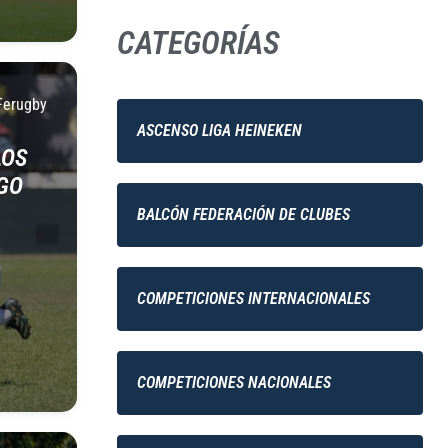
CATEGORÍAS
Ferugby
ASCENSO LIGA HEINEKEN
LOS
GO
BALCÓN FEDERACIÓN DE CLUBES
COMPETICIONES INTERNACIONALES
COMPETICIONES NACIONALES