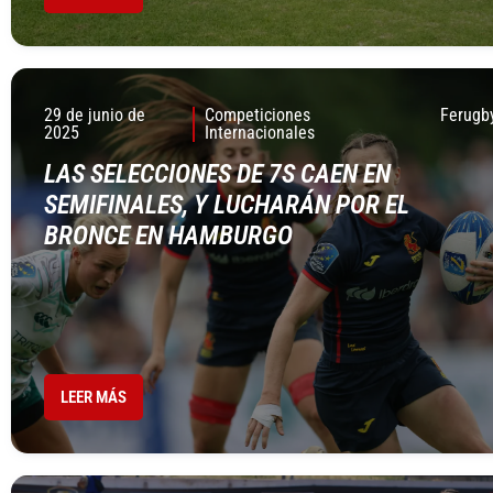
29 de junio de
Competiciones
Ferugb
2025
Internacionales
LAS SELECCIONES DE 7S CAEN EN
SEMIFINALES, Y LUCHARÁN POR EL
BRONCE EN HAMBURGO
LEER MÁS