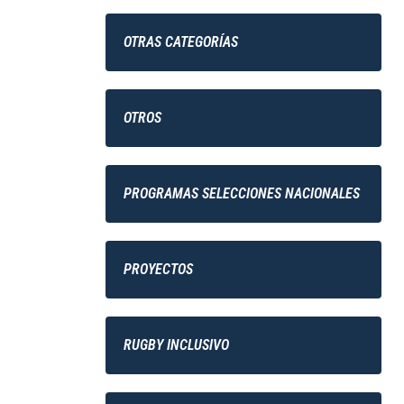
OTRAS CATEGORÍAS
OTROS
PROGRAMAS SELECCIONES NACIONALES
PROYECTOS
RUGBY INCLUSIVO