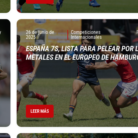
y
26 de junio de
Competiciones
2025
Internacionales
ESPAÑA 7S, LISTA PARA PELEAR POR 
METALES EN EL EUROPEO DE HAMBUR
LEER MÁS