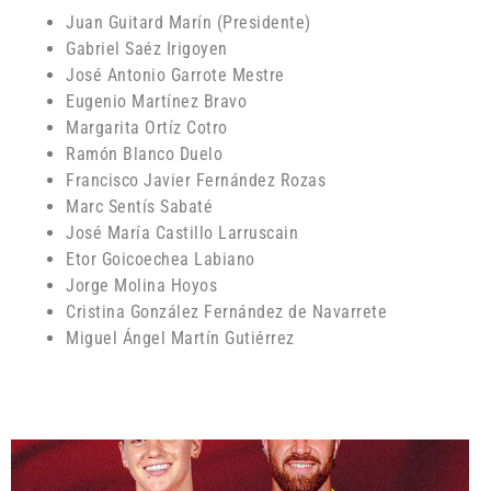
Juan Guitard Marín (Presidente)
Gabriel Saéz Irigoyen
José Antonio Garrote Mestre
Eugenio Martínez Bravo
Margarita Ortíz Cotro
Ramón Blanco Duelo
Francisco Javier Fernández Rozas
Marc Sentís Sabaté
José María Castillo Larruscain
Etor Goicoechea Labiano
Jorge Molina Hoyos
Cristina González Fernández de Navarrete
Miguel Ángel Martín Gutiérrez