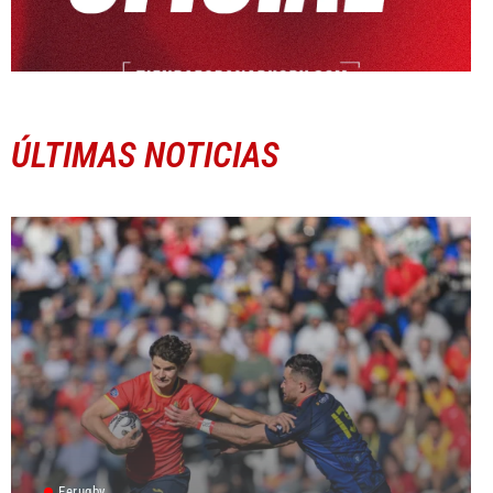
ÚLTIMAS NOTICIAS
Ferugby