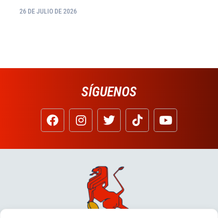
26 DE JULIO DE 2026
SÍGUENOS