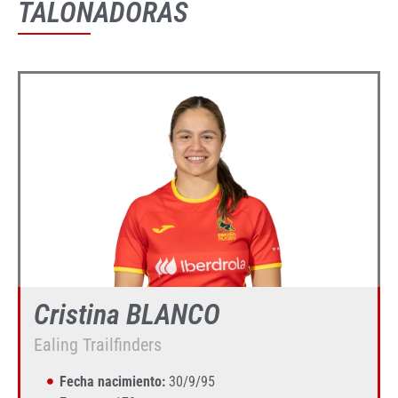
TALONADORAS
Cristina BLANCO
Ealing Trailfinders
Fecha nacimiento:
30/9/95