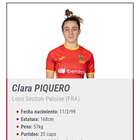
Clara PIQUERO
Lons Section Paloise (FRA)
Fecha nacimiento:
11/2/99
Estatura:
168cm
Peso:
57kg
Partidos:
20 caps