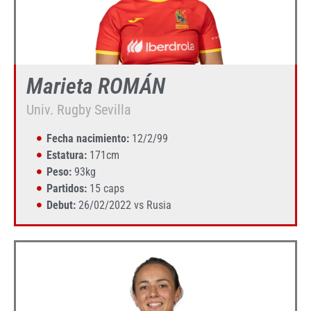
Marieta ROMÁN
Univ. Rugby Sevilla
Fecha nacimiento:
12/2/99
Estatura:
171cm
Peso:
93kg
Partidos:
15 caps
Debut:
26/02/2022 vs Rusia