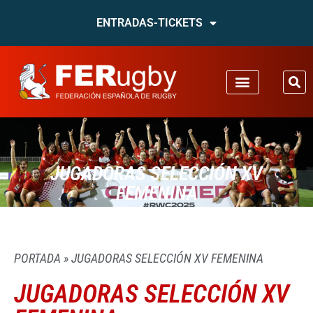
ENTRADAS-TICKETS
JUGADORAS SELECCIÓN XV
FEMENINA
PORTADA
»
JUGADORAS SELECCIÓN XV FEMENINA
JUGADORAS SELECCIÓN XV