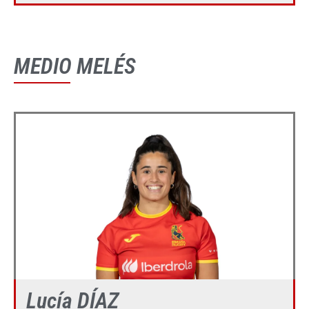
MEDIO MELÉS
Lucía DÍAZ