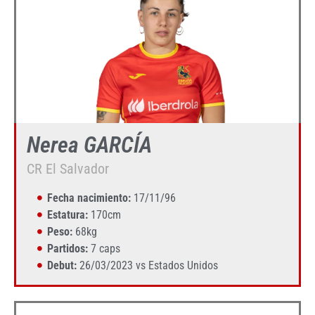
Nerea GARCÍA
CR El Salvador
Fecha nacimiento:
17/11/96
Estatura:
170cm
Peso:
68kg
Partidos:
7 caps
Debut:
26/03/2023 vs Estados Unidos