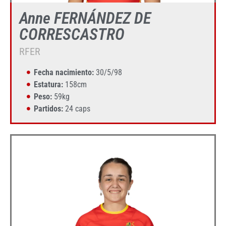
Anne FERNÁNDEZ DE
CORRESCASTRO
RFER
Fecha nacimiento:
30/5/98
Estatura:
158cm
Peso:
59kg
Partidos:
24 caps