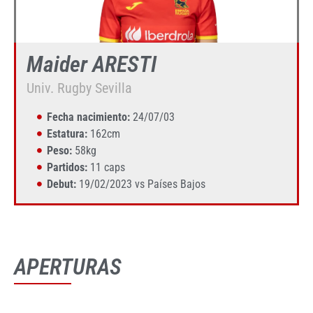
Maider ARESTI
Univ. Rugby Sevilla
Fecha nacimiento:
24/07/03
Estatura:
162cm
Peso:
58kg
Partidos:
11 caps
Debut:
19/02/2023 vs Países Bajos
APERTURAS