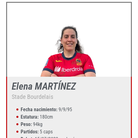
Elena MARTÍNEZ
Stade Bourdelais
Fecha nacimiento:
9/9/95
Estatura:
180cm
Peso:
94kg
Partidos:
5 caps