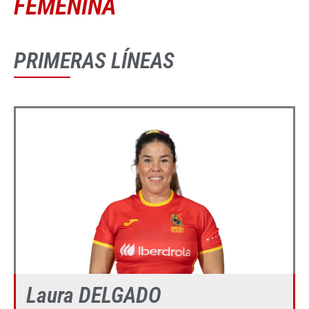
FEMENINA
PRIMERAS LÍNEAS
Laura DELGADO