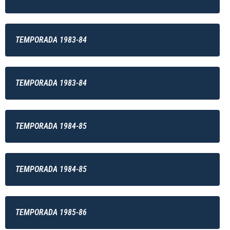
TEMPORADA 1983-84
TEMPORADA 1983-84
TEMPORADA 1984-85
TEMPORADA 1984-85
TEMPORADA 1985-86