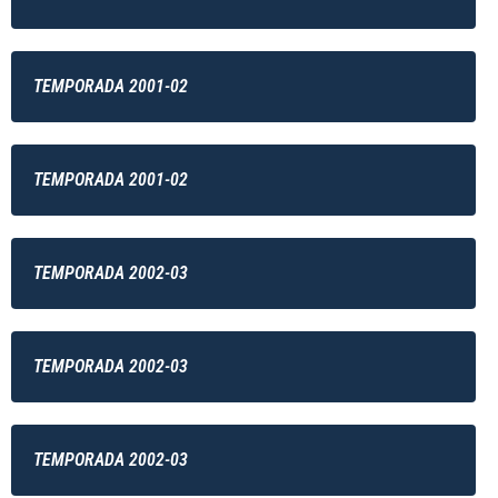
TEMPORADA 2001-02
TEMPORADA 2001-02
TEMPORADA 2002-03
TEMPORADA 2002-03
TEMPORADA 2002-03