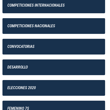
COMPETICIONES INTERNACIONALES
COMPETICIONES NACIONALES
CONVOCATORIAS
DESARROLLO
ELECCIONES 2020
FEMENINO 7S