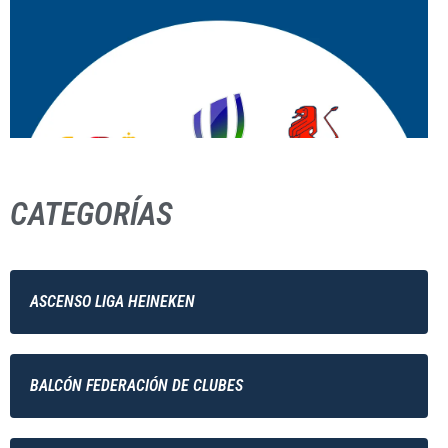
CATEGORÍAS
ASCENSO LIGA HEINEKEN
BALCÓN FEDERACIÓN DE CLUBES