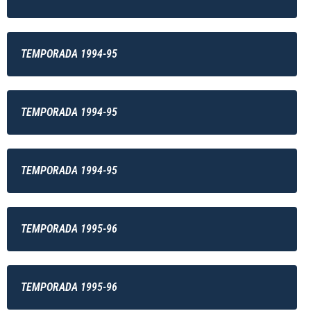
TEMPORADA 1994-95
TEMPORADA 1994-95
TEMPORADA 1994-95
TEMPORADA 1995-96
TEMPORADA 1995-96