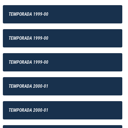
TEMPORADA 1999-00
TEMPORADA 1999-00
TEMPORADA 1999-00
TEMPORADA 2000-01
TEMPORADA 2000-01