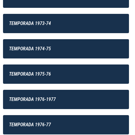
TEMPORADA 1973-74
TEMPORADA 1974-75
TEMPORADA 1975-76
TEMPORADA 1976-1977
TEMPORADA 1976-77