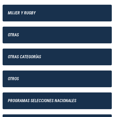
MUJER Y RUGBY
OTRAS
OTRAS CATEGORÍAS
OTROS
PROGRAMAS SELECCIONES NACIONALES