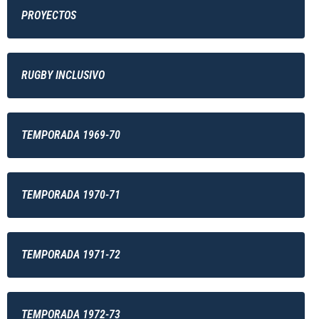
PROYECTOS
RUGBY INCLUSIVO
TEMPORADA 1969-70
TEMPORADA 1970-71
TEMPORADA 1971-72
TEMPORADA 1972-73