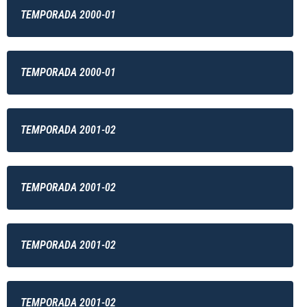
TEMPORADA 2000-01
TEMPORADA 2000-01
TEMPORADA 2001-02
TEMPORADA 2001-02
TEMPORADA 2001-02
TEMPORADA 2001-02