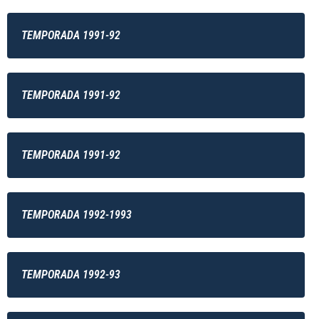
TEMPORADA 1991-92
TEMPORADA 1991-92
TEMPORADA 1991-92
TEMPORADA 1992-1993
TEMPORADA 1992-93