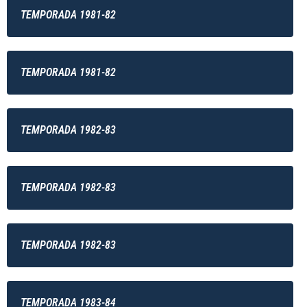
TEMPORADA 1981-82
TEMPORADA 1981-82
TEMPORADA 1982-83
TEMPORADA 1982-83
TEMPORADA 1982-83
TEMPORADA 1983-84