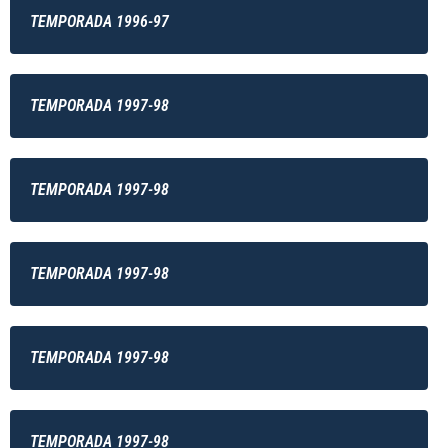
TEMPORADA 1996-97
TEMPORADA 1997-98
TEMPORADA 1997-98
TEMPORADA 1997-98
TEMPORADA 1997-98
TEMPORADA 1997-98