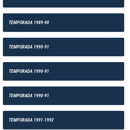
TEMPORADA 1989-90
TEMPORADA 1990-91
TEMPORADA 1990-91
TEMPORADA 1990-91
TEMPORADA 1991-1992