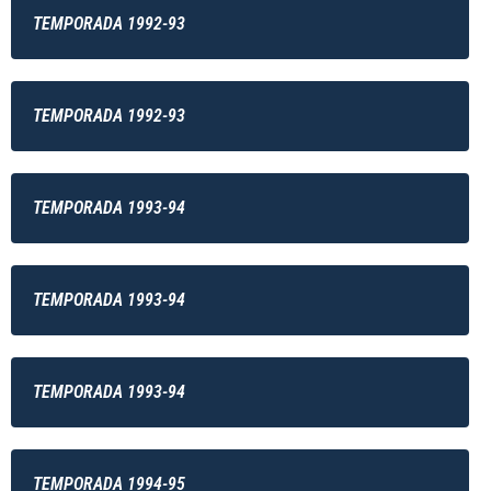
TEMPORADA 1992-93
TEMPORADA 1992-93
TEMPORADA 1993-94
TEMPORADA 1993-94
TEMPORADA 1993-94
TEMPORADA 1994-95