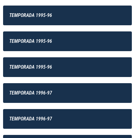
TEMPORADA 1995-96
TEMPORADA 1995-96
TEMPORADA 1995-96
TEMPORADA 1996-97
TEMPORADA 1996-97