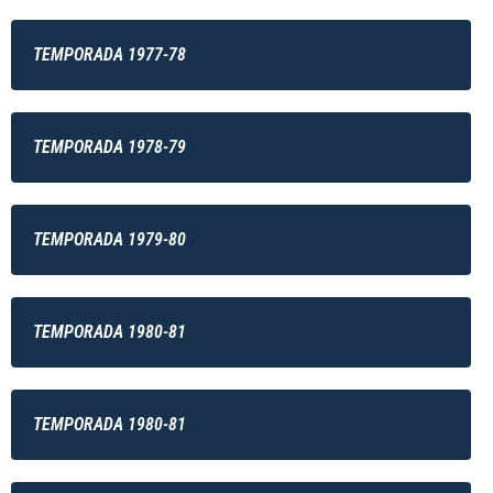
TEMPORADA 1977-78
TEMPORADA 1978-79
TEMPORADA 1979-80
TEMPORADA 1980-81
TEMPORADA 1980-81