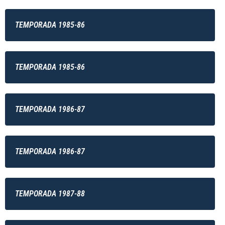
TEMPORADA 1985-86
TEMPORADA 1985-86
TEMPORADA 1986-87
TEMPORADA 1986-87
TEMPORADA 1987-88