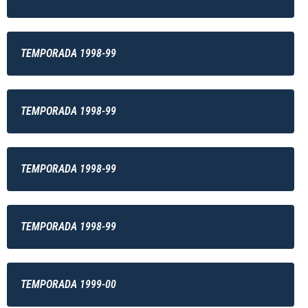
TEMPORADA 1998-99
TEMPORADA 1998-99
TEMPORADA 1998-99
TEMPORADA 1998-99
TEMPORADA 1999-00