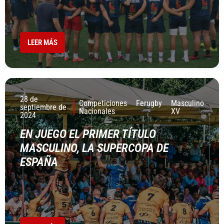
LEER MÁS
28 de
Competiciones
Ferugby
Masculino
septiembre de
Nacionales
XV
2024
EN JUEGO EL PRIMER TÍTULO
MASCULINO, LA SUPERCOPA DE
ESPAÑA