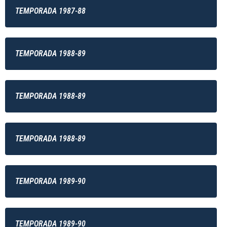
TEMPORADA 1987-88
TEMPORADA 1988-89
TEMPORADA 1988-89
TEMPORADA 1988-89
TEMPORADA 1989-90
TEMPORADA 1989-90