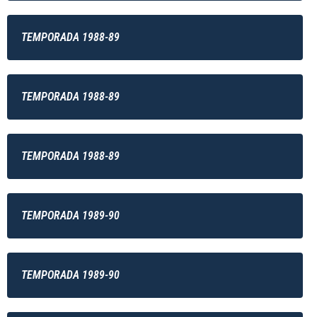
TEMPORADA 1988-89
TEMPORADA 1988-89
TEMPORADA 1988-89
TEMPORADA 1989-90
TEMPORADA 1989-90