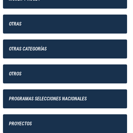
OTRAS
OTRAS CATEGORÍAS
OTROS
PROGRAMAS SELECCIONES NACIONALES
PROYECTOS