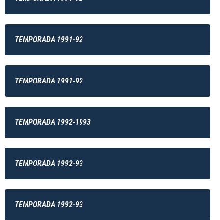
TEMPORADA 1991-92
TEMPORADA 1991-92
TEMPORADA 1992-1993
TEMPORADA 1992-93
TEMPORADA 1992-93