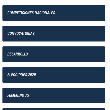
COMPETICIONES NACIONALES
CONVOCATORIAS
DESARROLLO
ELECCIONES 2020
FEMENINO 7S