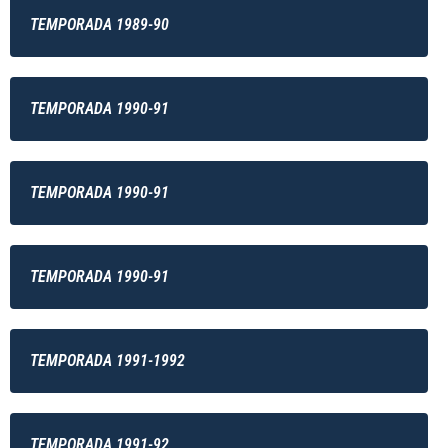
TEMPORADA 1989-90
TEMPORADA 1990-91
TEMPORADA 1990-91
TEMPORADA 1990-91
TEMPORADA 1991-1992
TEMPORADA 1991-92