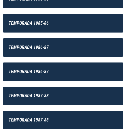
TEMPORADA 1985-86
TEMPORADA 1986-87
TEMPORADA 1986-87
TEMPORADA 1987-88
TEMPORADA 1987-88