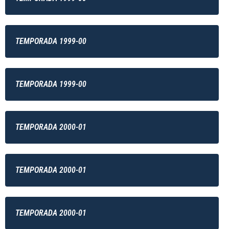
TEMPORADA 1999-00
TEMPORADA 1999-00
TEMPORADA 2000-01
TEMPORADA 2000-01
TEMPORADA 2000-01