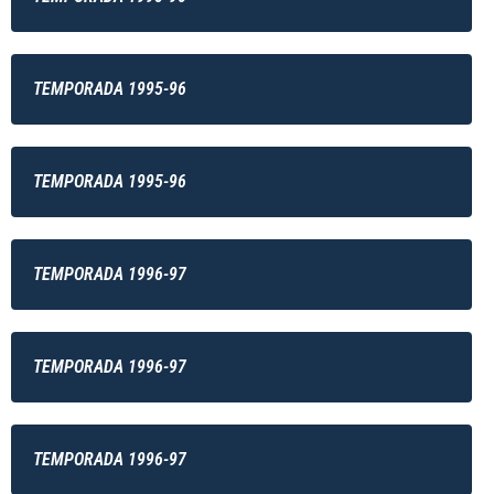
TEMPORADA 1995-96
TEMPORADA 1995-96
TEMPORADA 1996-97
TEMPORADA 1996-97
TEMPORADA 1996-97