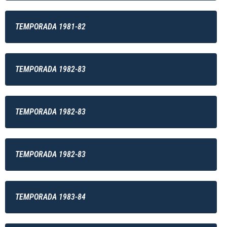
TEMPORADA 1981-82
TEMPORADA 1982-83
TEMPORADA 1982-83
TEMPORADA 1982-83
TEMPORADA 1983-84