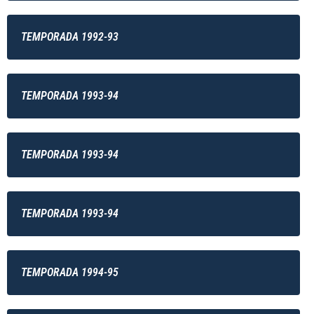
TEMPORADA 1992-93
TEMPORADA 1993-94
TEMPORADA 1993-94
TEMPORADA 1993-94
TEMPORADA 1994-95