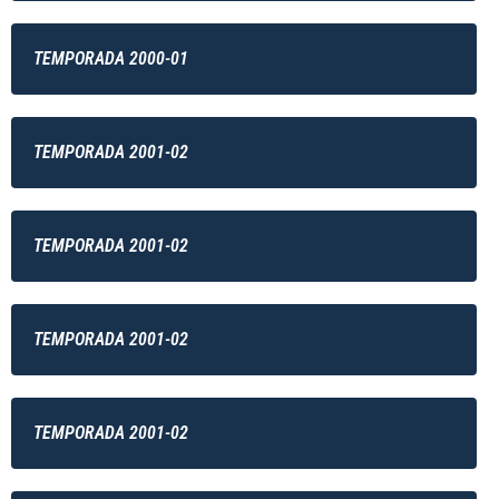
TEMPORADA 2000-01
TEMPORADA 2001-02
TEMPORADA 2001-02
TEMPORADA 2001-02
TEMPORADA 2001-02