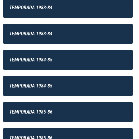
TEMPORADA 1983-84
TEMPORADA 1983-84
TEMPORADA 1984-85
TEMPORADA 1984-85
TEMPORADA 1985-86
TEMPORADA 1985-86