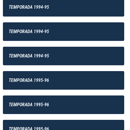
TEMPORADA 1994-95
TEMPORADA 1994-95
TEMPORADA 1994-95
TEMPORADA 1995-96
TEMPORADA 1995-96
TEMPORADA 1995-96