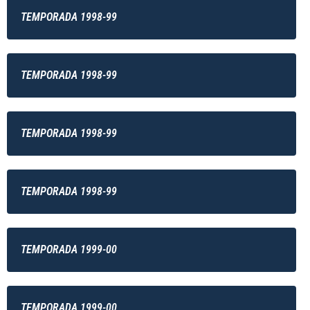
TEMPORADA 1998-99
TEMPORADA 1998-99
TEMPORADA 1998-99
TEMPORADA 1998-99
TEMPORADA 1999-00
TEMPORADA 1999-00