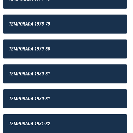
TEMPORADA 1978-79
TEMPORADA 1979-80
TEMPORADA 1980-81
TEMPORADA 1980-81
TEMPORADA 1981-82