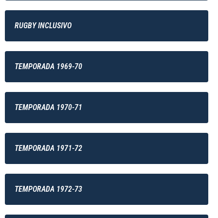
RUGBY INCLUSIVO
TEMPORADA 1969-70
TEMPORADA 1970-71
TEMPORADA 1971-72
TEMPORADA 1972-73