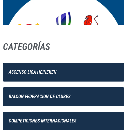
CATEGORÍAS
ASCENSO LIGA HEINEKEN
BALCÓN FEDERACIÓN DE CLUBES
COMPETICIONES INTERNACIONALES