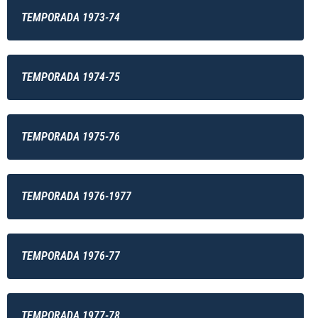
TEMPORADA 1973-74
TEMPORADA 1974-75
TEMPORADA 1975-76
TEMPORADA 1976-1977
TEMPORADA 1976-77
TEMPORADA 1977-78