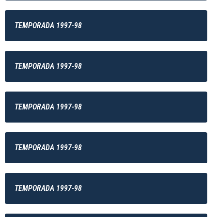
TEMPORADA 1997-98
TEMPORADA 1997-98
TEMPORADA 1997-98
TEMPORADA 1997-98
TEMPORADA 1997-98