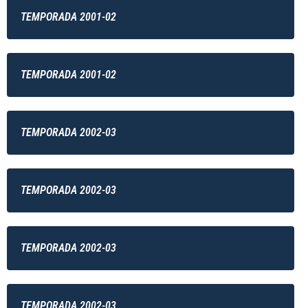
TEMPORADA 2001-02
TEMPORADA 2001-02
TEMPORADA 2002-03
TEMPORADA 2002-03
TEMPORADA 2002-03
TEMPORADA 2002-03