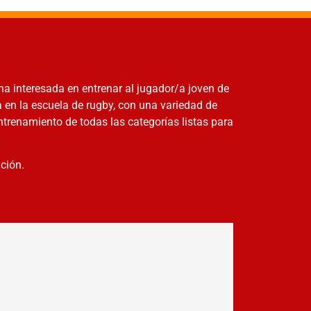
na interesada en entrenar al jugador/a joven de
en la escuela de rugby, con una variedad de
trenamiento de todas las categorías listas para
ción.