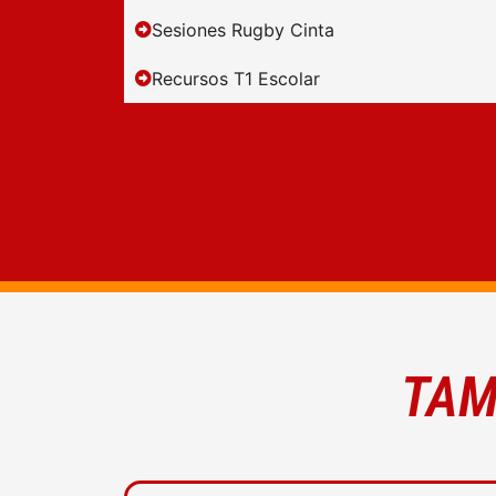
Sesiones Rugby Cinta
Recursos T1 Escolar
TAM