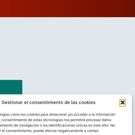
Gestionar el consentimiento de las cookies
logías como las cookies para almacenar y/o acceder a la información
El consentimiento de estas tecnologías nos permitirá procesar datos
miento de navegación o las identificaciones únicas en este sitio. No
ar el consentimiento, puede afectar negativamente a ciertas