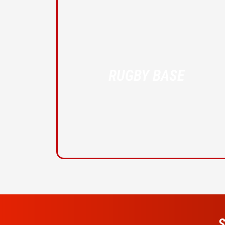
RUGBY BASE