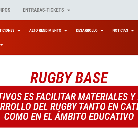
UIPOS
ENTRADAS-TICKETS
ICIONES
ALTO RENDIMIENTO
DESARROLLO
NOTICIAS
RUGBY BASE
IVOS ES FACILITAR MATERIALES 
ARROLLO DEL RUGBY TANTO EN CAT
COMO EN EL ÁMBITO EDUCATIVO