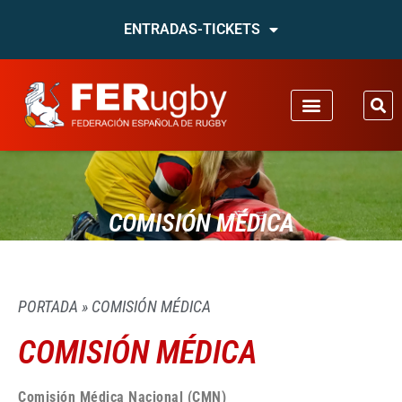
ENTRADAS-TICKETS
COMISIÓN MÉDICA
PORTADA
»
COMISIÓN MÉDICA
COMISIÓN MÉDICA
Comisión Médica Nacional (CMN)