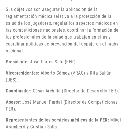
Sus objetivos son asegurar la aplicación de la
reglamentación médica relativa a la protección de la
salud de los jugadores, regular los aspectos médicos en
las competiciones nacionales, coordinar la formación de
los profesionales de la salud que trabajen en ellas y
coordinar políticas de prevención del dopaje en el rugby
nacional.
Presidente:
José Carlos Saló (FER).
Vicepresidentes:
Alberto Gómez (VRAC) y Rita Sahún
(UES).
Coordinador:
César Archilla (Director de Desarrollo FER).
Asesor:
José Manuel Pardal (Director de Competiciones
FER).
Representantes de los servicios médicos de la FER:
Mikel
Aramberri y Cristian Solis.