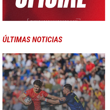
ÚLTIMAS NOTICIAS