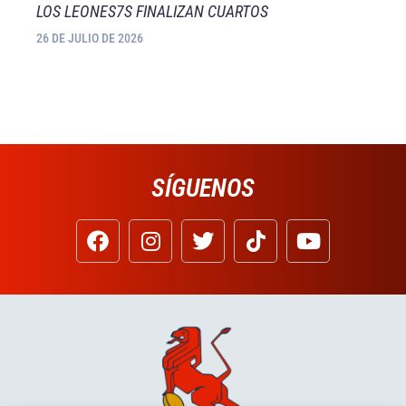
LOS LEONES7S FINALIZAN CUARTOS
26 DE JULIO DE 2026
SÍGUENOS