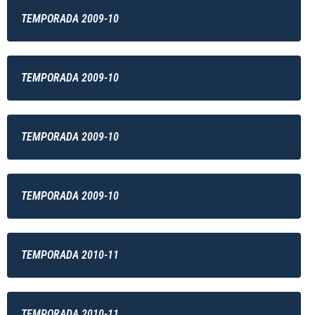
TEMPORADA 2009-10
TEMPORADA 2009-10
TEMPORADA 2009-10
TEMPORADA 2009-10
TEMPORADA 2010-11
TEMPORADA 2010-11