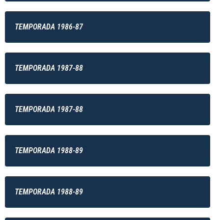
TEMPORADA 1986-87
TEMPORADA 1987-88
TEMPORADA 1987-88
TEMPORADA 1988-89
TEMPORADA 1988-89