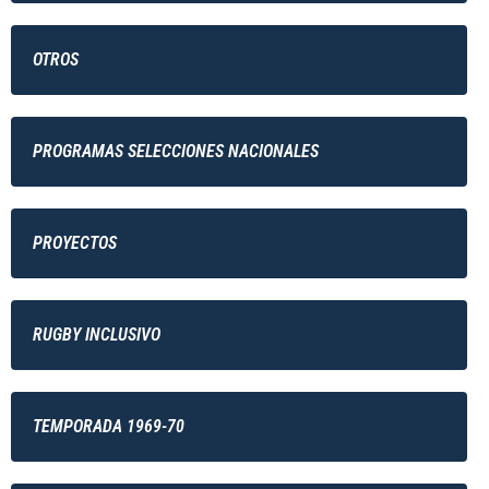
OTROS
PROGRAMAS SELECCIONES NACIONALES
PROYECTOS
RUGBY INCLUSIVO
TEMPORADA 1969-70