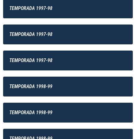
TEMPORADA 1997-98
TEMPORADA 1997-98
TEMPORADA 1997-98
TEMPORADA 1998-99
TEMPORADA 1998-99
TEMPORADA 1998-99