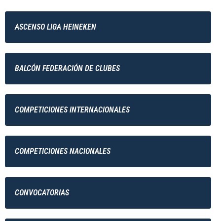
ASCENSO LIGA HEINEKEN
BALCÓN FEDERACIÓN DE CLUBES
COMPETICIONES INTERNACIONALES
COMPETICIONES NACIONALES
CONVOCATORIAS