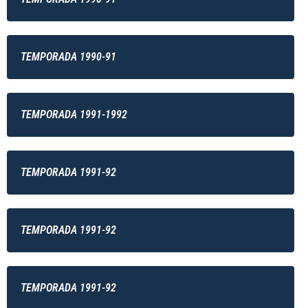
TEMPORADA 1990-91
TEMPORADA 1991-1992
TEMPORADA 1991-92
TEMPORADA 1991-92
TEMPORADA 1991-92