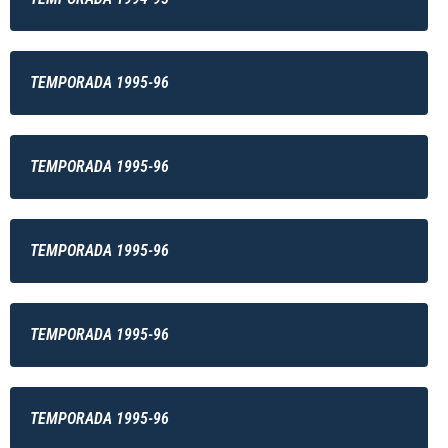
TEMPORADA 1995-96
TEMPORADA 1995-96
TEMPORADA 1995-96
TEMPORADA 1995-96
TEMPORADA 1995-96