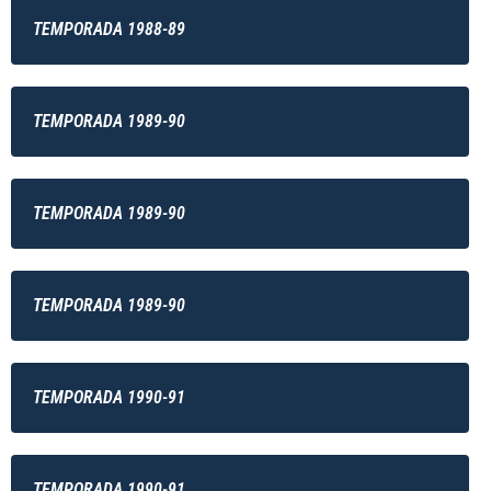
TEMPORADA 1988-89
TEMPORADA 1989-90
TEMPORADA 1989-90
TEMPORADA 1989-90
TEMPORADA 1990-91
TEMPORADA 1990-91