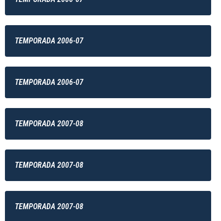
TEMPORADA 2006-07
TEMPORADA 2006-07
TEMPORADA 2007-08
TEMPORADA 2007-08
TEMPORADA 2007-08