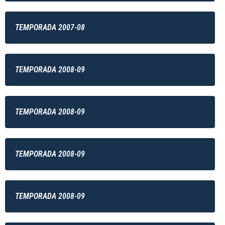
TEMPORADA 2007-08
TEMPORADA 2008-09
TEMPORADA 2008-09
TEMPORADA 2008-09
TEMPORADA 2008-09