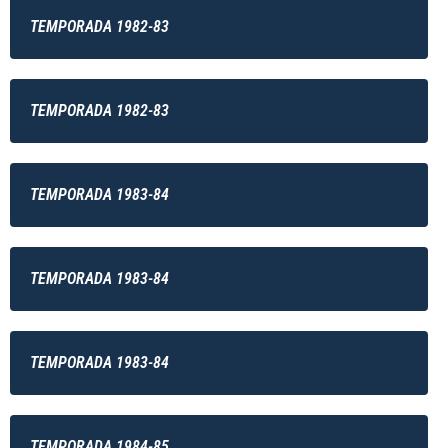
TEMPORADA 1982-83
TEMPORADA 1982-83
TEMPORADA 1983-84
TEMPORADA 1983-84
TEMPORADA 1983-84
TEMPORADA 1984-85