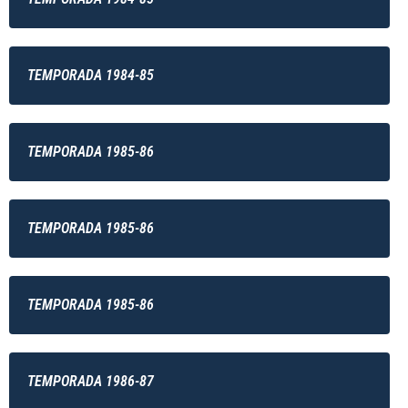
TEMPORADA 1984-85
TEMPORADA 1985-86
TEMPORADA 1985-86
TEMPORADA 1985-86
TEMPORADA 1986-87