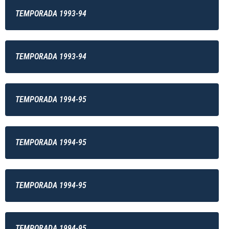
TEMPORADA 1993-94
TEMPORADA 1993-94
TEMPORADA 1994-95
TEMPORADA 1994-95
TEMPORADA 1994-95
TEMPORADA 1994-95