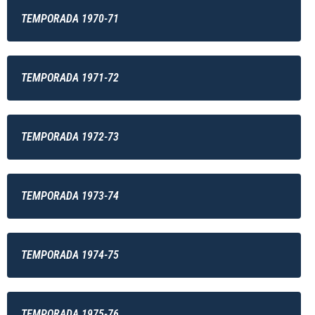
TEMPORADA 1970-71
TEMPORADA 1971-72
TEMPORADA 1972-73
TEMPORADA 1973-74
TEMPORADA 1974-75
TEMPORADA 1975-76