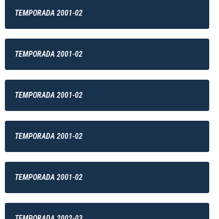
TEMPORADA 2001-02
TEMPORADA 2001-02
TEMPORADA 2001-02
TEMPORADA 2001-02
TEMPORADA 2001-02
TEMPORADA 2002-03