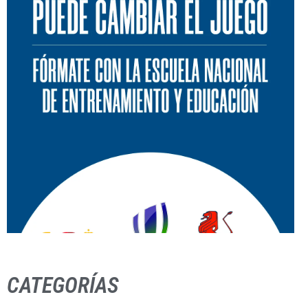
CATEGORÍAS