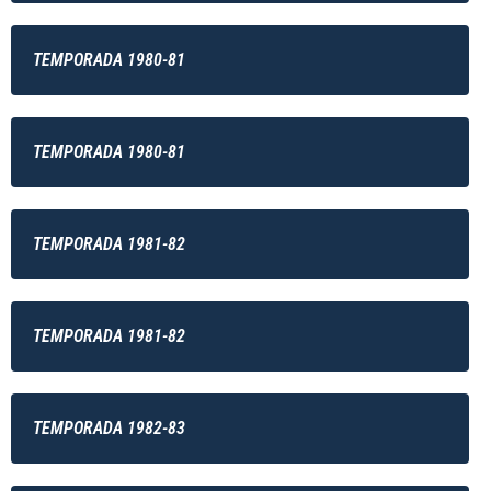
TEMPORADA 1980-81
TEMPORADA 1980-81
TEMPORADA 1981-82
TEMPORADA 1981-82
TEMPORADA 1982-83