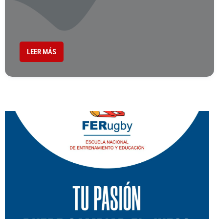
LEER MÁS