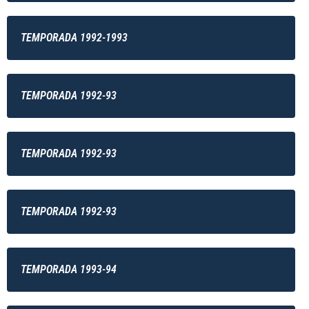
TEMPORADA 1992-1993
TEMPORADA 1992-93
TEMPORADA 1992-93
TEMPORADA 1992-93
TEMPORADA 1993-94