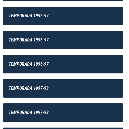
TEMPORADA 1996-97
TEMPORADA 1996-97
TEMPORADA 1996-97
TEMPORADA 1997-98
TEMPORADA 1997-98