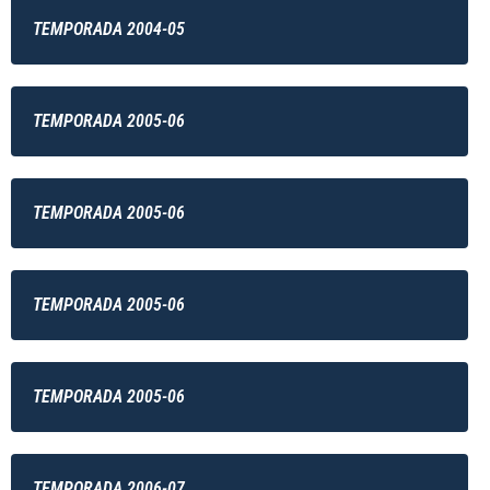
TEMPORADA 2004-05
TEMPORADA 2005-06
TEMPORADA 2005-06
TEMPORADA 2005-06
TEMPORADA 2005-06
TEMPORADA 2006-07