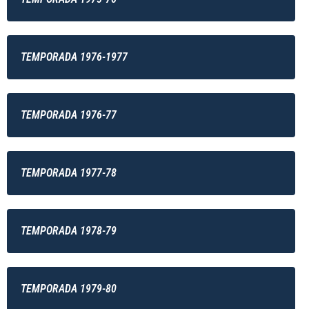
TEMPORADA 1976-1977
TEMPORADA 1976-77
TEMPORADA 1977-78
TEMPORADA 1978-79
TEMPORADA 1979-80