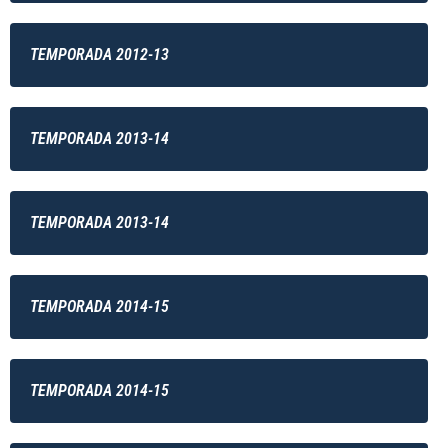
TEMPORADA 2012-13
TEMPORADA 2013-14
TEMPORADA 2013-14
TEMPORADA 2014-15
TEMPORADA 2014-15