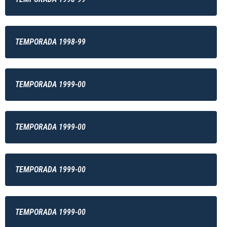
TEMPORADA 1998-99
TEMPORADA 1999-00
TEMPORADA 1999-00
TEMPORADA 1999-00
TEMPORADA 1999-00