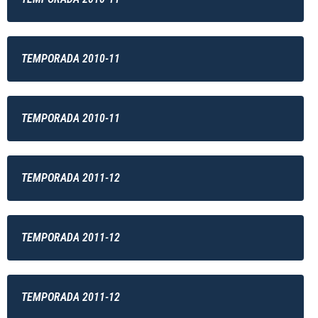
TEMPORADA 2010-11
TEMPORADA 2010-11
TEMPORADA 2011-12
TEMPORADA 2011-12
TEMPORADA 2011-12