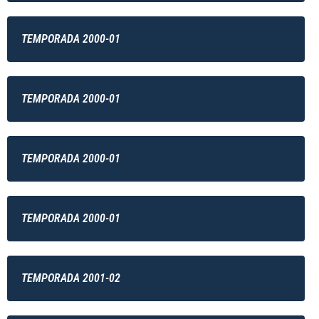
TEMPORADA 2000-01
TEMPORADA 2000-01
TEMPORADA 2000-01
TEMPORADA 2000-01
TEMPORADA 2001-02