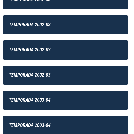
TEMPORADA 2002-03
TEMPORADA 2002-03
TEMPORADA 2002-03
TEMPORADA 2003-04
TEMPORADA 2003-04