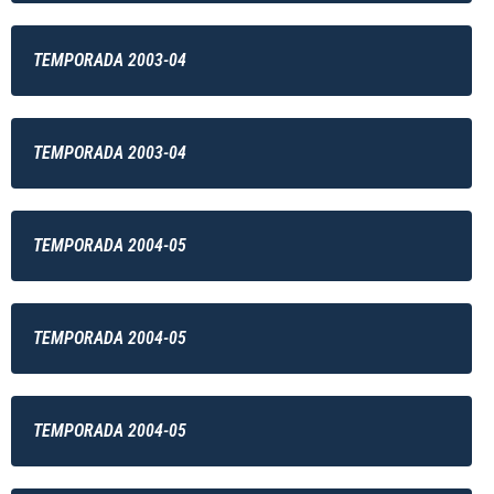
TEMPORADA 2003-04
TEMPORADA 2003-04
TEMPORADA 2004-05
TEMPORADA 2004-05
TEMPORADA 2004-05