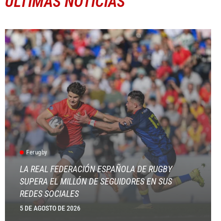
ÚLTIMAS NOTICIAS
Ferugby
LA REAL FEDERACIÓN ESPAÑOLA DE RUGBY
SUPERA EL MILLÓN DE SEGUIDORES EN SUS
REDES SOCIALES
5 DE AGOSTO DE 2026