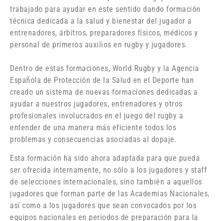
trabajado para ayudar en este sentido dando formación
técnica dedicada a la salud y bienestar del jugador a
entrenadores, árbitros, preparadores físicos, médicos y
personal de primeros auxilios en rugby y jugadores.
Dentro de estas formaciones, World Rugby y la Agencia
Española de Protección de la Salud en el Deporte han
creado un sistema de nuevas formaciones dedicadas a
ayudar a nuestros jugadores
,
entrenadores y otros
profesionales involucrados e
n
el juego del rugby a
entender de una manera más eficiente todos los
problemas y consecuencias asociadas al dopaje.
Esta formación ha sido ahora adaptada para que pueda
ser ofrecida internamente, no sólo a los jugadores y staff
de selecciones internacionales, sino también a aquellos
jugadores que forman parte de las Academias Nacionales,
así como a los jugadores que sean convocados por los
equipos nacionales en periodos de preparación para la