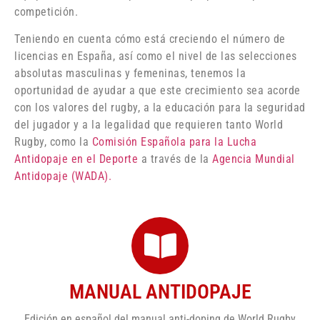
competición.
Teniendo en cuenta cómo está creciendo el número de
licencias en España, así como el nivel de las selecciones
absolutas masculinas y femeninas, tenemos la
oportunidad de ayudar a que este crecimiento sea acorde
con los valores del rugby, a la educación para la seguridad
del jugador y a la legalidad que requieren tanto World
Rugby, como la
Comisión Española para la Lucha
Antidopaje en el Deporte
a través de la
Agencia Mundial
Antidopaje (WADA).
MANUAL ANTIDOPAJE
Edición en español del manual anti-doping de World Rugby