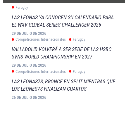
Ferugby
LAS LEONAS YA CONOCEN SU CALENDARIO PARA
EL WXV GLOBAL SERIES CHALLENGER 2026
29 DE JULIO DE 2026
Competiciones Internacionales
Ferugby
VALLADOLID VOLVERÁ A SER SEDE DE LAS HSBC
SVNS WORLD CHAMPIONSHIP EN 2027
29 DE JULIO DE 2026
Competiciones Internacionales
Ferugby
LAS LEONAS7S, BRONCE EN SPLIT MIENTRAS QUE
LOS LEONES7S FINALIZAN CUARTOS
26 DE JULIO DE 2026