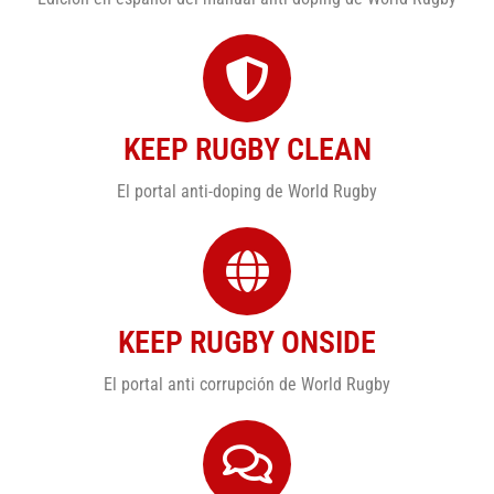
KEEP RUGBY CLEAN
El portal anti-doping de World Rugby
KEEP RUGBY ONSIDE
El portal anti corrupción de World Rugby