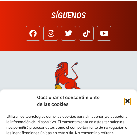
SÍGUENOS
Gestionar el consentimiento
de las cookies
Utilizamos tecnologías como las cookies para almacenar y/o acceder a
la información del dispositivo. El consentimiento de estas tecnologías
nos permitirá procesar datos como el comportamiento de navegación o
las identificaciones únicas en este sitio. No consentir o retirar el