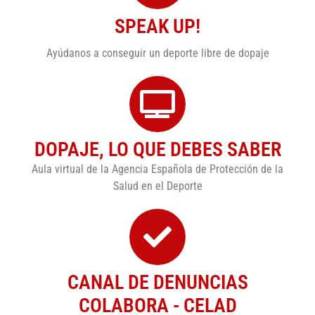
SPEAK UP!
Ayúdanos a conseguir un deporte libre de dopaje
DOPAJE, LO QUE DEBES SABER
Aula virtual de la Agencia Española de Protección de la
Salud en el Deporte
CANAL DE DENUNCIAS
COLABORA - CELAD