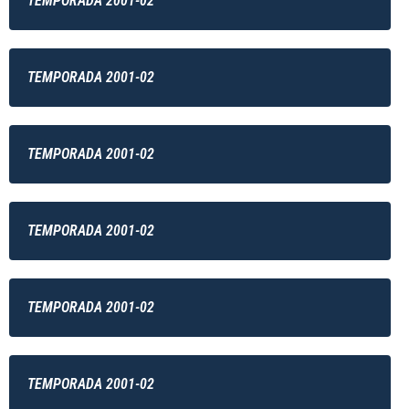
TEMPORADA 2001-02
TEMPORADA 2001-02
TEMPORADA 2001-02
TEMPORADA 2001-02
TEMPORADA 2001-02
TEMPORADA 2001-02