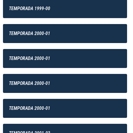
TEMPORADA 1999-00
TEMPORADA 2000-01
TEMPORADA 2000-01
TEMPORADA 2000-01
TEMPORADA 2000-01