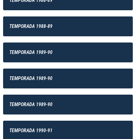
TEMPORADA 1988-89
TEMPORADA 1988-89
TEMPORADA 1989-90
TEMPORADA 1989-90
TEMPORADA 1989-90
TEMPORADA 1990-91