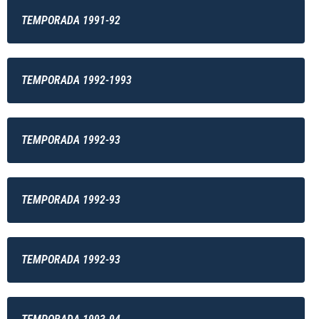
TEMPORADA 1991-92
TEMPORADA 1992-1993
TEMPORADA 1992-93
TEMPORADA 1992-93
TEMPORADA 1992-93