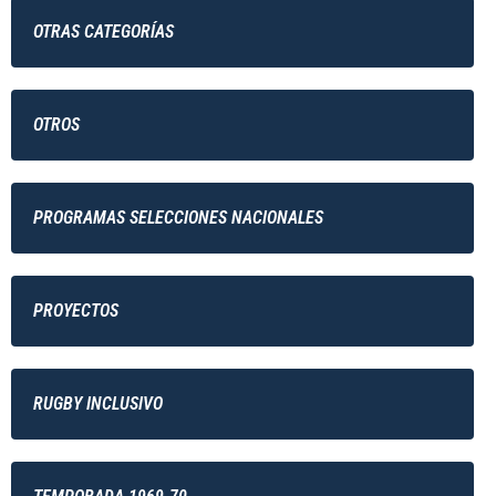
OTRAS CATEGORÍAS
OTROS
PROGRAMAS SELECCIONES NACIONALES
PROYECTOS
RUGBY INCLUSIVO