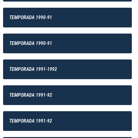
TEMPORADA 1990-91
TEMPORADA 1990-91
TEMPORADA 1991-1992
TEMPORADA 1991-92
TEMPORADA 1991-92