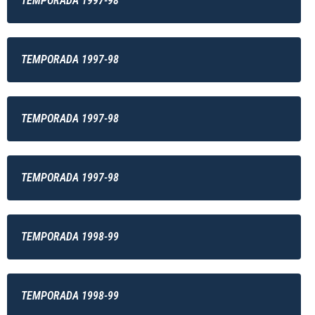
TEMPORADA 1997-98
TEMPORADA 1997-98
TEMPORADA 1997-98
TEMPORADA 1997-98
TEMPORADA 1998-99
TEMPORADA 1998-99