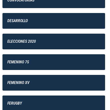
CONVOCATORIAS
DESARROLLO
ELECCIONES 2020
FEMENINO 7S
FEMENINO XV
FERUGBY