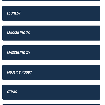
LEONES7
MASCULINO 7S
MASCULINO XV
MUJER Y RUGBY
OTRAS