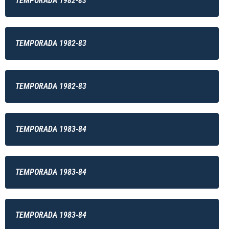
TEMPORADA 1982-83
TEMPORADA 1982-83
TEMPORADA 1982-83
TEMPORADA 1983-84
TEMPORADA 1983-84
TEMPORADA 1983-84