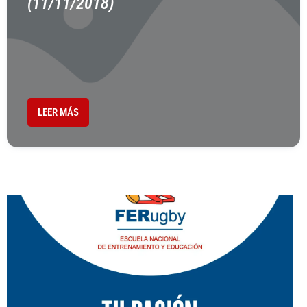
(11/11/2018)
LEER MÁS