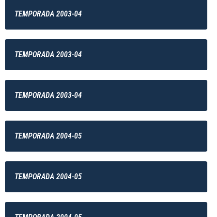
TEMPORADA 2003-04
TEMPORADA 2003-04
TEMPORADA 2003-04
TEMPORADA 2004-05
TEMPORADA 2004-05