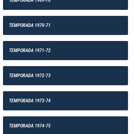
TEMPORADA 1969-70
TEMPORADA 1970-71
TEMPORADA 1971-72
TEMPORADA 1972-73
TEMPORADA 1973-74
TEMPORADA 1974-75