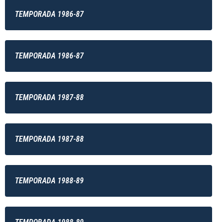
TEMPORADA 1986-87
TEMPORADA 1986-87
TEMPORADA 1987-88
TEMPORADA 1987-88
TEMPORADA 1988-89