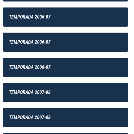
TEMPORADA 2006-07
TEMPORADA 2006-07
TEMPORADA 2006-07
TEMPORADA 2007-08
TEMPORADA 2007-08