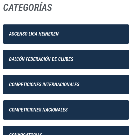
CATEGORÍAS
ASCENSO LIGA HEINEKEN
BALCÓN FEDERACIÓN DE CLUBES
COMPETICIONES INTERNACIONALES
COMPETICIONES NACIONALES