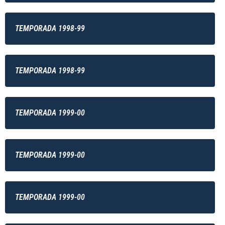
TEMPORADA 1998-99
TEMPORADA 1998-99
TEMPORADA 1999-00
TEMPORADA 1999-00
TEMPORADA 1999-00