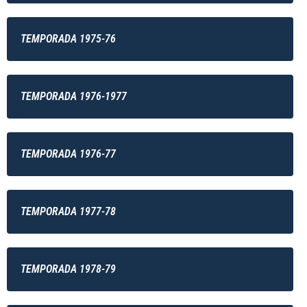
TEMPORADA 1975-76
TEMPORADA 1976-1977
TEMPORADA 1976-77
TEMPORADA 1977-78
TEMPORADA 1978-79