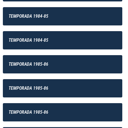
TEMPORADA 1984-85
TEMPORADA 1984-85
TEMPORADA 1985-86
TEMPORADA 1985-86
TEMPORADA 1985-86