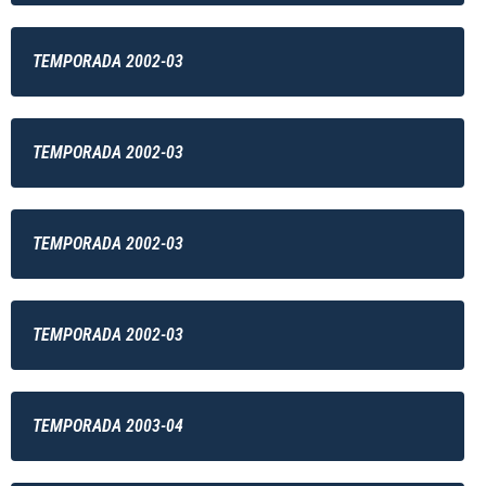
TEMPORADA 2002-03
TEMPORADA 2002-03
TEMPORADA 2002-03
TEMPORADA 2002-03
TEMPORADA 2003-04