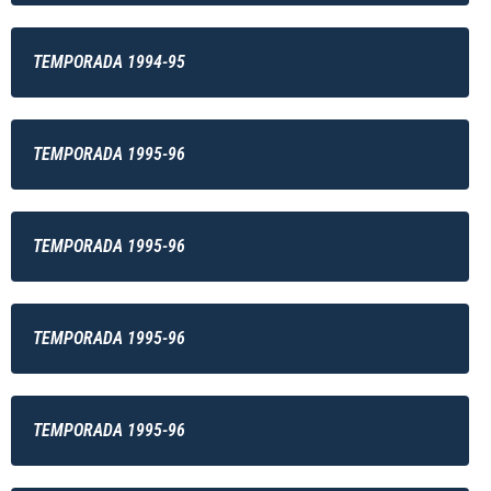
TEMPORADA 1994-95
TEMPORADA 1995-96
TEMPORADA 1995-96
TEMPORADA 1995-96
TEMPORADA 1995-96