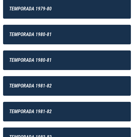
TEMPORADA 1979-80
TEMPORADA 1980-81
TEMPORADA 1980-81
TEMPORADA 1981-82
TEMPORADA 1981-82