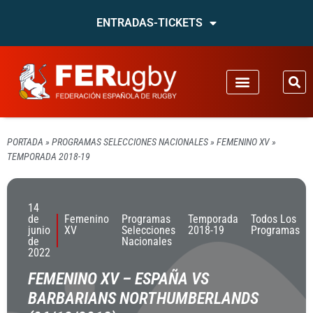
ENTRADAS-TICKETS
PORTADA
»
PROGRAMAS SELECCIONES NACIONALES
»
FEMENINO XV
»
TEMPORADA 2018-19
14
de
Femenino
Programas
Temporada
Todos Los
junio
XV
Selecciones
2018-19
Programas
de
Nacionales
2022
FEMENINO XV – ESPAÑA VS
BARBARIANS NORTHUMBERLANDS