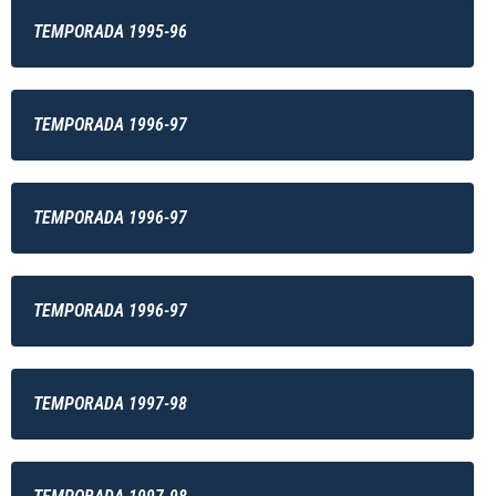
TEMPORADA 1995-96
TEMPORADA 1996-97
TEMPORADA 1996-97
TEMPORADA 1996-97
TEMPORADA 1997-98