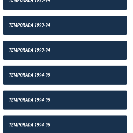
TEMPORADA 1993-94
TEMPORADA 1993-94
TEMPORADA 1993-94
TEMPORADA 1994-95
TEMPORADA 1994-95
TEMPORADA 1994-95