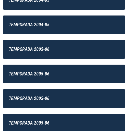
TEMPORADA 2004-05
TEMPORADA 2004-05
TEMPORADA 2005-06
TEMPORADA 2005-06
TEMPORADA 2005-06
TEMPORADA 2005-06