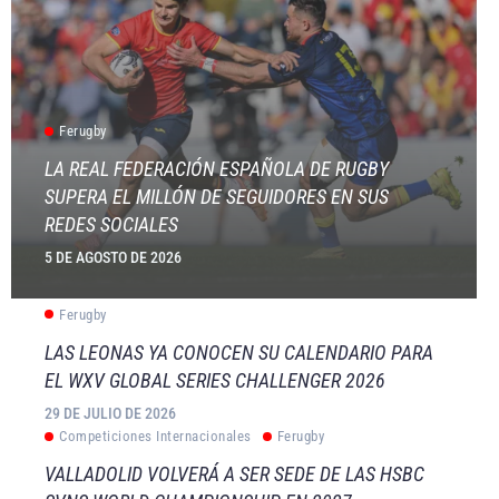
Ferugby
LA REAL FEDERACIÓN ESPAÑOLA DE RUGBY
SUPERA EL MILLÓN DE SEGUIDORES EN SUS
REDES SOCIALES
5 DE AGOSTO DE 2026
Ferugby
LAS LEONAS YA CONOCEN SU CALENDARIO PARA
EL WXV GLOBAL SERIES CHALLENGER 2026
29 DE JULIO DE 2026
Competiciones Internacionales
Ferugby
VALLADOLID VOLVERÁ A SER SEDE DE LAS HSBC