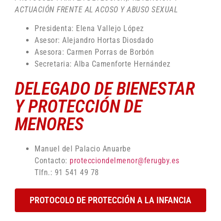
ACTUACIÓN FRENTE AL ACOSO Y ABUSO SEXUAL
Presidenta: Elena Vallejo López
Asesor: Alejandro Hortas Diosdado
Asesora: Carmen Porras de Borbón
Secretaria: Alba Camenforte Hernández
DELEGADO DE BIENESTAR
Y PROTECCIÓN DE
MENORES
Manuel del Palacio Anuarbe
Contacto:
protecciondelmenor@ferugby.es
Tlfn.: 91 541 49 78
PROTOCOLO DE PROTECCIÓN A LA INFANCIA