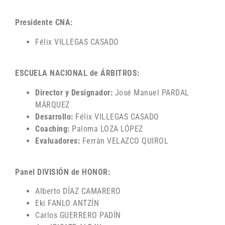
Presidente CNA:
Félix VILLEGAS CASADO
ESCUELA NACIONAL de ÁRBITROS:
Director y Designador:
José Manuel PARDAL
MÁRQUEZ
Desarrollo:
Félix VILLEGAS CASADO
Coaching:
Paloma LOZA LÓPEZ
Evaluadores:
Ferrán VELAZCO QUIROL
Panel DIVISIÓN de HONOR:
Alberto DÍAZ CAMARERO
Eki FANLO ANTZÍN
Carlos GUERRERO PADÍN