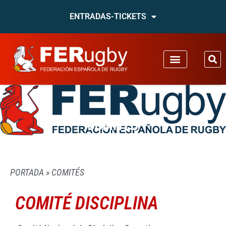
ENTRADAS-TICKETS
COMITÉS
PORTADA
»
COMITÉS
COMITÉ DISCIPLINA