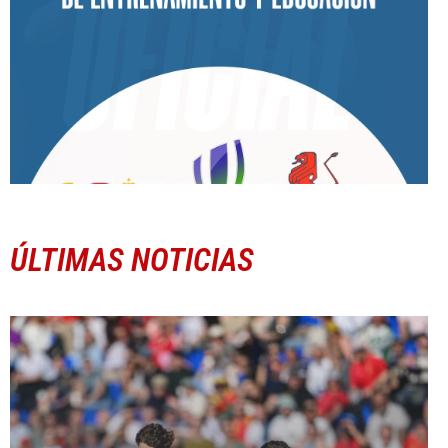
ÚLTIMAS NOTICIAS