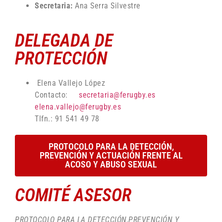
Secretaria:
Ana Serra Silvestre
DELEGADA DE
PROTECCIÓN
Elena Vallejo López
Contacto:
secretaria@ferugby.es
elena.vallejo@ferugby.es
Tlfn.: 91 541 49 78
PROTOCOLO PARA LA DETECCIÓN,
PREVENCIÓN Y ACTUACIÓN FRENTE AL
ACOSO Y ABUSO SEXUAL
COMITÉ ASESOR
PROTOCOLO PARA LA DETECCIÓN,PREVENCIÓN Y