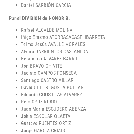
Daniel SARRIÓN GARCÍA
Panel DIVISIÓN de HONOR B:
Rafael ALCALDE MOLINA
Íñigo Erasmo ATORRASAGASTI IBARRETA
Telmo Jesús AVALLE MORALES
Álvaro BARRIENTOS CASTAÑEDA
Belarmino ÁLVAREZ BARRIL
Jon BRAVO CHIVITE
Jacinto CAMPOS FONSECA
Santiago CASTRO VILLAR
David CHEHREGOSHA POLLÁN
Eduardo COUSILLAS ÁLVAREZ
Peio CRUZ RUBIO
Juan María ESCUDERO ABENZA
Jokin ESKOLAR OLAETA
Gustavo FUENTES ORTIZ
Jorge GARCÍA CRIADO