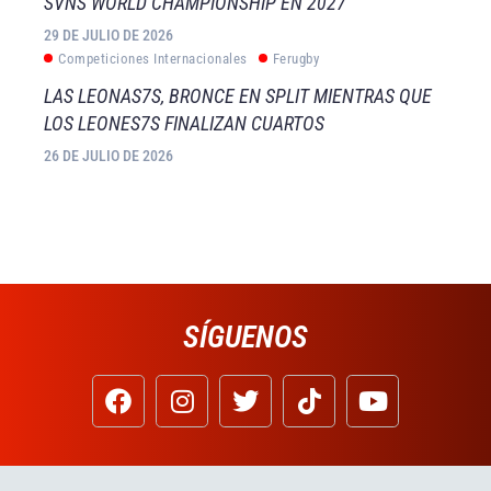
SVNS WORLD CHAMPIONSHIP EN 2027
29 DE JULIO DE 2026
Competiciones Internacionales
Ferugby
LAS LEONAS7S, BRONCE EN SPLIT MIENTRAS QUE
LOS LEONES7S FINALIZAN CUARTOS
26 DE JULIO DE 2026
SÍGUENOS