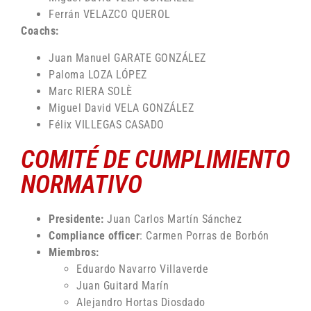
Ferrán VELAZCO QUEROL
Coachs:
Juan Manuel GARATE GONZÁLEZ
Paloma LOZA LÓPEZ
Marc RIERA SOLÈ
Miguel David VELA GONZÁLEZ
Félix VILLEGAS CASADO
COMITÉ DE CUMPLIMIENTO
NORMATIVO
Presidente:
Juan Carlos Martín Sánchez
Compliance officer
: Carmen Porras de Borbón
Miembros:
Eduardo Navarro Villaverde
Juan Guitard Marín
Alejandro Hortas Diosdado