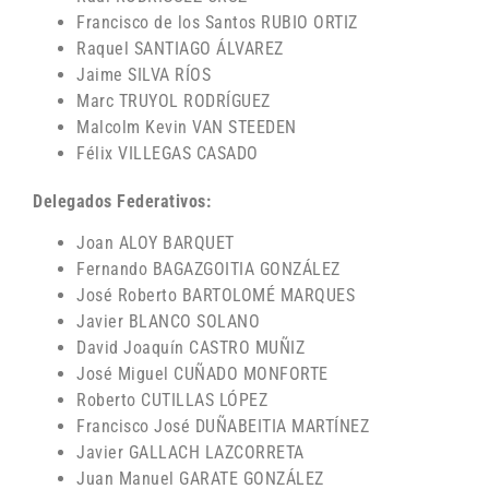
Francisco de los Santos RUBIO ORTIZ
Raquel SANTIAGO ÁLVAREZ
Jaime SILVA RÍOS
Marc TRUYOL RODRÍGUEZ
Malcolm Kevin VAN STEEDEN
Félix VILLEGAS CASADO
Delegados Federativos:
Joan ALOY BARQUET
Fernando BAGAZGOITIA GONZÁLEZ
José Roberto BARTOLOMÉ MARQUES
Javier BLANCO SOLANO
David Joaquín CASTRO MUÑIZ
José Miguel CUÑADO MONFORTE
Roberto CUTILLAS LÓPEZ
Francisco José DUÑABEITIA MARTÍNEZ
Javier GALLACH LAZCORRETA
Juan Manuel GARATE GONZÁLEZ