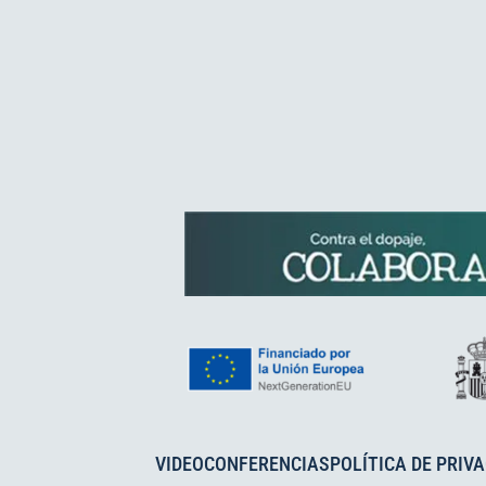
VIDEOCONFERENCIAS
POLÍTICA DE PRIV