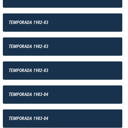
TEMPORADA 1982-83
TEMPORADA 1982-83
TEMPORADA 1982-83
TEMPORADA 1983-84
TEMPORADA 1983-84