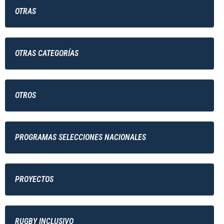
OTRAS
OTRAS CATEGORÍAS
OTROS
PROGRAMAS SELECCIONES NACIONALES
PROYECTOS
RUGBY INCLUSIVO