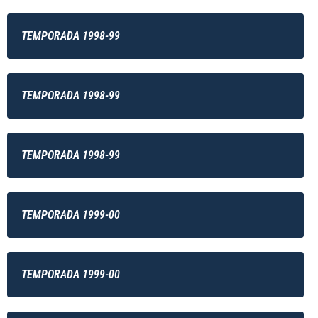
TEMPORADA 1998-99
TEMPORADA 1998-99
TEMPORADA 1998-99
TEMPORADA 1999-00
TEMPORADA 1999-00