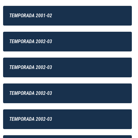
TEMPORADA 2001-02
TEMPORADA 2002-03
TEMPORADA 2002-03
TEMPORADA 2002-03
TEMPORADA 2002-03