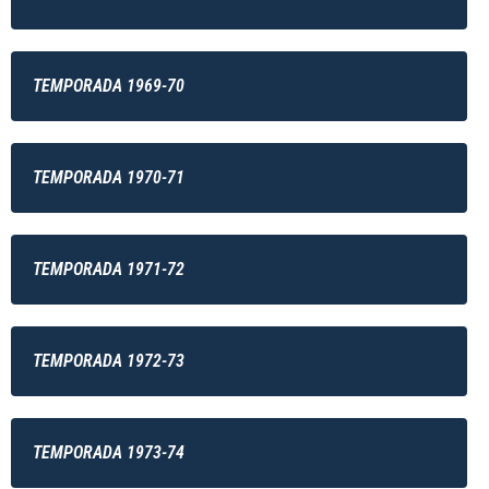
TEMPORADA 1969-70
TEMPORADA 1970-71
TEMPORADA 1971-72
TEMPORADA 1972-73
TEMPORADA 1973-74