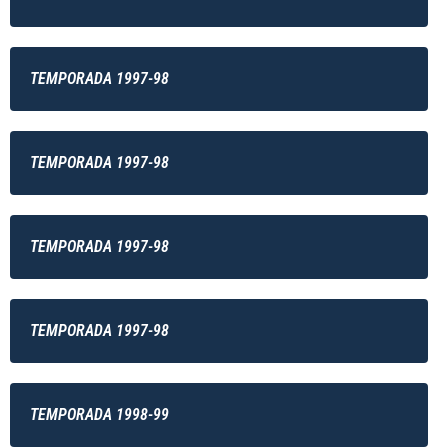
TEMPORADA 1997-98
TEMPORADA 1997-98
TEMPORADA 1997-98
TEMPORADA 1997-98
TEMPORADA 1998-99