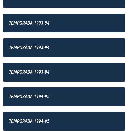
TEMPORADA 1993-94
TEMPORADA 1993-94
TEMPORADA 1993-94
TEMPORADA 1994-95
TEMPORADA 1994-95