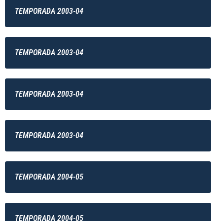
TEMPORADA 2003-04
TEMPORADA 2003-04
TEMPORADA 2003-04
TEMPORADA 2003-04
TEMPORADA 2004-05
TEMPORADA 2004-05