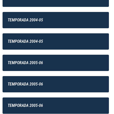
TEMPORADA 2004-05
TEMPORADA 2004-05
TEMPORADA 2005-06
TEMPORADA 2005-06
TEMPORADA 2005-06