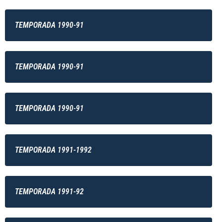
TEMPORADA 1990-91
TEMPORADA 1990-91
TEMPORADA 1990-91
TEMPORADA 1991-1992
TEMPORADA 1991-92