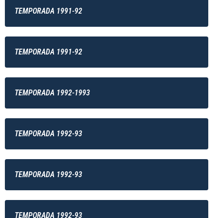
TEMPORADA 1991-92
TEMPORADA 1991-92
TEMPORADA 1992-1993
TEMPORADA 1992-93
TEMPORADA 1992-93
TEMPORADA 1992-93