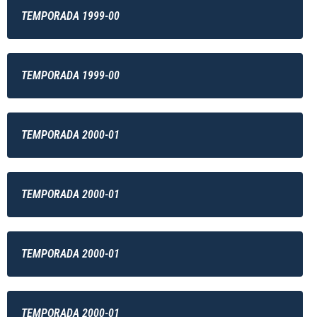
TEMPORADA 1999-00
TEMPORADA 1999-00
TEMPORADA 2000-01
TEMPORADA 2000-01
TEMPORADA 2000-01
TEMPORADA 2000-01