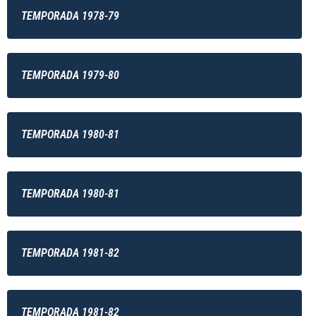
TEMPORADA 1978-79
TEMPORADA 1979-80
TEMPORADA 1980-81
TEMPORADA 1980-81
TEMPORADA 1981-82
TEMPORADA 1981-82