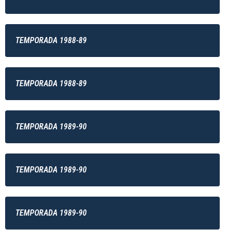
TEMPORADA 1988-89
TEMPORADA 1988-89
TEMPORADA 1989-90
TEMPORADA 1989-90
TEMPORADA 1989-90