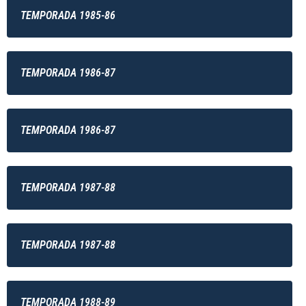
TEMPORADA 1985-86
TEMPORADA 1986-87
TEMPORADA 1986-87
TEMPORADA 1987-88
TEMPORADA 1987-88
TEMPORADA 1988-89