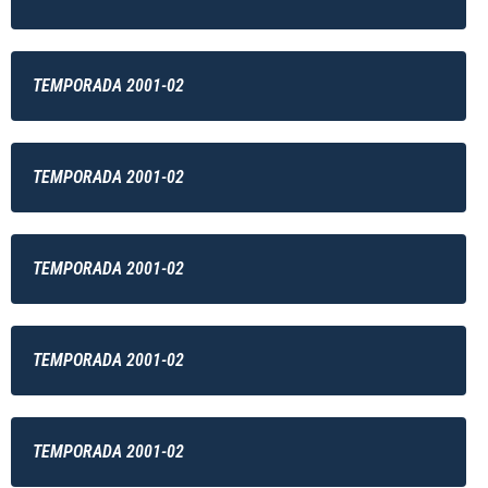
TEMPORADA 2001-02
TEMPORADA 2001-02
TEMPORADA 2001-02
TEMPORADA 2001-02
TEMPORADA 2001-02