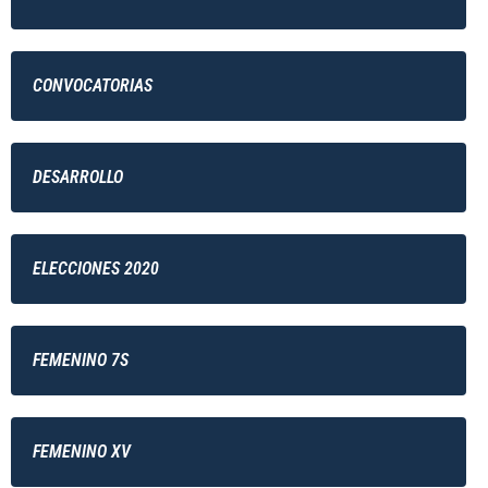
CONVOCATORIAS
DESARROLLO
ELECCIONES 2020
FEMENINO 7S
FEMENINO XV