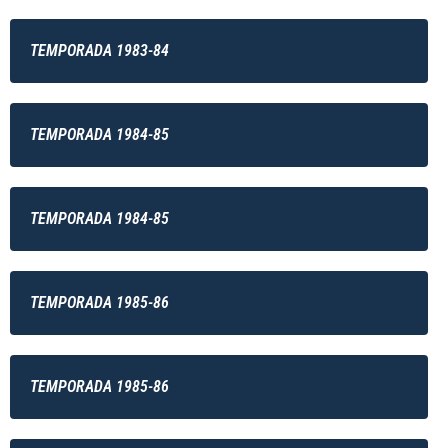
TEMPORADA 1983-84
TEMPORADA 1984-85
TEMPORADA 1984-85
TEMPORADA 1985-86
TEMPORADA 1985-86