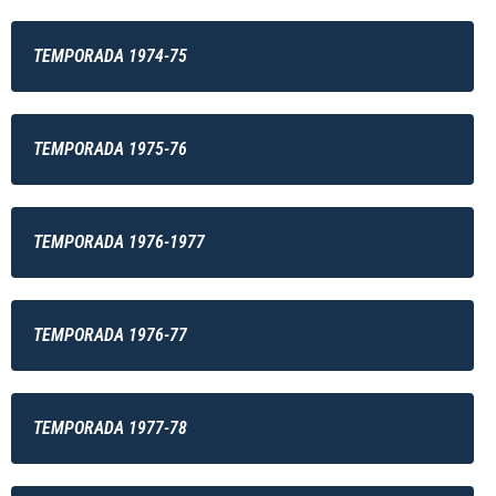
TEMPORADA 1974-75
TEMPORADA 1975-76
TEMPORADA 1976-1977
TEMPORADA 1976-77
TEMPORADA 1977-78