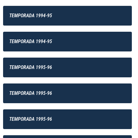
TEMPORADA 1994-95
TEMPORADA 1994-95
TEMPORADA 1995-96
TEMPORADA 1995-96
TEMPORADA 1995-96