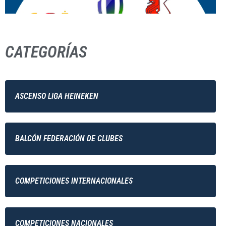
CATEGORÍAS
ASCENSO LIGA HEINEKEN
BALCÓN FEDERACIÓN DE CLUBES
COMPETICIONES INTERNACIONALES
COMPETICIONES NACIONALES