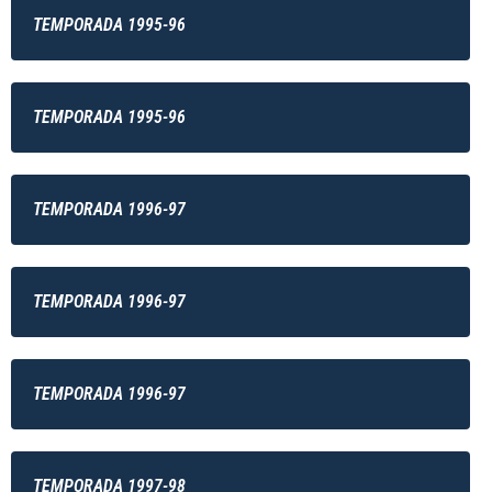
TEMPORADA 1995-96
TEMPORADA 1995-96
TEMPORADA 1996-97
TEMPORADA 1996-97
TEMPORADA 1996-97
TEMPORADA 1997-98