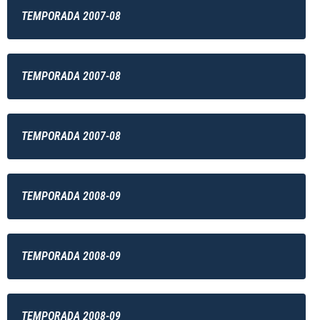
TEMPORADA 2007-08
TEMPORADA 2007-08
TEMPORADA 2007-08
TEMPORADA 2008-09
TEMPORADA 2008-09
TEMPORADA 2008-09