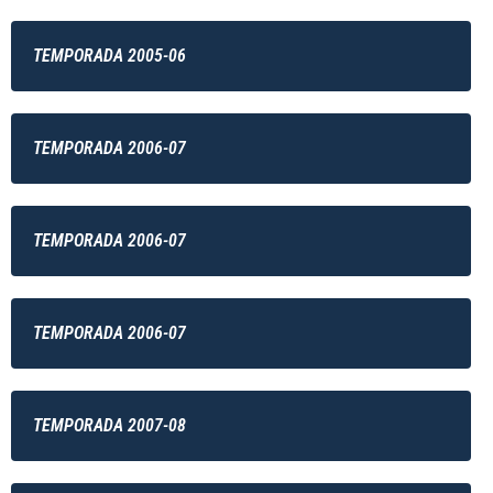
TEMPORADA 2005-06
TEMPORADA 2006-07
TEMPORADA 2006-07
TEMPORADA 2006-07
TEMPORADA 2007-08