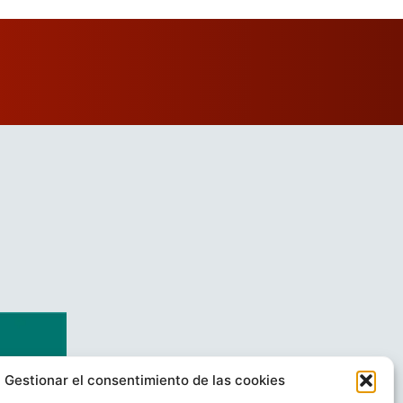
Gestionar el consentimiento de las cookies