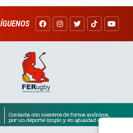
SÍGUENOS