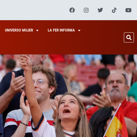
UNIVERSO MUJER
LA FER INFORMA