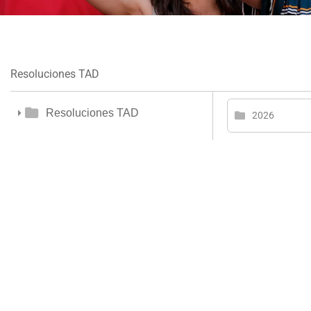
Resoluciones TAD
Resoluciones TAD
2026