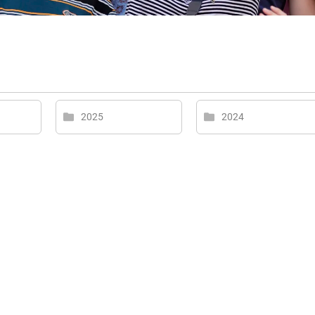
2025
2024