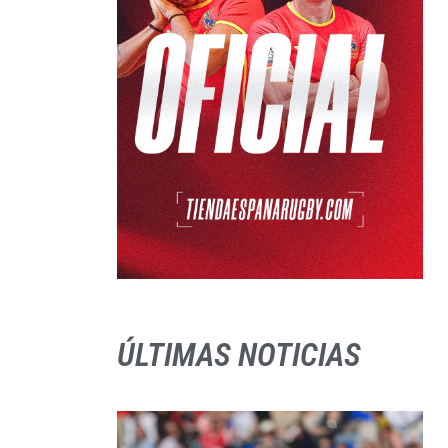
ÚLTIMAS NOTICIAS