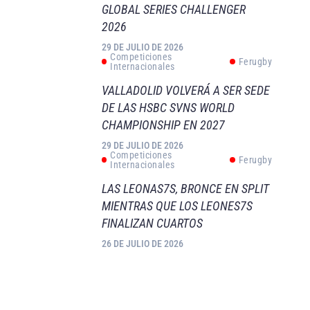
GLOBAL SERIES CHALLENGER
2026
29 DE JULIO DE 2026
Competiciones
Ferugby
Internacionales
VALLADOLID VOLVERÁ A SER SEDE
DE LAS HSBC SVNS WORLD
CHAMPIONSHIP EN 2027
29 DE JULIO DE 2026
Competiciones
Ferugby
Internacionales
LAS LEONAS7S, BRONCE EN SPLIT
MIENTRAS QUE LOS LEONES7S
FINALIZAN CUARTOS
26 DE JULIO DE 2026