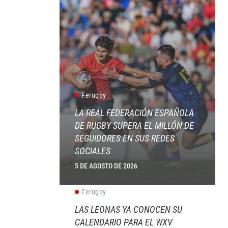
Ferugby
LA REAL FEDERACIÓN ESPAÑOLA
DE RUGBY SUPERA EL MILLÓN DE
SEGUIDORES EN SUS REDES
SOCIALES
5 DE AGOSTO DE 2026
Ferugby
LAS LEONAS YA CONOCEN SU
CALENDARIO PARA EL WXV