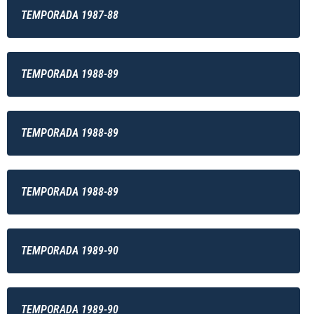
TEMPORADA 1987-88
TEMPORADA 1988-89
TEMPORADA 1988-89
TEMPORADA 1988-89
TEMPORADA 1989-90
TEMPORADA 1989-90