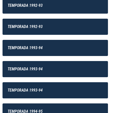
TEMPORADA 1992-93
TEMPORADA 1992-93
TEMPORADA 1993-94
TEMPORADA 1993-94
TEMPORADA 1993-94
TEMPORADA 1994-95