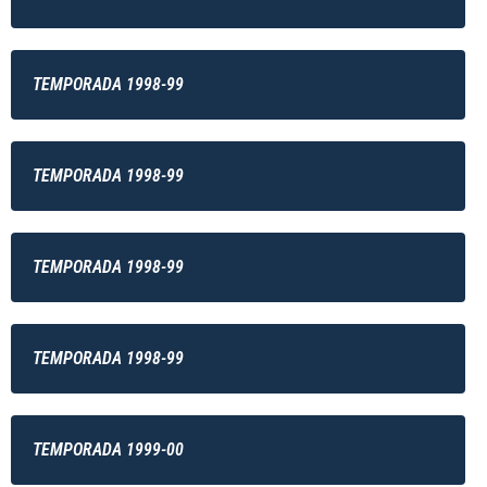
TEMPORADA 1998-99
TEMPORADA 1998-99
TEMPORADA 1998-99
TEMPORADA 1998-99
TEMPORADA 1999-00