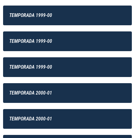
TEMPORADA 1999-00
TEMPORADA 1999-00
TEMPORADA 1999-00
TEMPORADA 2000-01
TEMPORADA 2000-01