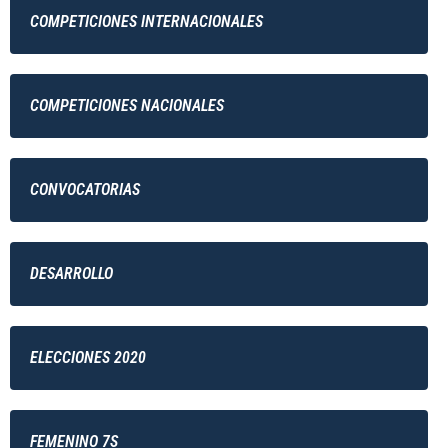
COMPETICIONES INTERNACIONALES
COMPETICIONES NACIONALES
CONVOCATORIAS
DESARROLLO
ELECCIONES 2020
FEMENINO 7S