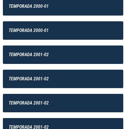
TEMPORADA 2000-01
TEMPORADA 2000-01
TEMPORADA 2001-02
TEMPORADA 2001-02
TEMPORADA 2001-02
TEMPORADA 2001-02