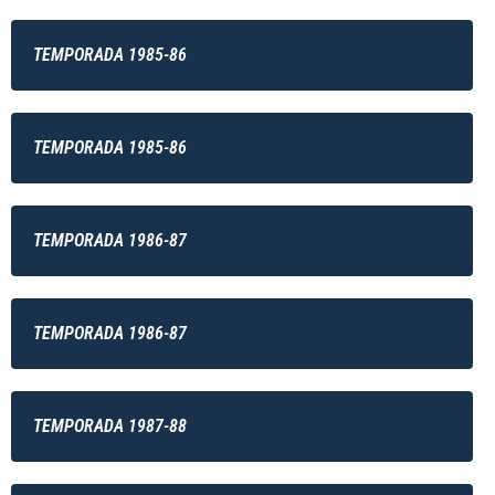
TEMPORADA 1985-86
TEMPORADA 1985-86
TEMPORADA 1986-87
TEMPORADA 1986-87
TEMPORADA 1987-88