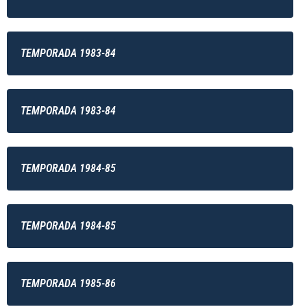
TEMPORADA 1983-84
TEMPORADA 1983-84
TEMPORADA 1984-85
TEMPORADA 1984-85
TEMPORADA 1985-86