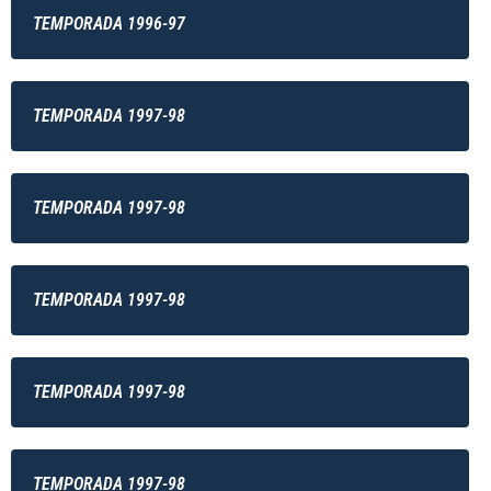
TEMPORADA 1996-97
TEMPORADA 1997-98
TEMPORADA 1997-98
TEMPORADA 1997-98
TEMPORADA 1997-98
TEMPORADA 1997-98