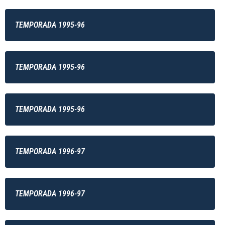
TEMPORADA 1995-96
TEMPORADA 1995-96
TEMPORADA 1995-96
TEMPORADA 1996-97
TEMPORADA 1996-97