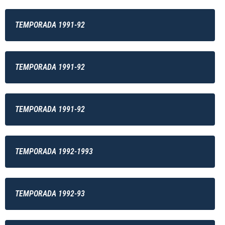
TEMPORADA 1991-92
TEMPORADA 1991-92
TEMPORADA 1991-92
TEMPORADA 1992-1993
TEMPORADA 1992-93