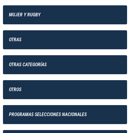
MUJER Y RUGBY
OTRAS
OTRAS CATEGORÍAS
OTROS
PROGRAMAS SELECCIONES NACIONALES