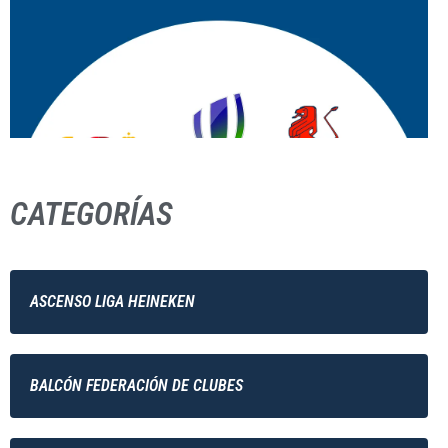
CATEGORÍAS
ASCENSO LIGA HEINEKEN
BALCÓN FEDERACIÓN DE CLUBES