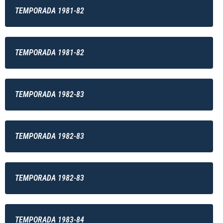
TEMPORADA 1981-82
TEMPORADA 1981-82
TEMPORADA 1982-83
TEMPORADA 1982-83
TEMPORADA 1982-83
TEMPORADA 1983-84