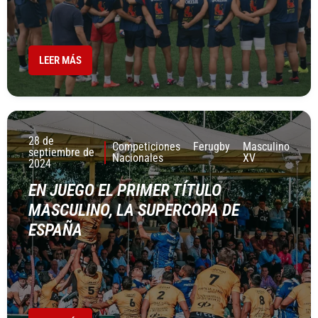
LEER MÁS
28 de
Competiciones
Ferugby
Masculino
septiembre de
Nacionales
XV
2024
EN JUEGO EL PRIMER TÍTULO
MASCULINO, LA SUPERCOPA DE
ESPAÑA