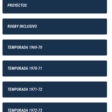
PROYECTOS
RUGBY INCLUSIVO
TEMPORADA 1969-70
TEMPORADA 1970-71
TEMPORADA 1971-72
TEMPORADA 1972-73