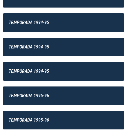
TEMPORADA 1994-95
TEMPORADA 1994-95
TEMPORADA 1994-95
TEMPORADA 1995-96
TEMPORADA 1995-96