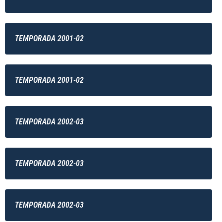
TEMPORADA 2001-02
TEMPORADA 2001-02
TEMPORADA 2002-03
TEMPORADA 2002-03
TEMPORADA 2002-03