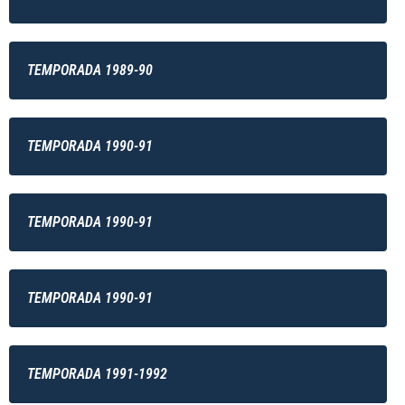
TEMPORADA 1989-90
TEMPORADA 1990-91
TEMPORADA 1990-91
TEMPORADA 1990-91
TEMPORADA 1991-1992