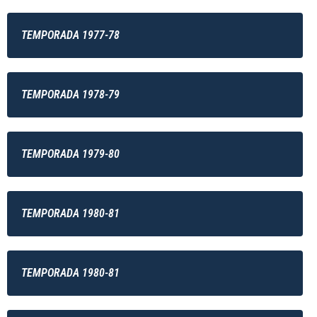
TEMPORADA 1977-78
TEMPORADA 1978-79
TEMPORADA 1979-80
TEMPORADA 1980-81
TEMPORADA 1980-81