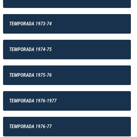
TEMPORADA 1973-74
TEMPORADA 1974-75
TEMPORADA 1975-76
TEMPORADA 1976-1977
TEMPORADA 1976-77