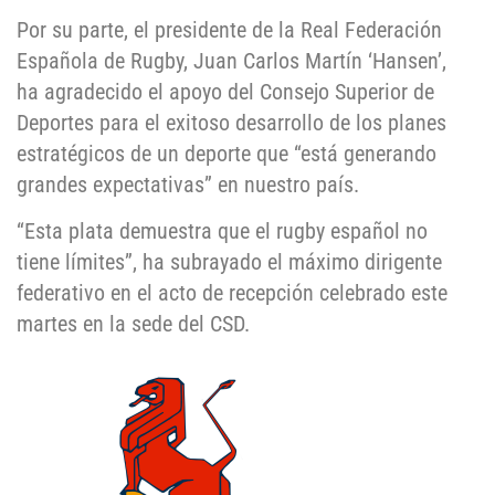
Por su parte, el presidente de la Real Federación
Española de Rugby, Juan Carlos Martín ‘Hansen’,
ha agradecido el apoyo del Consejo Superior de
Deportes para el exitoso desarrollo de los planes
estratégicos de un deporte que “está generando
grandes expectativas” en nuestro país.
“Esta plata demuestra que el rugby español no
tiene límites”, ha subrayado el máximo dirigente
federativo en el acto de recepción celebrado este
martes en la sede del CSD.