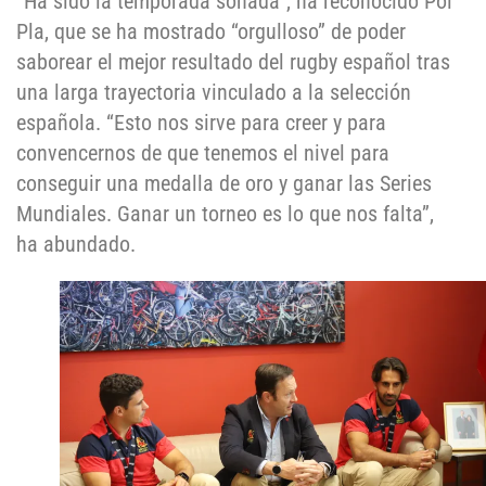
“Ha sido la temporada soñada”, ha reconocido Pol
Pla, que se ha mostrado “orgulloso” de poder
saborear el mejor resultado del rugby español tras
una larga trayectoria vinculado a la selección
española. “Esto nos sirve para creer y para
convencernos de que tenemos el nivel para
conseguir una medalla de oro y ganar las Series
Mundiales. Ganar un torneo es lo que nos falta”,
ha abundado.