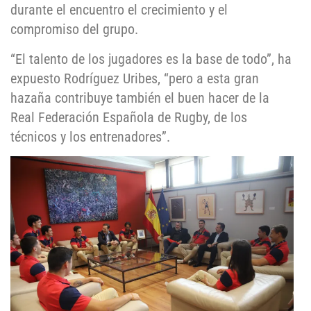
durante el encuentro el crecimiento y el
compromiso del grupo.
“El talento de los jugadores es la base de todo”, ha
expuesto Rodríguez Uribes, “pero a esta gran
hazaña contribuye también el buen hacer de la
Real Federación Española de Rugby, de los
técnicos y los entrenadores”.