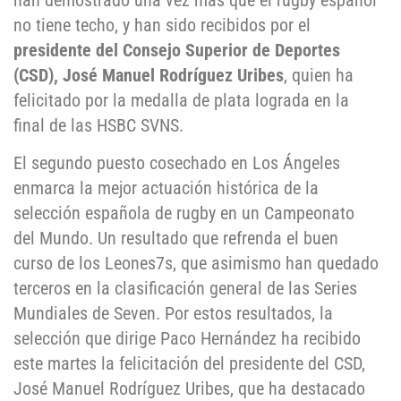
han demostrado una vez más que el rugby español
no tiene techo, y han sido recibidos por el
presidente del Consejo Superior de Deportes
(CSD), José Manuel Rodríguez Uribes
, quien ha
felicitado por la medalla de plata lograda en la
final de las HSBC SVNS.
El segundo puesto cosechado en Los Ángeles
enmarca la mejor actuación histórica de la
selección española de rugby en un Campeonato
del Mundo. Un resultado que refrenda el buen
curso de los Leones7s, que asimismo han quedado
terceros en la clasificación general de las Series
Mundiales de Seven. Por estos resultados, la
selección que dirige Paco Hernández ha recibido
este martes la felicitación del presidente del CSD,
José Manuel Rodríguez Uribes, que ha destacado