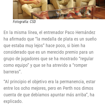
Fotografía: CSD
En la misma línea, el entrenador Paco Hernández
ha afirmado que “la medalla de plata es un sueño
que estaba muy lejos” hace poco, si bien ha
considerado que es un merecido premio para un
grupo de jugadores que se ha mostrado “regular
como equipo” y que se ha atrevido a “romper
barreras”.
“Al principio el objetivo era la permanencia, estar
entre los ocho mejores, pero en Perth nos dimos
cuenta de que debíamos apuntar más arriba”, ha
explicado.