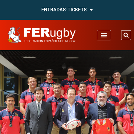
ENTRADAS-TICKETS