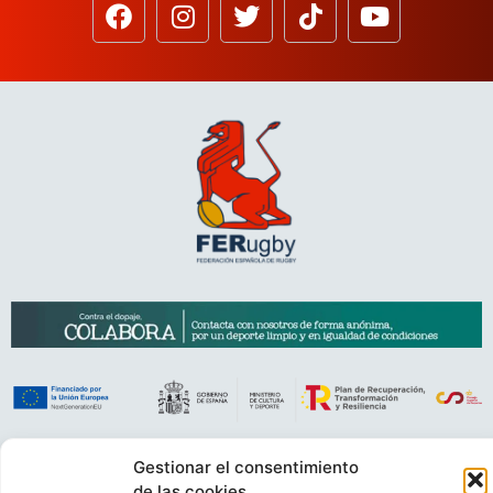
VIDEOCONFERENCIAS
POLÍTICA DE PRIVACIDAD
Gestionar el consentimiento
de las cookies