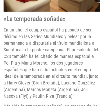
«La temporada soñada»
En un año, el equipo español ha pasado de ser
décimo en las Series Mundiales y pelear por la
permanencia a disputarle el título mundialista a
Sudáfrica, a la postre campeona. El presidente del
CSD también ha felicitado de manera especial a
Pol Pla y Manu Moreno, los dos jugadores
españoles que han sido incluidos en el equipo
ideal de la temporada en el circuito mundial, junto
a Harry Glover (Gran Bretaña), Luciano González
(Argentina), Marcos Moneta (Argentina), Joji
Nasova (Fiyi) y Paulin Riva (Francia).