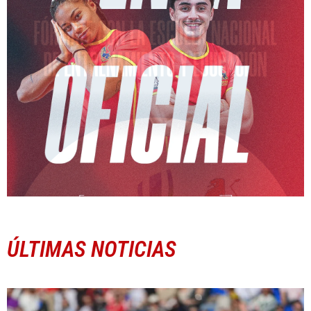
ÚLTIMAS NOTICIAS