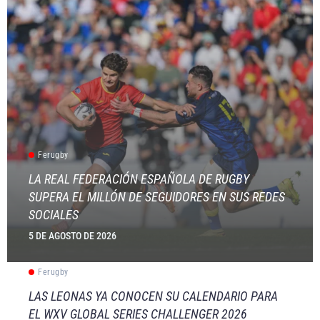
Ferugby
LA REAL FEDERACIÓN ESPAÑOLA DE RUGBY
SUPERA EL MILLÓN DE SEGUIDORES EN SUS REDES
SOCIALES
5 DE AGOSTO DE 2026
Ferugby
LAS LEONAS YA CONOCEN SU CALENDARIO PARA
EL WXV GLOBAL SERIES CHALLENGER 2026