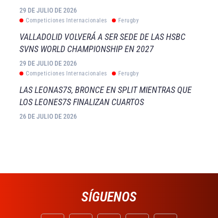
29 DE JULIO DE 2026
Competiciones Internacionales
Ferugby
VALLADOLID VOLVERÁ A SER SEDE DE LAS HSBC
SVNS WORLD CHAMPIONSHIP EN 2027
29 DE JULIO DE 2026
Competiciones Internacionales
Ferugby
LAS LEONAS7S, BRONCE EN SPLIT MIENTRAS QUE
LOS LEONES7S FINALIZAN CUARTOS
26 DE JULIO DE 2026
SÍGUENOS