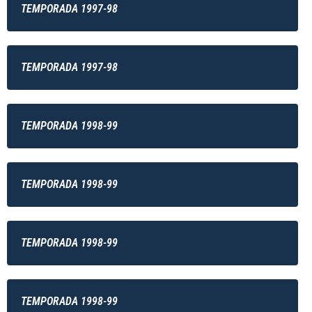
TEMPORADA 1997-98
TEMPORADA 1997-98
TEMPORADA 1998-99
TEMPORADA 1998-99
TEMPORADA 1998-99
TEMPORADA 1998-99