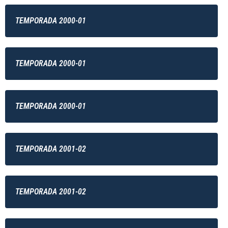
TEMPORADA 2000-01
TEMPORADA 2000-01
TEMPORADA 2000-01
TEMPORADA 2001-02
TEMPORADA 2001-02