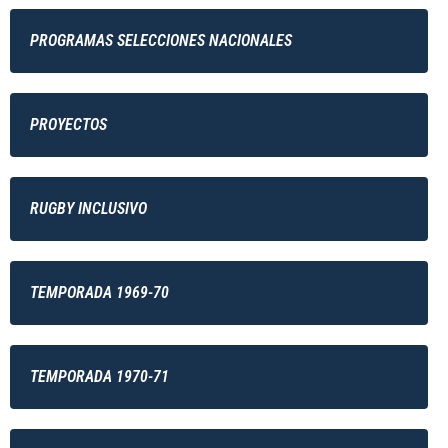
PROGRAMAS SELECCIONES NACIONALES
PROYECTOS
RUGBY INCLUSIVO
TEMPORADA 1969-70
TEMPORADA 1970-71