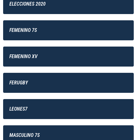
ELECCIONES 2020
FEMENINO 7S
FEMENINO XV
FERUGBY
LEONES7
MASCULINO 7S