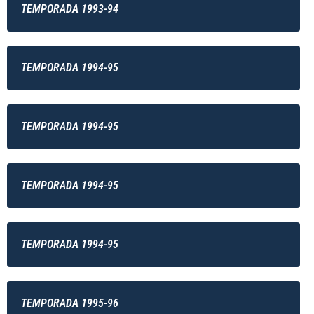
TEMPORADA 1993-94
TEMPORADA 1994-95
TEMPORADA 1994-95
TEMPORADA 1994-95
TEMPORADA 1994-95
TEMPORADA 1995-96