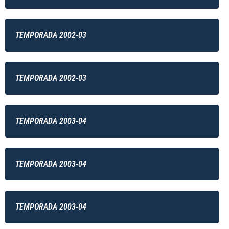
TEMPORADA 2002-03
TEMPORADA 2002-03
TEMPORADA 2003-04
TEMPORADA 2003-04
TEMPORADA 2003-04