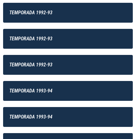
TEMPORADA 1992-93
TEMPORADA 1992-93
TEMPORADA 1992-93
TEMPORADA 1993-94
TEMPORADA 1993-94