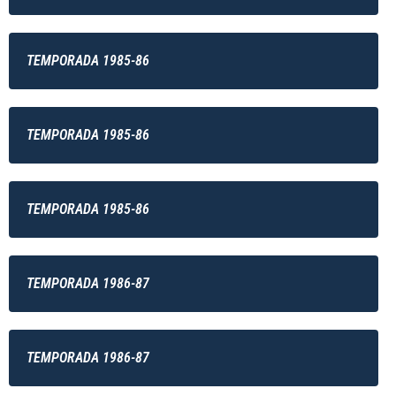
TEMPORADA 1985-86
TEMPORADA 1985-86
TEMPORADA 1985-86
TEMPORADA 1986-87
TEMPORADA 1986-87