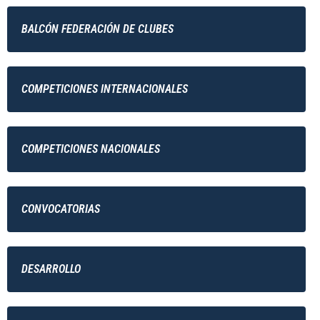
BALCÓN FEDERACIÓN DE CLUBES
COMPETICIONES INTERNACIONALES
COMPETICIONES NACIONALES
CONVOCATORIAS
DESARROLLO