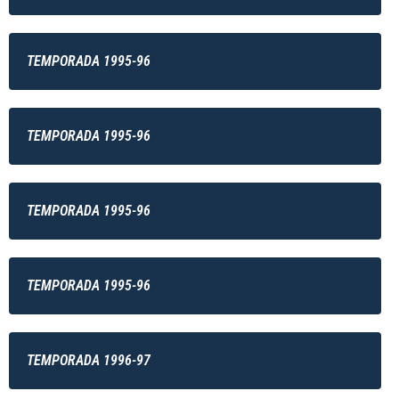
TEMPORADA 1995-96
TEMPORADA 1995-96
TEMPORADA 1995-96
TEMPORADA 1995-96
TEMPORADA 1996-97