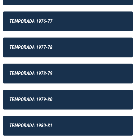
TEMPORADA 1976-77
TEMPORADA 1977-78
TEMPORADA 1978-79
TEMPORADA 1979-80
TEMPORADA 1980-81