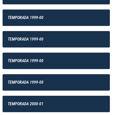
TEMPORADA 1999-00
TEMPORADA 1999-00
TEMPORADA 1999-00
TEMPORADA 1999-00
TEMPORADA 2000-01