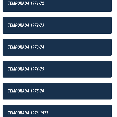
TEMPORADA 1971-72
TEMPORADA 1972-73
TEMPORADA 1973-74
TEMPORADA 1974-75
TEMPORADA 1975-76
TEMPORADA 1976-1977