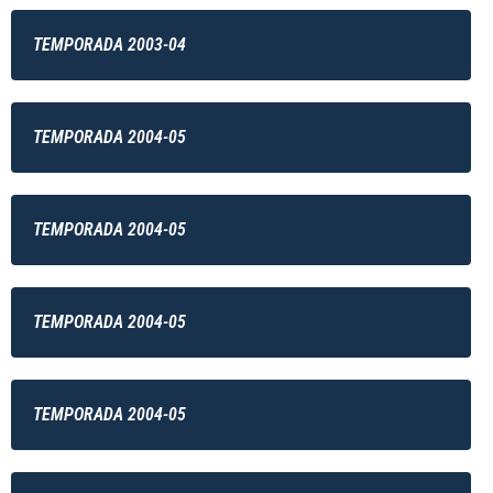
TEMPORADA 2003-04
TEMPORADA 2004-05
TEMPORADA 2004-05
TEMPORADA 2004-05
TEMPORADA 2004-05