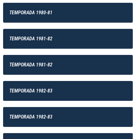
TEMPORADA 1980-81
TEMPORADA 1981-82
TEMPORADA 1981-82
TEMPORADA 1982-83
TEMPORADA 1982-83