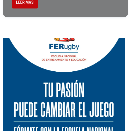
LEER MÁS