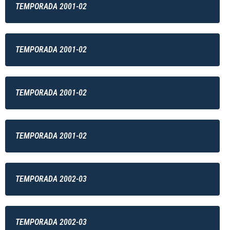
TEMPORADA 2001-02
TEMPORADA 2001-02
TEMPORADA 2001-02
TEMPORADA 2001-02
TEMPORADA 2002-03
TEMPORADA 2002-03