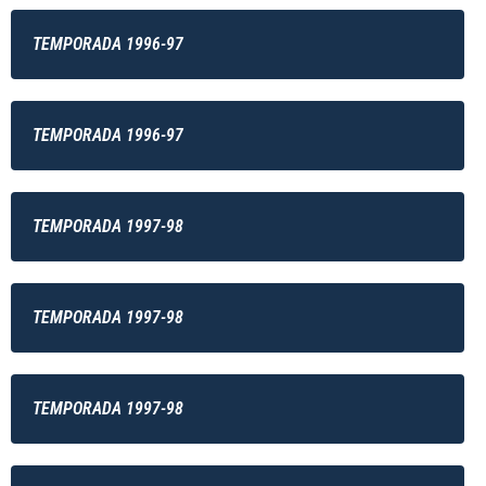
TEMPORADA 1996-97
TEMPORADA 1996-97
TEMPORADA 1997-98
TEMPORADA 1997-98
TEMPORADA 1997-98