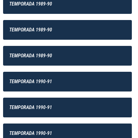
TEMPORADA 1989-90
TEMPORADA 1989-90
TEMPORADA 1989-90
TEMPORADA 1990-91
TEMPORADA 1990-91
TEMPORADA 1990-91