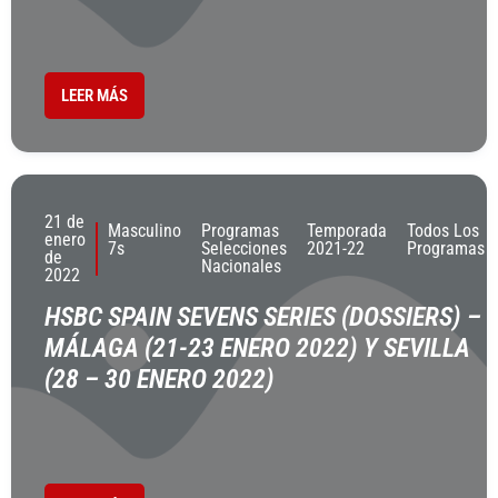
LEER MÁS
21 de
Masculino
Programas
Temporada
Todos Los
enero
7s
Selecciones
2021-22
Programas
de
Nacionales
2022
HSBC SPAIN SEVENS SERIES (DOSSIERS) –
MÁLAGA (21-23 ENERO 2022) Y SEVILLA
(28 – 30 ENERO 2022)