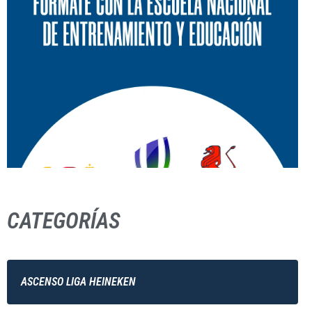
CATEGORÍAS
ASCENSO LIGA HEINEKEN