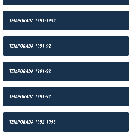
TEMPORADA 1991-1992
TEMPORADA 1991-92
TEMPORADA 1991-92
TEMPORADA 1991-92
TEMPORADA 1992-1993