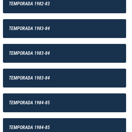
TEMPORADA 1982-83
TEMPORADA 1983-84
TEMPORADA 1983-84
TEMPORADA 1983-84
TEMPORADA 1984-85
TEMPORADA 1984-85