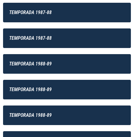
TEMPORADA 1987-88
TEMPORADA 1987-88
TEMPORADA 1988-89
TEMPORADA 1988-89
TEMPORADA 1988-89