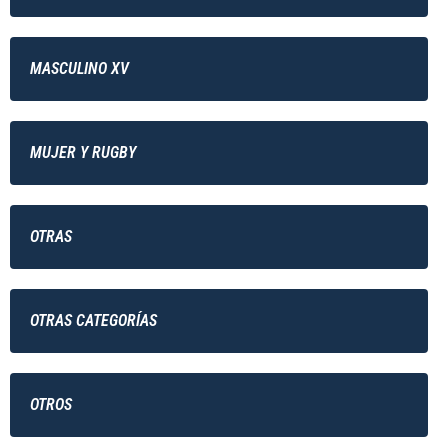
MASCULINO XV
MUJER Y RUGBY
OTRAS
OTRAS CATEGORÍAS
OTROS