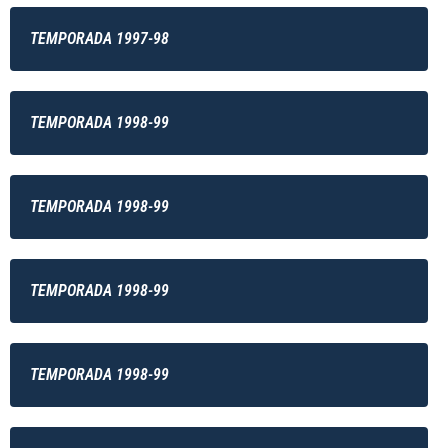
TEMPORADA 1997-98
TEMPORADA 1998-99
TEMPORADA 1998-99
TEMPORADA 1998-99
TEMPORADA 1998-99