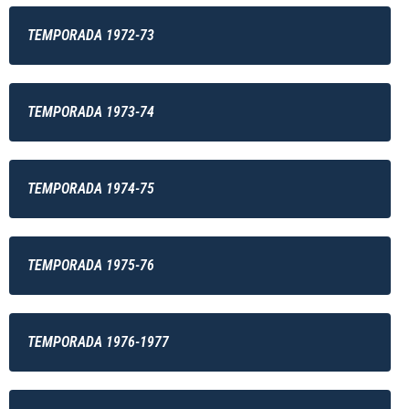
TEMPORADA 1972-73
TEMPORADA 1973-74
TEMPORADA 1974-75
TEMPORADA 1975-76
TEMPORADA 1976-1977