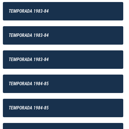
TEMPORADA 1983-84
TEMPORADA 1983-84
TEMPORADA 1983-84
TEMPORADA 1984-85
TEMPORADA 1984-85