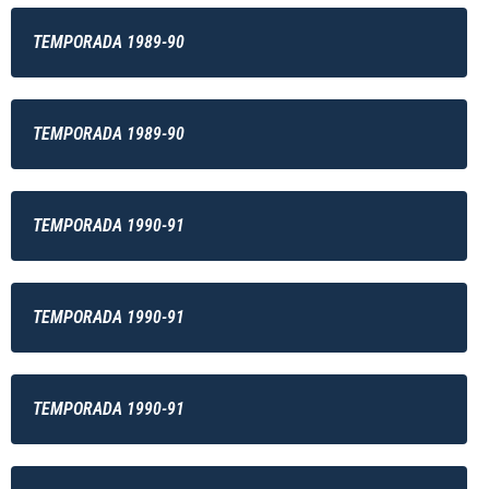
TEMPORADA 1989-90
TEMPORADA 1989-90
TEMPORADA 1990-91
TEMPORADA 1990-91
TEMPORADA 1990-91