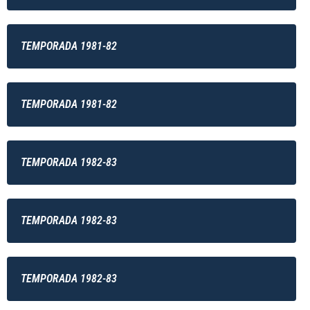
TEMPORADA 1981-82
TEMPORADA 1981-82
TEMPORADA 1982-83
TEMPORADA 1982-83
TEMPORADA 1982-83