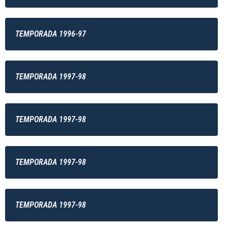
TEMPORADA 1996-97
TEMPORADA 1997-98
TEMPORADA 1997-98
TEMPORADA 1997-98
TEMPORADA 1997-98