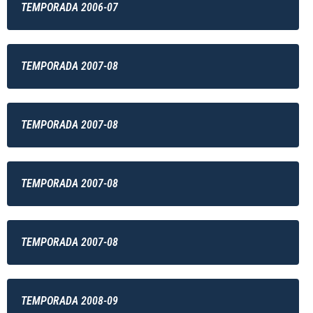
TEMPORADA 2006-07
TEMPORADA 2007-08
TEMPORADA 2007-08
TEMPORADA 2007-08
TEMPORADA 2007-08
TEMPORADA 2008-09