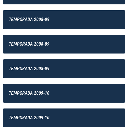
TEMPORADA 2008-09
TEMPORADA 2008-09
TEMPORADA 2008-09
TEMPORADA 2009-10
TEMPORADA 2009-10