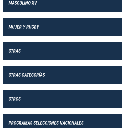
MASCULINO XV
MUJER Y RUGBY
OTRAS
OTRAS CATEGORÍAS
OTROS
PROGRAMAS SELECCIONES NACIONALES