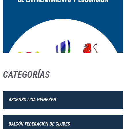
CATEGORÍAS
ASCENSO LIGA HEINEKEN
BALCÓN FEDERACIÓN DE CLUBES