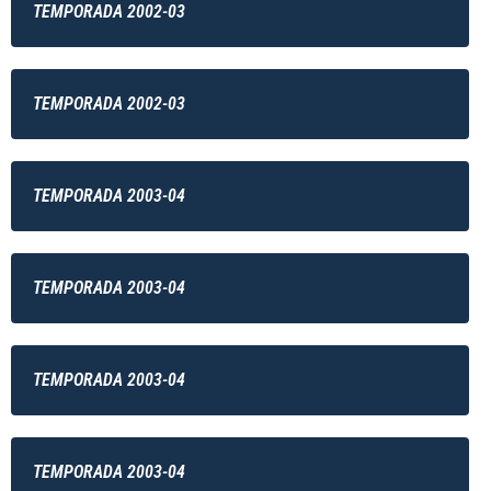
TEMPORADA 2002-03
TEMPORADA 2002-03
TEMPORADA 2003-04
TEMPORADA 2003-04
TEMPORADA 2003-04
TEMPORADA 2003-04