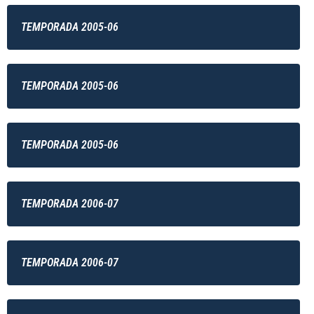
TEMPORADA 2005-06
TEMPORADA 2005-06
TEMPORADA 2005-06
TEMPORADA 2006-07
TEMPORADA 2006-07