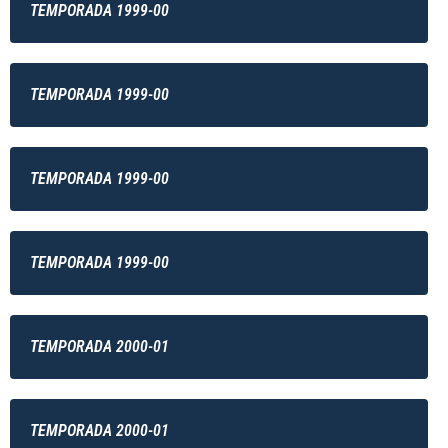
TEMPORADA 1999-00
TEMPORADA 1999-00
TEMPORADA 1999-00
TEMPORADA 1999-00
TEMPORADA 2000-01
TEMPORADA 2000-01