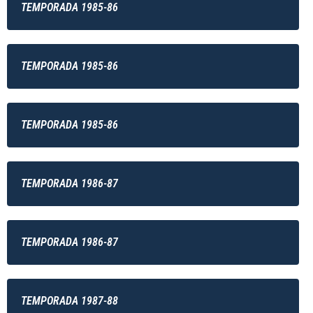
TEMPORADA 1985-86
TEMPORADA 1985-86
TEMPORADA 1985-86
TEMPORADA 1986-87
TEMPORADA 1986-87
TEMPORADA 1987-88