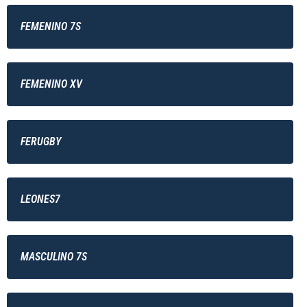
FEMENINO 7S
FEMENINO XV
FERUGBY
LEONES7
MASCULINO 7S