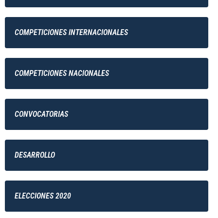
COMPETICIONES INTERNACIONALES
COMPETICIONES NACIONALES
CONVOCATORIAS
DESARROLLO
ELECCIONES 2020