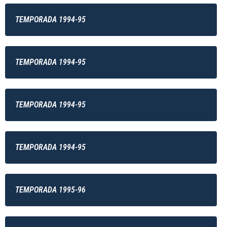
TEMPORADA 1994-95
TEMPORADA 1994-95
TEMPORADA 1994-95
TEMPORADA 1994-95
TEMPORADA 1995-96