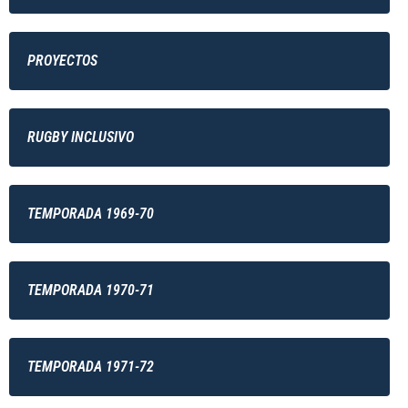
PROYECTOS
RUGBY INCLUSIVO
TEMPORADA 1969-70
TEMPORADA 1970-71
TEMPORADA 1971-72