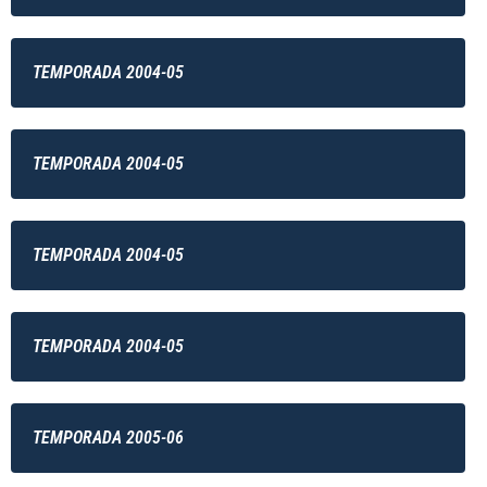
TEMPORADA 2004-05
TEMPORADA 2004-05
TEMPORADA 2004-05
TEMPORADA 2004-05
TEMPORADA 2005-06