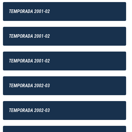
TEMPORADA 2001-02
TEMPORADA 2001-02
TEMPORADA 2001-02
TEMPORADA 2002-03
TEMPORADA 2002-03