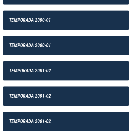
TEMPORADA 2000-01
TEMPORADA 2000-01
TEMPORADA 2001-02
TEMPORADA 2001-02
TEMPORADA 2001-02