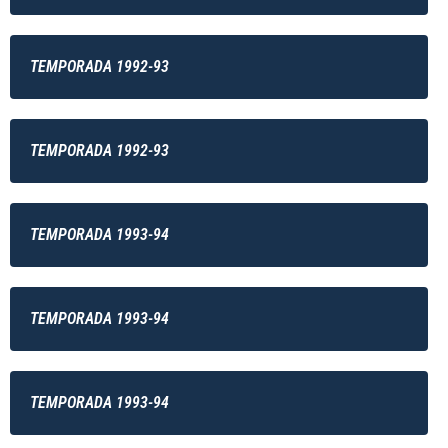
TEMPORADA 1992-93
TEMPORADA 1992-93
TEMPORADA 1993-94
TEMPORADA 1993-94
TEMPORADA 1993-94