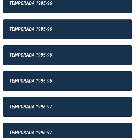
TEMPORADA 1995-96
TEMPORADA 1995-96
TEMPORADA 1995-96
TEMPORADA 1995-96
TEMPORADA 1996-97
TEMPORADA 1996-97