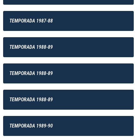
TEMPORADA 1987-88
TEMPORADA 1988-89
TEMPORADA 1988-89
TEMPORADA 1988-89
TEMPORADA 1989-90