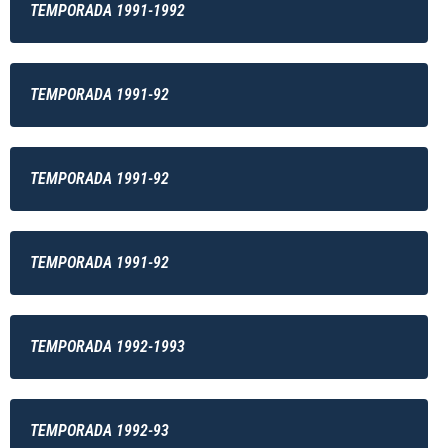
TEMPORADA 1991-1992
TEMPORADA 1991-92
TEMPORADA 1991-92
TEMPORADA 1991-92
TEMPORADA 1992-1993
TEMPORADA 1992-93