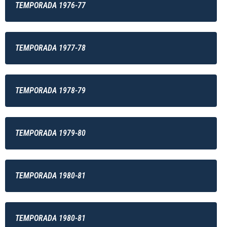
TEMPORADA 1976-77
TEMPORADA 1977-78
TEMPORADA 1978-79
TEMPORADA 1979-80
TEMPORADA 1980-81
TEMPORADA 1980-81