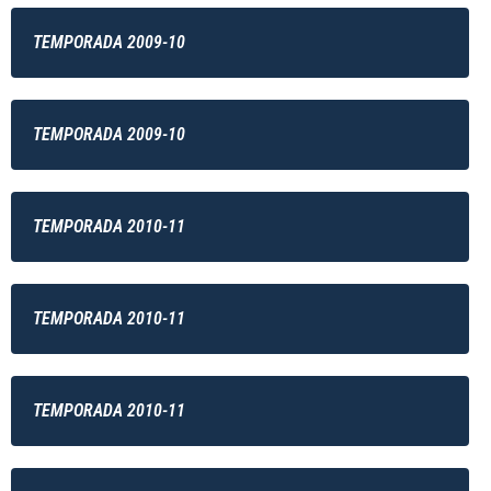
TEMPORADA 2009-10
TEMPORADA 2009-10
TEMPORADA 2010-11
TEMPORADA 2010-11
TEMPORADA 2010-11