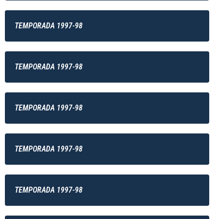
TEMPORADA 1997-98
TEMPORADA 1997-98
TEMPORADA 1997-98
TEMPORADA 1997-98
TEMPORADA 1997-98