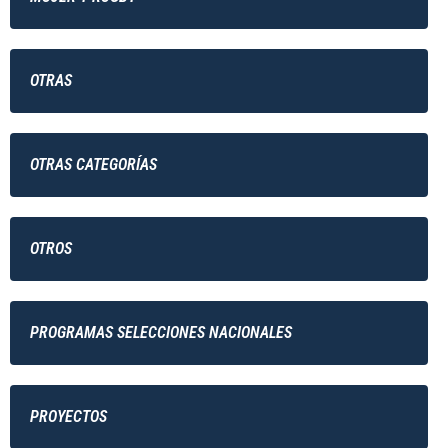
OTRAS
OTRAS CATEGORÍAS
OTROS
PROGRAMAS SELECCIONES NACIONALES
PROYECTOS