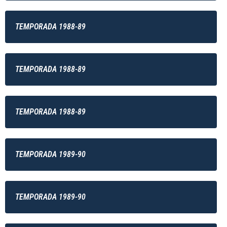
TEMPORADA 1988-89
TEMPORADA 1988-89
TEMPORADA 1988-89
TEMPORADA 1989-90
TEMPORADA 1989-90