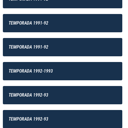
TEMPORADA 1991-92
TEMPORADA 1991-92
TEMPORADA 1992-1993
TEMPORADA 1992-93
TEMPORADA 1992-93