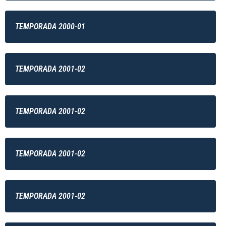
TEMPORADA 2000-01
TEMPORADA 2001-02
TEMPORADA 2001-02
TEMPORADA 2001-02
TEMPORADA 2001-02