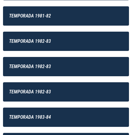
TEMPORADA 1981-82
TEMPORADA 1982-83
TEMPORADA 1982-83
TEMPORADA 1982-83
TEMPORADA 1983-84