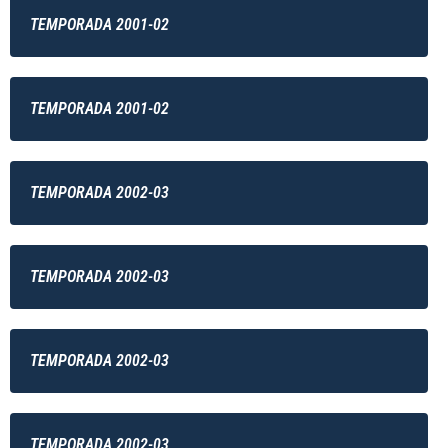
TEMPORADA 2001-02
TEMPORADA 2001-02
TEMPORADA 2002-03
TEMPORADA 2002-03
TEMPORADA 2002-03
TEMPORADA 2002-03