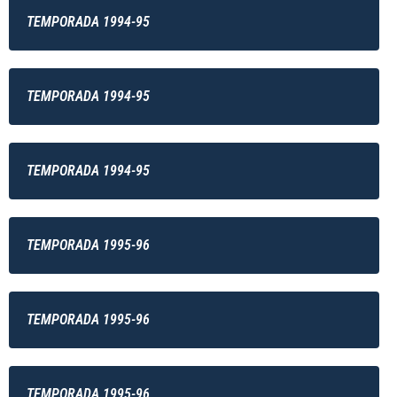
TEMPORADA 1994-95
TEMPORADA 1994-95
TEMPORADA 1994-95
TEMPORADA 1995-96
TEMPORADA 1995-96
TEMPORADA 1995-96