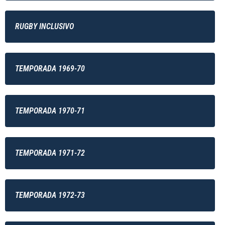
RUGBY INCLUSIVO
TEMPORADA 1969-70
TEMPORADA 1970-71
TEMPORADA 1971-72
TEMPORADA 1972-73