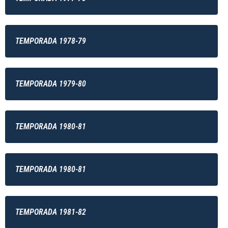
TEMPORADA 1978-79
TEMPORADA 1979-80
TEMPORADA 1980-81
TEMPORADA 1980-81
TEMPORADA 1981-82