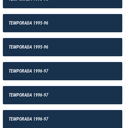
TEMPORADA 1995-96
TEMPORADA 1995-96
TEMPORADA 1996-97
TEMPORADA 1996-97
TEMPORADA 1996-97