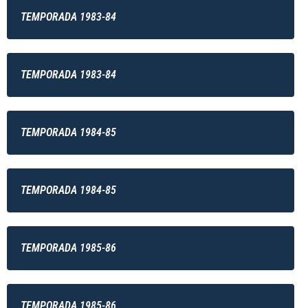
TEMPORADA 1983-84
TEMPORADA 1983-84
TEMPORADA 1984-85
TEMPORADA 1984-85
TEMPORADA 1985-86
TEMPORADA 1985-86