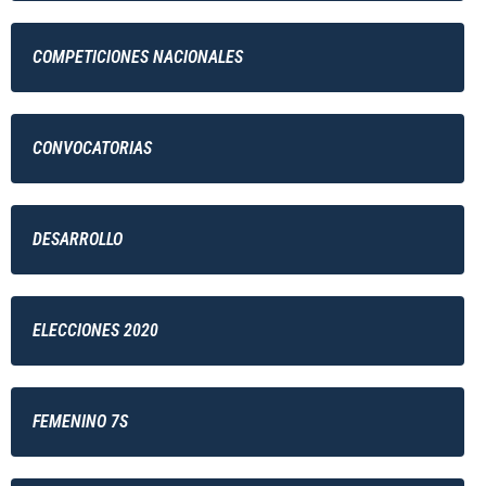
COMPETICIONES NACIONALES
CONVOCATORIAS
DESARROLLO
ELECCIONES 2020
FEMENINO 7S