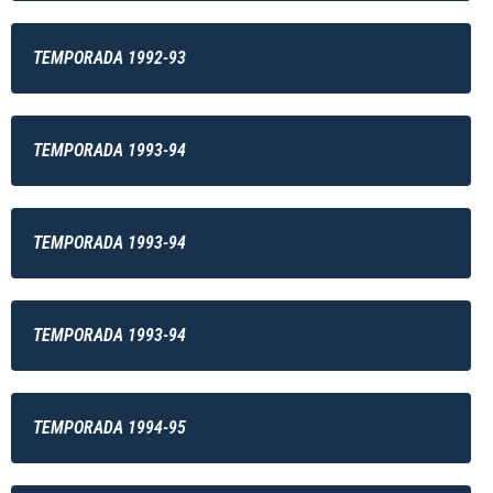
TEMPORADA 1992-93
TEMPORADA 1993-94
TEMPORADA 1993-94
TEMPORADA 1993-94
TEMPORADA 1994-95