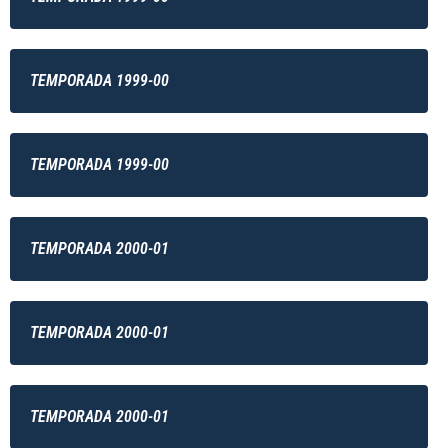
TEMPORADA 1999-00
TEMPORADA 1999-00
TEMPORADA 2000-01
TEMPORADA 2000-01
TEMPORADA 2000-01