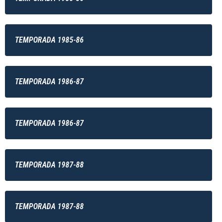
TEMPORADA 1985-86
TEMPORADA 1986-87
TEMPORADA 1986-87
TEMPORADA 1987-88
TEMPORADA 1987-88