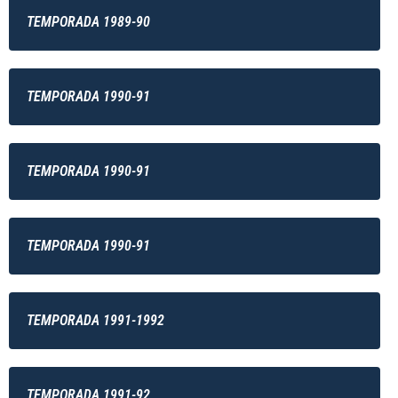
TEMPORADA 1989-90
TEMPORADA 1990-91
TEMPORADA 1990-91
TEMPORADA 1990-91
TEMPORADA 1991-1992
TEMPORADA 1991-92