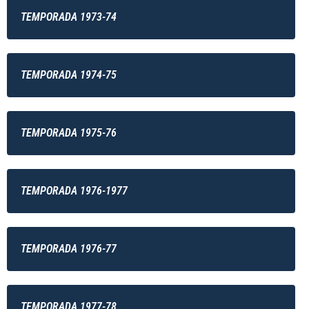
TEMPORADA 1973-74
TEMPORADA 1974-75
TEMPORADA 1975-76
TEMPORADA 1976-1977
TEMPORADA 1976-77
TEMPORADA 1977-78