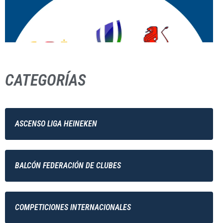
CATEGORÍAS
ASCENSO LIGA HEINEKEN
BALCÓN FEDERACIÓN DE CLUBES
COMPETICIONES INTERNACIONALES