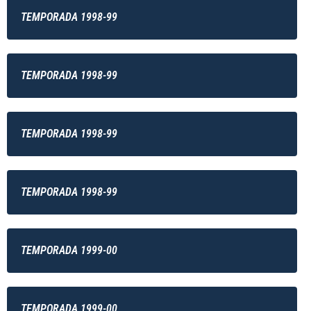
TEMPORADA 1998-99
TEMPORADA 1998-99
TEMPORADA 1998-99
TEMPORADA 1998-99
TEMPORADA 1999-00
TEMPORADA 1999-00