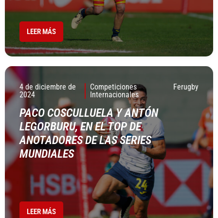
LEER MÁS
4 de diciembre de
Competiciones
Ferugby
2024
Internacionales
PACO COSCULLUELA Y ANTÓN
LEGORBURU, EN EL TOP DE
ANOTADORES DE LAS SERIES
MUNDIALES
LEER MÁS