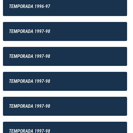
TEMPORADA 1996-97
TEMPORADA 1997-98
TEMPORADA 1997-98
TEMPORADA 1997-98
TEMPORADA 1997-98
TEMPORADA 1997-98