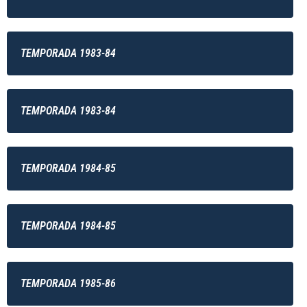
TEMPORADA 1983-84
TEMPORADA 1983-84
TEMPORADA 1984-85
TEMPORADA 1984-85
TEMPORADA 1985-86