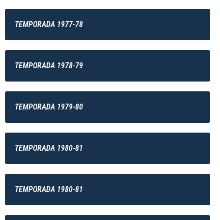
TEMPORADA 1977-78
TEMPORADA 1978-79
TEMPORADA 1979-80
TEMPORADA 1980-81
TEMPORADA 1980-81