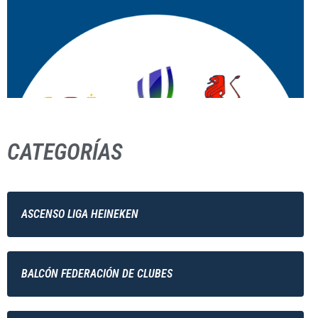
CATEGORÍAS
ASCENSO LIGA HEINEKEN
BALCÓN FEDERACIÓN DE CLUBES