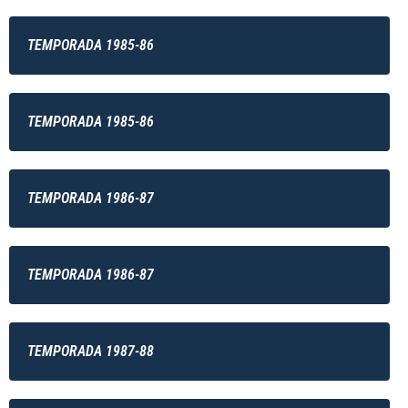
TEMPORADA 1985-86
TEMPORADA 1985-86
TEMPORADA 1986-87
TEMPORADA 1986-87
TEMPORADA 1987-88