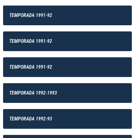
TEMPORADA 1991-92
TEMPORADA 1991-92
TEMPORADA 1991-92
TEMPORADA 1992-1993
TEMPORADA 1992-93