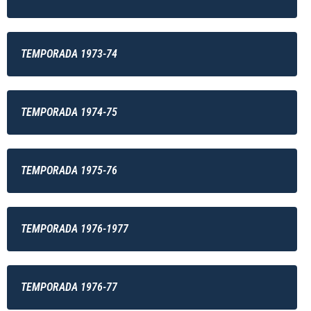
TEMPORADA 1973-74
TEMPORADA 1974-75
TEMPORADA 1975-76
TEMPORADA 1976-1977
TEMPORADA 1976-77