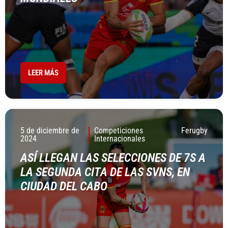
LEER MÁS
5 de diciembre de
Competiciones
Ferugby
2024
Internacionales
ASÍ LLEGAN LAS SELECCIONES DE 7S A
LA SEGUNDA CITA DE LAS SVNS, EN
CIUDAD DEL CABO