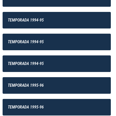
TEMPORADA 1994-95
TEMPORADA 1994-95
TEMPORADA 1994-95
TEMPORADA 1995-96
TEMPORADA 1995-96