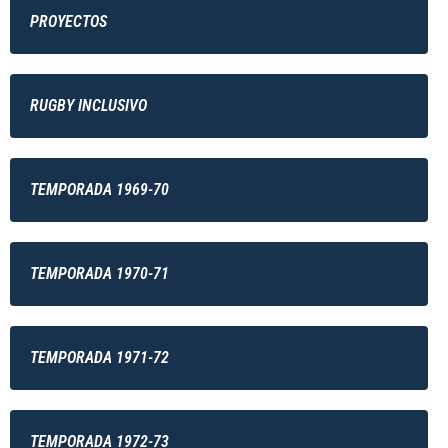
PROYECTOS
RUGBY INCLUSIVO
TEMPORADA 1969-70
TEMPORADA 1970-71
TEMPORADA 1971-72
TEMPORADA 1972-73