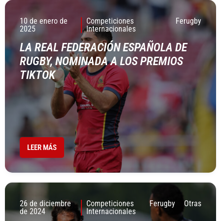
10 de enero de
Competiciones
Ferugby
2025
Internacionales
LA REAL FEDERACIÓN ESPAÑOLA DE
RUGBY, NOMINADA A LOS PREMIOS
TIKTOK
LEER MÁS
26 de diciembre
Competiciones
Ferugby
Otras
de 2024
Internacionales