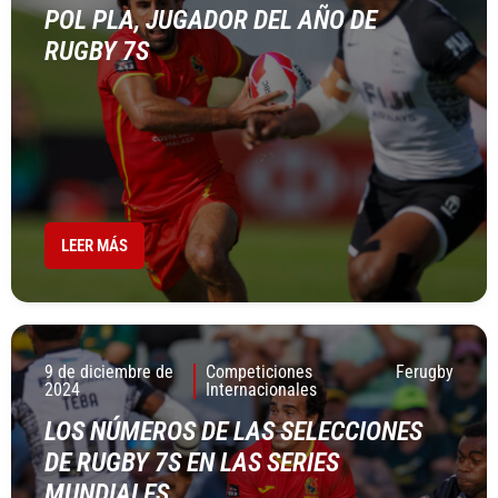
POL PLA, JUGADOR DEL AÑO DE
RUGBY 7S
LEER MÁS
9 de diciembre de
Competiciones
Ferugby
2024
Internacionales
LOS NÚMEROS DE LAS SELECCIONES
DE RUGBY 7S EN LAS SERIES
MUNDIALES