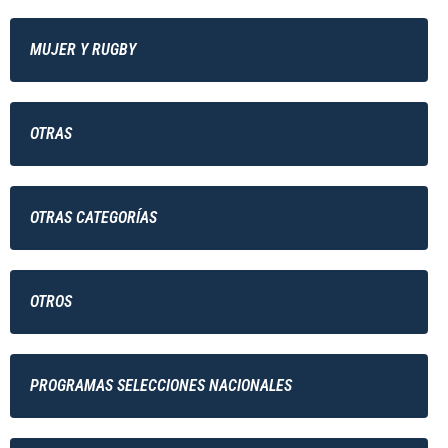
MUJER Y RUGBY
OTRAS
OTRAS CATEGORÍAS
OTROS
PROGRAMAS SELECCIONES NACIONALES