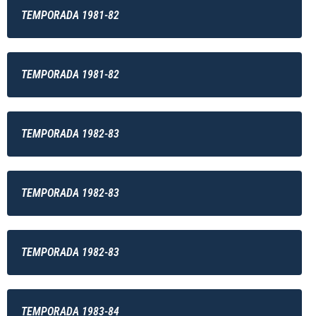
TEMPORADA 1981-82
TEMPORADA 1981-82
TEMPORADA 1982-83
TEMPORADA 1982-83
TEMPORADA 1982-83
TEMPORADA 1983-84