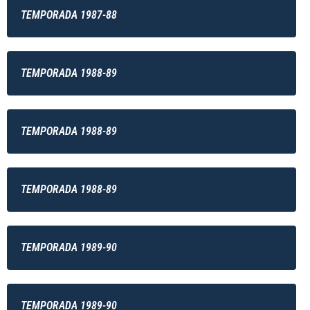
TEMPORADA 1987-88
TEMPORADA 1988-89
TEMPORADA 1988-89
TEMPORADA 1988-89
TEMPORADA 1989-90
TEMPORADA 1989-90