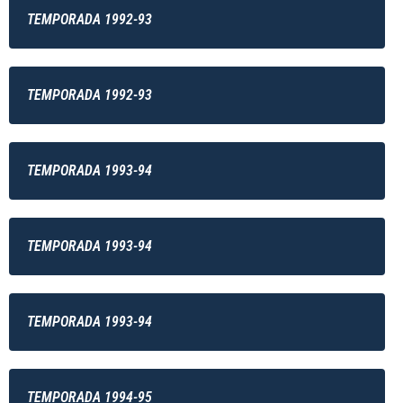
TEMPORADA 1992-93
TEMPORADA 1992-93
TEMPORADA 1993-94
TEMPORADA 1993-94
TEMPORADA 1993-94
TEMPORADA 1994-95