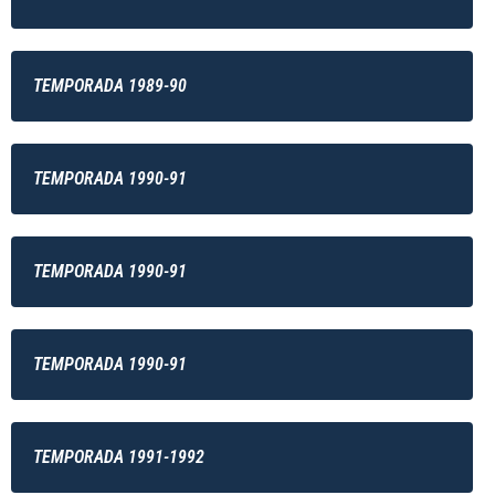
TEMPORADA 1989-90
TEMPORADA 1990-91
TEMPORADA 1990-91
TEMPORADA 1990-91
TEMPORADA 1991-1992