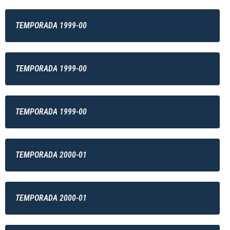
TEMPORADA 1999-00
TEMPORADA 1999-00
TEMPORADA 1999-00
TEMPORADA 2000-01
TEMPORADA 2000-01