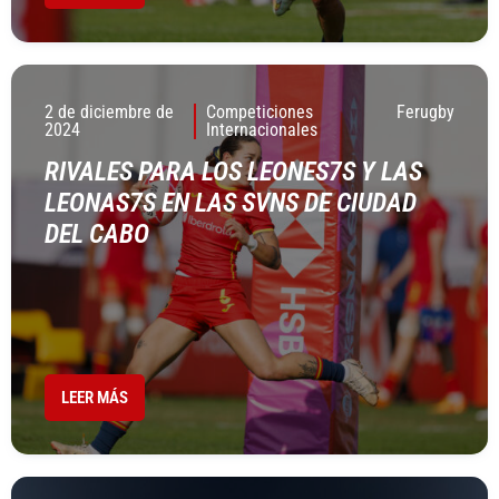
2 de diciembre de
Competiciones
Ferugby
2024
Internacionales
RIVALES PARA LOS LEONES7S Y LAS
LEONAS7S EN LAS SVNS DE CIUDAD
DEL CABO
LEER MÁS