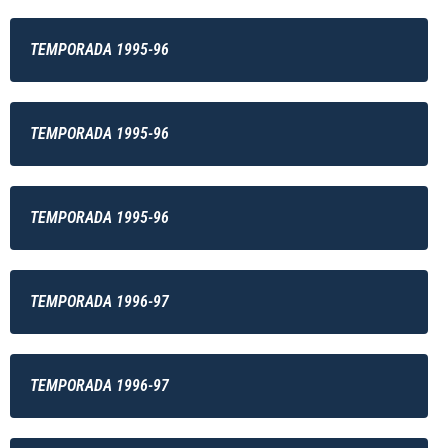
TEMPORADA 1995-96
TEMPORADA 1995-96
TEMPORADA 1995-96
TEMPORADA 1996-97
TEMPORADA 1996-97