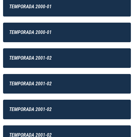
TEMPORADA 2000-01
TEMPORADA 2000-01
TEMPORADA 2001-02
TEMPORADA 2001-02
TEMPORADA 2001-02
TEMPORADA 2001-02