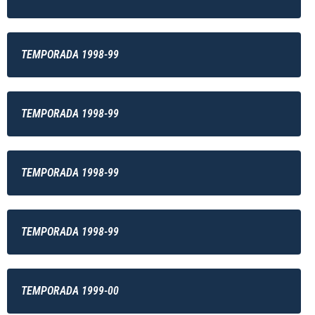
TEMPORADA 1998-99
TEMPORADA 1998-99
TEMPORADA 1998-99
TEMPORADA 1998-99
TEMPORADA 1999-00