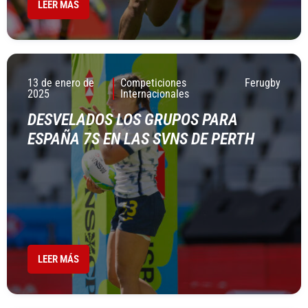
LEER MÁS
13 de enero de
Competiciones
Ferugby
2025
Internacionales
DESVELADOS LOS GRUPOS PARA
ESPAÑA 7S EN LAS SVNS DE PERTH
LEER MÁS