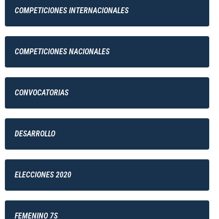
COMPETICIONES INTERNACIONALES
COMPETICIONES NACIONALES
CONVOCATORIAS
DESARROLLO
ELECCIONES 2020
FEMENINO 7S