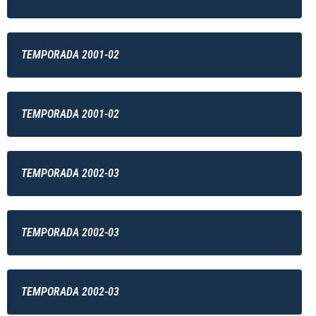
TEMPORADA 2001-02
TEMPORADA 2001-02
TEMPORADA 2002-03
TEMPORADA 2002-03
TEMPORADA 2002-03