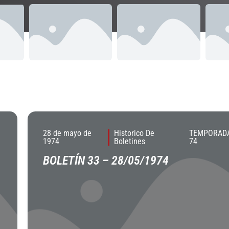
28 de mayo de
Historico De
TEMPORADA
1974
Boletines
74
BOLETÍN 33 – 28/05/1974