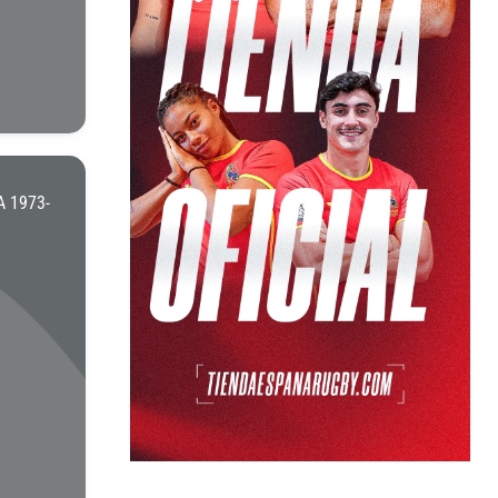
 1973-