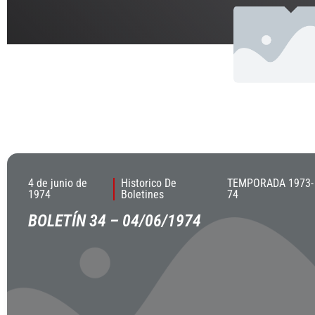
4 de junio de
Historico De
TEMPORADA 1973-
1974
Boletines
74
BOLETÍN 34 – 04/06/1974