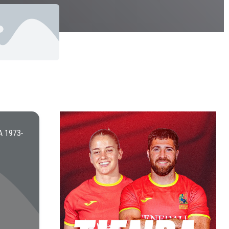
 1973-