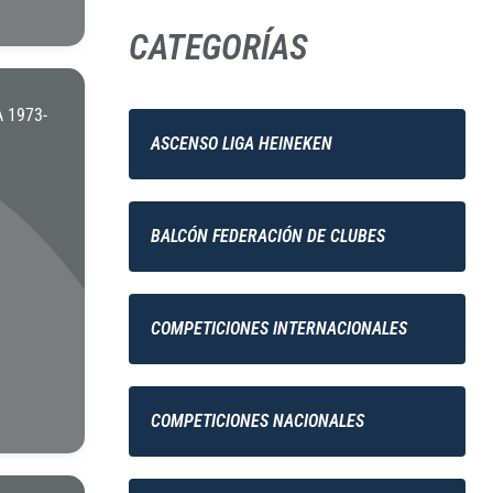
CATEGORÍAS
 1973-
ASCENSO LIGA HEINEKEN
BALCÓN FEDERACIÓN DE CLUBES
COMPETICIONES INTERNACIONALES
COMPETICIONES NACIONALES