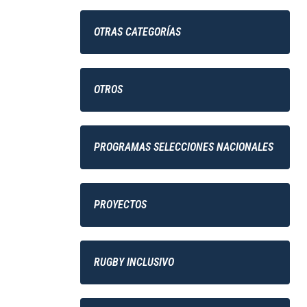
OTRAS CATEGORÍAS
OTROS
PROGRAMAS SELECCIONES NACIONALES
PROYECTOS
RUGBY INCLUSIVO