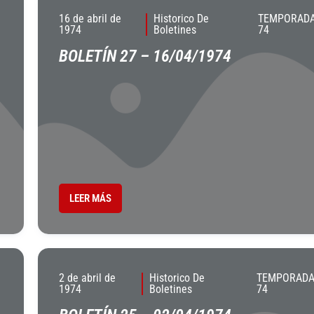
16 de abril de
Historico De
TEMPORADA
1974
Boletines
74
BOLETÍN 27 – 16/04/1974
LEER MÁS
2 de abril de
Historico De
TEMPORADA 
1974
Boletines
74