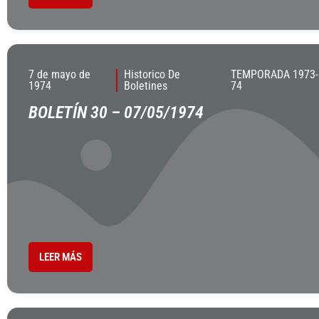
7 de mayo de
Historico De
TEMPORADA 1973-
1974
Boletines
74
BOLETÍN 30 – 07/05/1974
LEER MÁS