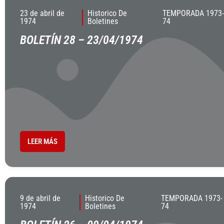
23 de abril de
Historico De
TEMPORADA 1973-
1974
Boletines
74
BOLETÍN 28 – 23/04/1974
LEER MÁS
9 de abril de
Historico De
TEMPORADA 1973-
1974
Boletines
74