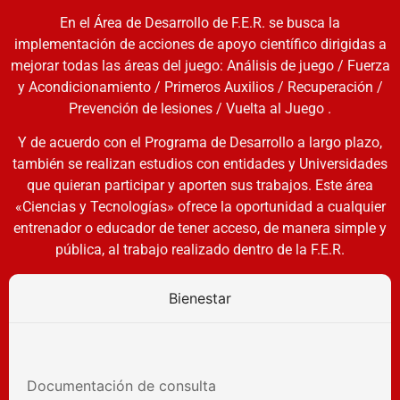
En el Área de Desarrollo de F.E.R. se busca la
implementación de acciones de apoyo científico dirigidas a
mejorar todas las áreas del juego: Análisis de juego / Fuerza
y Acondicionamiento / Primeros Auxilios / Recuperación /
Prevención de lesiones / Vuelta al Juego .
Y de acuerdo con el Programa de Desarrollo a largo plazo,
también se realizan estudios con entidades y Universidades
que quieran participar y aporten sus trabajos. Este área
«Ciencias y Tecnologías» ofrece la oportunidad a cualquier
entrenador o educador de tener acceso, de manera simple y
pública, al trabajo realizado dentro de la F.E.R.
Bienestar
Documentación de consulta