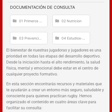
DOCUMENTACIÓN DE CONSULTA
01 Primeros Auxilios
02 Nutricion
03 Prevención de lesiones
04 Estudios-informes
El bienestar de nuestras jugadoras y jugadores es una
prioridad en todas las etapas del desarrollo deportivo.
Desde la iniciación hasta el alto rendimiento, la salud
física, mental y emocional debe estar en el centro de
cualquier proyecto formativo.
En esta sección encontrarás recursos y materiales que
te ayudarán a crear un entorno más seguro, saludable y
consciente para quienes practican rugby. Hemos
organizado el contenido en cuatro áreas clave para
facilitar su consulta: