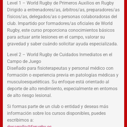
Level 1 – World Rugby de Primeros Auxilios en Rugby
Dirigido a entrenadores/as, árbitros/as, preparadores/as
físicos/as, delegados/as o personas colaboradoras del
club. Impartido por formadores/as oficiales de World
Rugby, este curso proporciona conocimientos básicos
para actuar ante lesiones en el campo, valorar su
gravedad y saber cuándo solicitar ayuda especializada.
Level 2 – World Rugby de Cuidados Inmediatos en el
Campo de Juego
Diseñado para fisioterapeutas y personal médico con
formación o experiencia previa en patologías médicas y
musculoesqueléticas. Su enfoque está orientado al
deporte de alto rendimiento, especialmente en entornos
de alto riesgo lesional.
Si formas parte de un club o entidad y deseas más
información sobre los cursos disponibles, puedes
escribirnos a:
desarrollo@ferugby.es