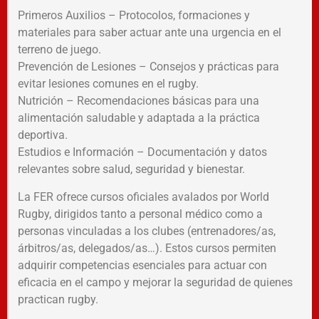
Primeros Auxilios – Protocolos, formaciones y
materiales para saber actuar ante una urgencia en el
terreno de juego.
Prevención de Lesiones – Consejos y prácticas para
evitar lesiones comunes en el rugby.
Nutrición – Recomendaciones básicas para una
alimentación saludable y adaptada a la práctica
deportiva.
Estudios e Información – Documentación y datos
relevantes sobre salud, seguridad y bienestar.
La FER ofrece cursos oficiales avalados por World
Rugby, dirigidos tanto a personal médico como a
personas vinculadas a los clubes (entrenadores/as,
árbitros/as, delegados/as…). Estos cursos permiten
adquirir competencias esenciales para actuar con
eficacia en el campo y mejorar la seguridad de quienes
practican rugby.