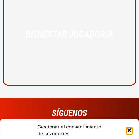
BIENESTAR JUGADOR/A
SÍGUENOS
Gestionar el consentimiento
de las cookies