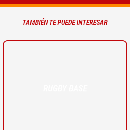
TAMBIÉN TE PUEDE INTERESAR
RUGBY BASE