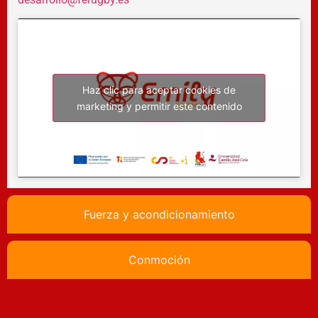
Haz clic para aceptar cookies de
marketing y permitir este contenido
Fuerza y acondicionamiento
Conmoción