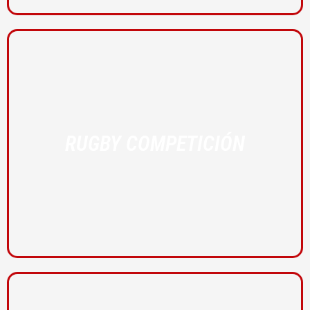
RUGBY COMPETICIÓN