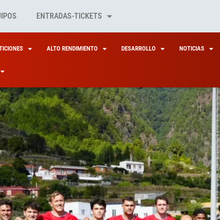
UIPOS
ENTRADAS-TICKETS
ICIONES
ALTO RENDIMIENTO
DESARROLLO
NOTICIAS