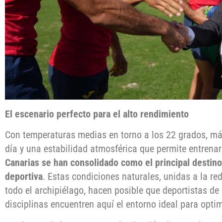
El escenario perfecto para el alto rendimiento
Con temperaturas medias en torno a los 22 grados, más
día y una estabilidad atmosférica que permite entrenar
Canarias se han consolidado como el principal destin
deportiva
. Estas condiciones naturales, unidas a la re
todo el archipiélago, hacen posible que deportistas de 
disciplinas encuentren aquí el entorno ideal para opti