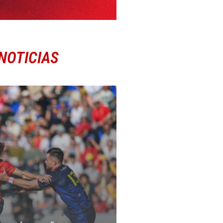
NOTICIAS