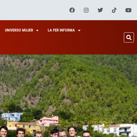
UNIVERSO MUJER
LA FER INFORMA