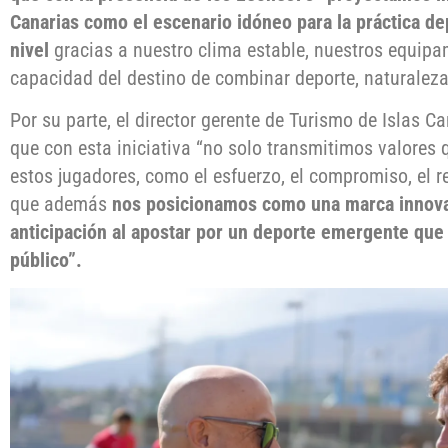
Canarias como el escenario idóneo para la práctica de
nivel
gracias a nuestro clima estable, nuestros equipa
capacidad del destino de combinar deporte, naturaleza 
Por su parte, el director gerente de Turismo de Islas C
que con esta iniciativa “no solo transmitimos valores
estos jugadores, como el esfuerzo, el compromiso, el re
que además
nos posicionamos como una marca innova
anticipación al apostar por un deporte emergente que 
público”.