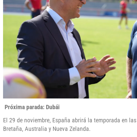
Próxima parada: Dubái
El 29 de noviembre, España abrirá la temporada en l
Bretaña, Australia y Nueva Zelanda.