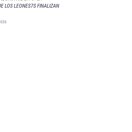
E LOS LEONES7S FINALIZAN
2026