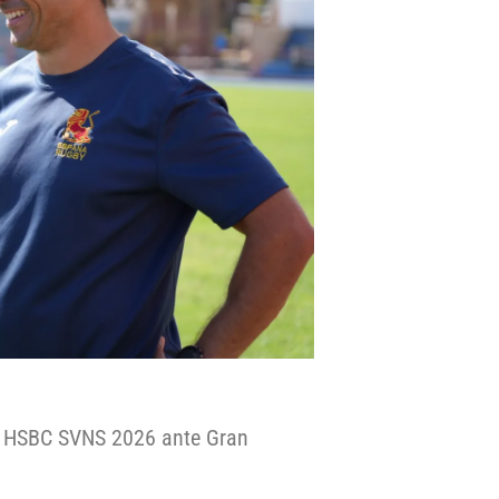
as HSBC SVNS 2026 ante Gran