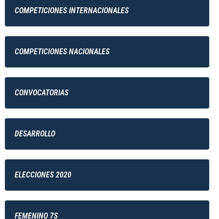
COMPETICIONES INTERNACIONALES
COMPETICIONES NACIONALES
CONVOCATORIAS
DESARROLLO
ELECCIONES 2020
FEMENINO 7S