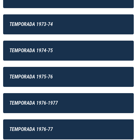
TEMPORADA 1973-74
TEMPORADA 1974-75
TEMPORADA 1975-76
TEMPORADA 1976-1977
TEMPORADA 1976-77