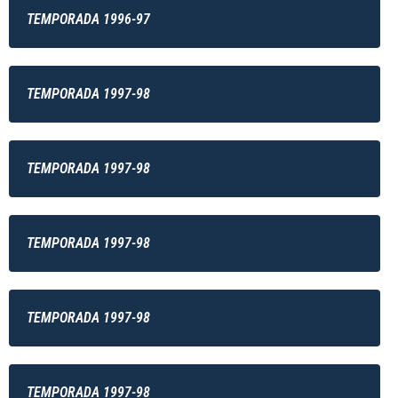
TEMPORADA 1996-97
TEMPORADA 1997-98
TEMPORADA 1997-98
TEMPORADA 1997-98
TEMPORADA 1997-98
TEMPORADA 1997-98