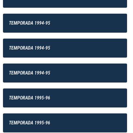
TEMPORADA 1994-95
TEMPORADA 1994-95
TEMPORADA 1994-95
TEMPORADA 1995-96
TEMPORADA 1995-96