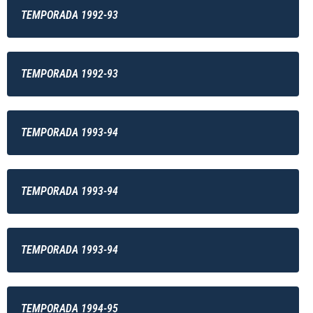
TEMPORADA 1992-93
TEMPORADA 1992-93
TEMPORADA 1993-94
TEMPORADA 1993-94
TEMPORADA 1993-94
TEMPORADA 1994-95