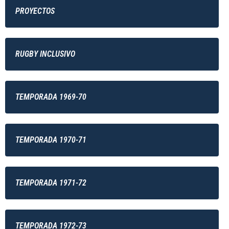
PROYECTOS
RUGBY INCLUSIVO
TEMPORADA 1969-70
TEMPORADA 1970-71
TEMPORADA 1971-72
TEMPORADA 1972-73