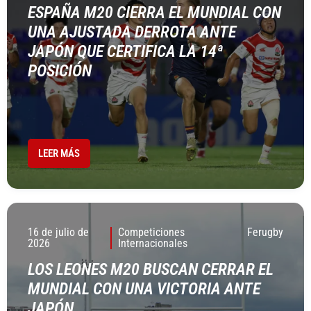
ESPAÑA M20 CIERRA EL MUNDIAL CON
UNA AJUSTADA DERROTA ANTE
JAPÓN QUE CERTIFICA LA 14ª
POSICIÓN
LEER MÁS
16 de julio de
Competiciones
Ferugby
2026
Internacionales
LOS LEONES M20 BUSCAN CERRAR EL
MUNDIAL CON UNA VICTORIA ANTE
JAPÓN