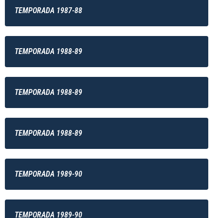
TEMPORADA 1987-88
TEMPORADA 1988-89
TEMPORADA 1988-89
TEMPORADA 1988-89
TEMPORADA 1989-90
TEMPORADA 1989-90