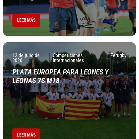
LEER MÁS
12 de julio de
Competiciones
Ferugby
2026
Internacionales
PLATA EUROPEA PARA LEONES Y
LEONAS 7S M18
LEER MÁS