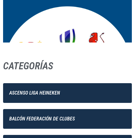
CATEGORÍAS
ASCENSO LIGA HEINEKEN
BALCÓN FEDERACIÓN DE CLUBES