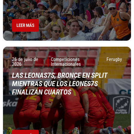
LEER MÁS
26 de julio de
Competiciones
Ferugby
2026
Internacionales
LAS LEONAS7S, BRONCE EN SPLIT
MIENTRAS QUE LOS LEONES7S
FINALIZAN CUARTOS