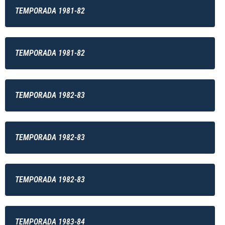
TEMPORADA 1981-82
TEMPORADA 1981-82
TEMPORADA 1982-83
TEMPORADA 1982-83
TEMPORADA 1982-83
TEMPORADA 1983-84