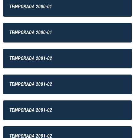
TEMPORADA 2000-01
TEMPORADA 2000-01
TEMPORADA 2001-02
TEMPORADA 2001-02
TEMPORADA 2001-02
TEMPORADA 2001-02