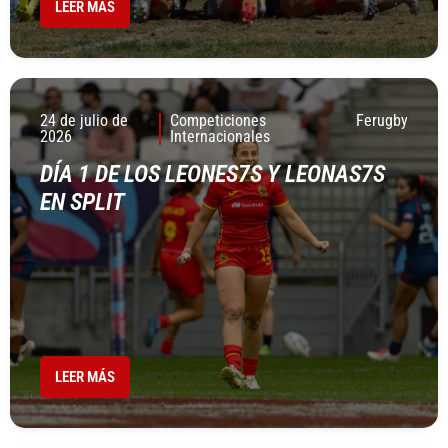
LEER MÁS
24 de julio de
Competiciones
Ferugby
2026
Internacionales
DÍA 1 DE LOS LEONES7S Y LEONAS7S
EN SPLIT
LEER MÁS