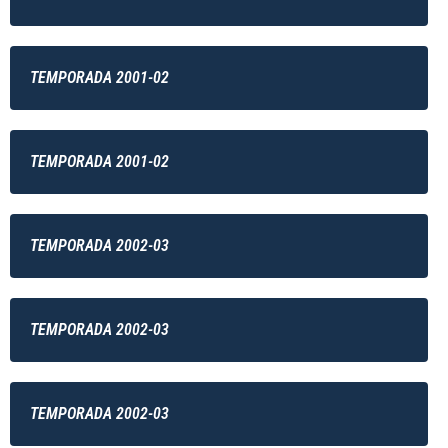
TEMPORADA 2001-02
TEMPORADA 2001-02
TEMPORADA 2002-03
TEMPORADA 2002-03
TEMPORADA 2002-03