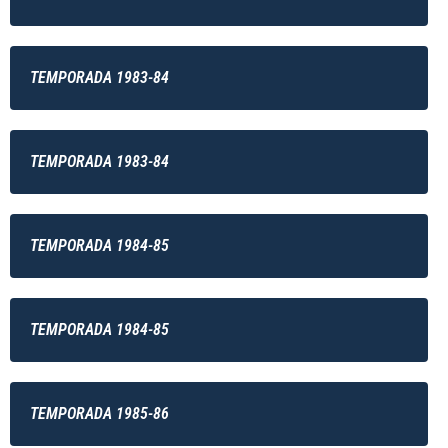
TEMPORADA 1983-84
TEMPORADA 1983-84
TEMPORADA 1984-85
TEMPORADA 1984-85
TEMPORADA 1985-86