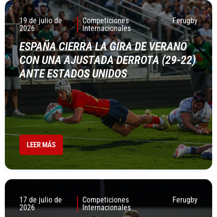
19 de julio de
Competiciones
Ferugby
2026
Internacionales
ESPAÑA CIERRA LA GIRA DE VERANO
CON UNA AJUSTADA DERROTA (29-22)
ANTE ESTADOS UNIDOS
LEER MÁS
17 de julio de
Competiciones
Ferugby
2026
Internacionales