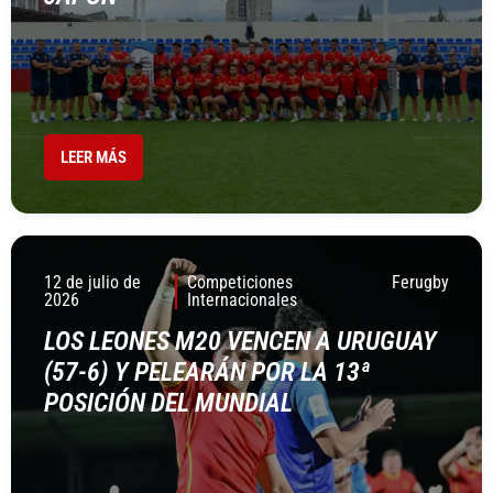
LEER MÁS
12 de julio de
Competiciones
Ferugby
2026
Internacionales
LOS LEONES M20 VENCEN A URUGUAY
(57-6) Y PELEARÁN POR LA 13ª
POSICIÓN DEL MUNDIAL