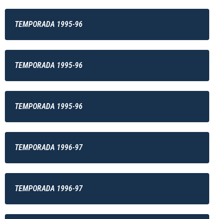
TEMPORADA 1995-96
TEMPORADA 1995-96
TEMPORADA 1995-96
TEMPORADA 1996-97
TEMPORADA 1996-97