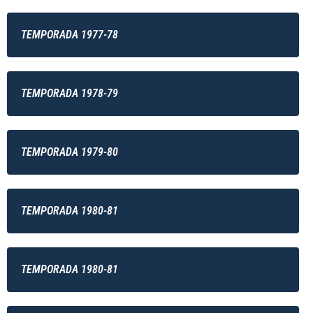
TEMPORADA 1977-78
TEMPORADA 1978-79
TEMPORADA 1979-80
TEMPORADA 1980-81
TEMPORADA 1980-81