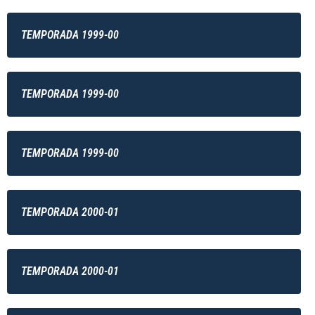
TEMPORADA 1999-00
TEMPORADA 1999-00
TEMPORADA 1999-00
TEMPORADA 2000-01
TEMPORADA 2000-01