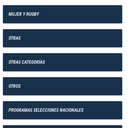
MUJER Y RUGBY
OTRAS
OTRAS CATEGORÍAS
OTROS
PROGRAMAS SELECCIONES NACIONALES