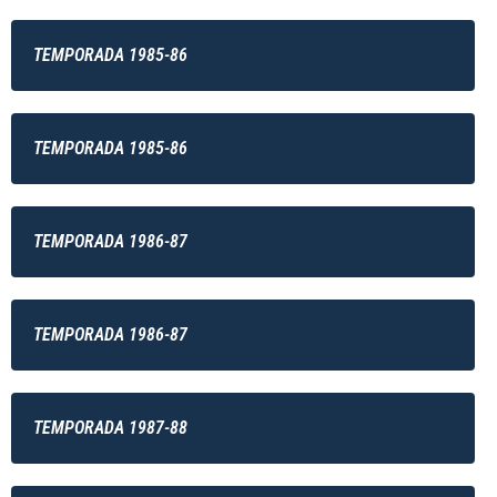
TEMPORADA 1985-86
TEMPORADA 1985-86
TEMPORADA 1986-87
TEMPORADA 1986-87
TEMPORADA 1987-88