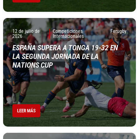
12 de julio de
Competiciones
Ferugby
2026
Internacionales
ESPAÑA SUPERA A TONGA 19-32 EN
LA SEGUNDA JORNADA DE LA
NATIONS CUP
LEER MÁS