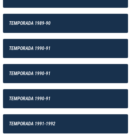
TEMPORADA 1989-90
TEMPORADA 1990-91
TEMPORADA 1990-91
TEMPORADA 1990-91
TEMPORADA 1991-1992