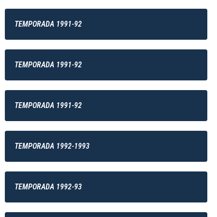
TEMPORADA 1991-92
TEMPORADA 1991-92
TEMPORADA 1991-92
TEMPORADA 1992-1993
TEMPORADA 1992-93