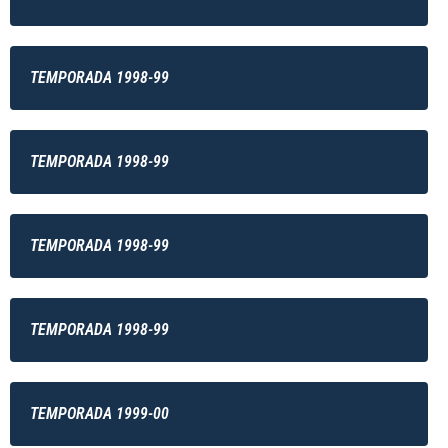
TEMPORADA 1998-99
TEMPORADA 1998-99
TEMPORADA 1998-99
TEMPORADA 1998-99
TEMPORADA 1999-00