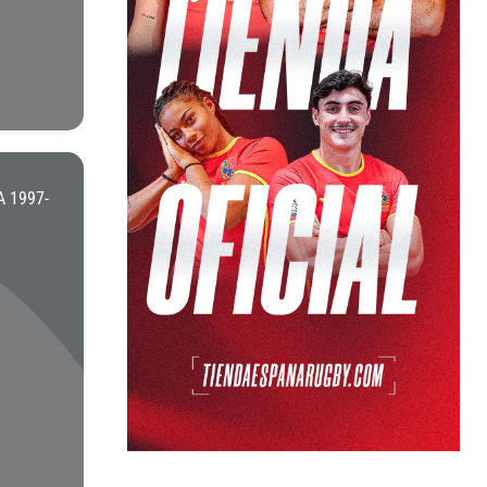
 1997-