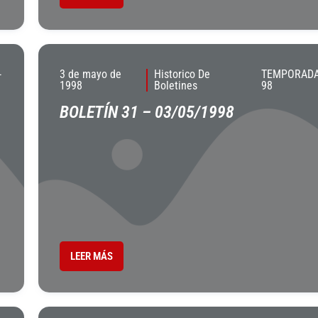
-
3 de mayo de
Historico De
TEMPORADA
1998
Boletines
98
BOLETÍN 31 – 03/05/1998
LEER MÁS