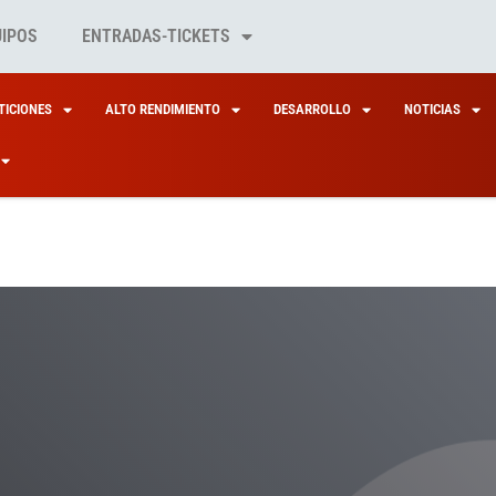
UIPOS
ENTRADAS-TICKETS
ICIONES
ALTO RENDIMIENTO
DESARROLLO
NOTICIAS
S
S
S
S
TEMPORADA 1997-98
TEMPORADA 1997-98
TEMPORADA 1997-98
TEMPORADA 1997-98