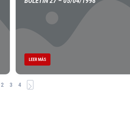
BOLETÍN 27 – 05/04/1998
LEER MÁS
2
3
4