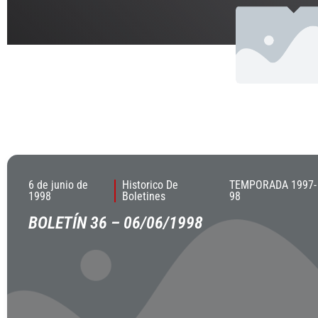
6 de junio de
Historico De
TEMPORADA 1997-
1998
Boletines
98
BOLETÍN 36 – 06/06/1998