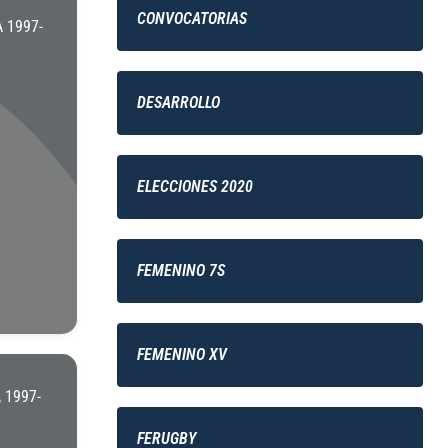
CONVOCATORIAS
 1997-
DESARROLLO
ELECCIONES 2020
FEMENINO 7S
FEMENINO XV
1997-
FERUGBY