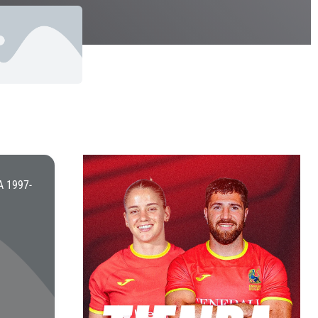
 1997-