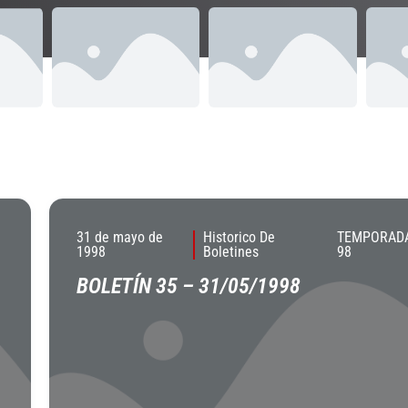
31 de mayo de
Historico De
TEMPORADA
1998
Boletines
98
BOLETÍN 35 – 31/05/1998