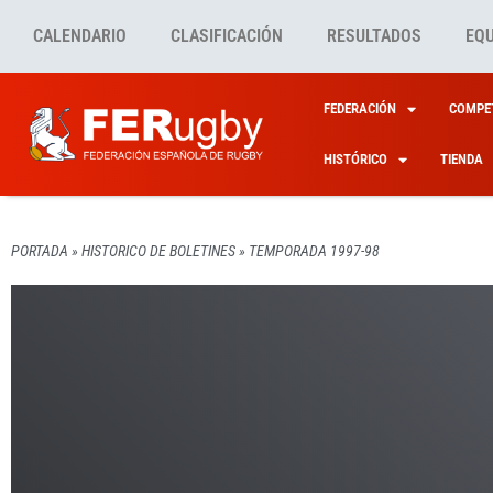
CALENDARIO
CLASIFICACIÓN
RESULTADOS
EQ
FEDERACIÓN
COMPET
HISTÓRICO
TIENDA
PORTADA
»
HISTORICO DE BOLETINES
»
TEMPORADA 1997-98
HISTORICO DE BOLETINE
HISTORICO DE BOLETINE
HISTORICO DE BOLETINE
HISTORICO DE BOLETINE