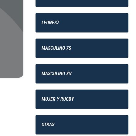
LEONES7
MASCULINO 7S
MASCULINO XV
MUJER Y RUGBY
OTRAS