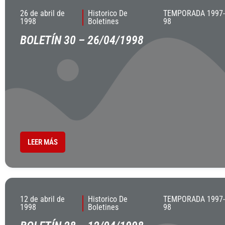
26 de abril de
Historico De
TEMPORADA 1997-
1998
Boletines
98
BOLETÍN 30 – 26/04/1998
LEER MÁS
12 de abril de
Historico De
TEMPORADA 1997-
1998
Boletines
98