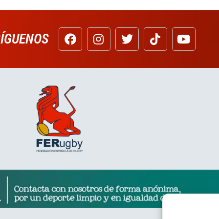
SÍGUENOS