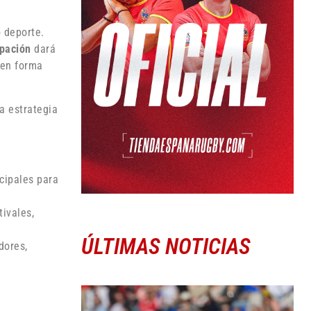
 deporte.
pación
dará
 en forma
a estrategia
cipales para
tivales,
ÚLTIMAS NOTICIAS
dores,