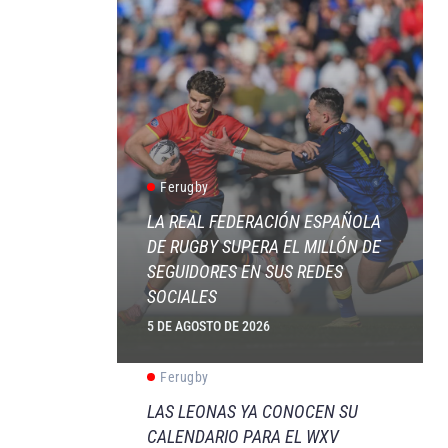
Ferugby
LA REAL FEDERACIÓN ESPAÑOLA
DE RUGBY SUPERA EL MILLÓN DE
SEGUIDORES EN SUS REDES
SOCIALES
5 DE AGOSTO DE 2026
Ferugby
LAS LEONAS YA CONOCEN SU
CALENDARIO PARA EL WXV