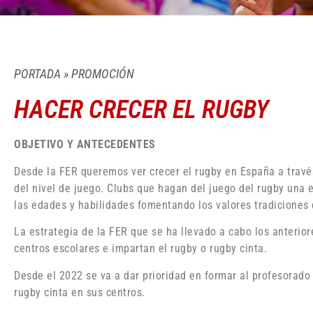
PORTADA
»
PROMOCIÓN
HACER CRECER EL RUGBY
OBJETIVO Y ANTECEDENTES
Desde la FER queremos ver crecer el rugby en España a travé
del nivel de juego. Clubs que hagan del juego del rugby una 
las edades y habilidades fomentando los valores tradiciones 
La estrategia de la FER que se ha llevado a cabo los anterior
centros escolares e impartan el rugby o rugby cinta.
Desde el 2022 se va a dar prioridad en formar al profesorado
rugby cinta en sus centros.