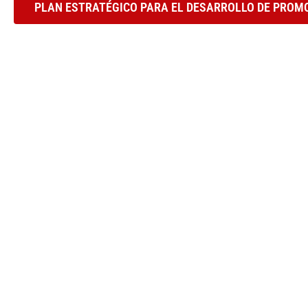
PLAN ESTRATÉGICO PARA EL DESARROLLO DE PROMOC