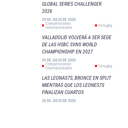
GLOBAL SERIES CHALLENGER
2026
29 DE JULIO DE 2026
Competiciones
Ferugby
Internacionales
VALLADOLID VOLVERÁ A SER SEDE
DE LAS HSBC SVNS WORLD
CHAMPIONSHIP EN 2027
29 DE JULIO DE 2026
Competiciones
Ferugby
Internacionales
LAS LEONAS7S, BRONCE EN SPLIT
MIENTRAS QUE LOS LEONES7S
FINALIZAN CUARTOS
26 DE JULIO DE 2026