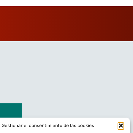
Gestionar el consentimiento de las cookies