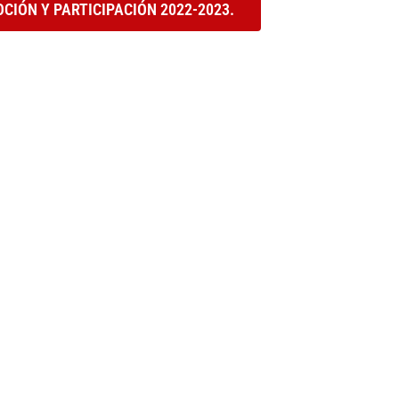
IÓN Y PARTICIPACIÓN 2022-2023.