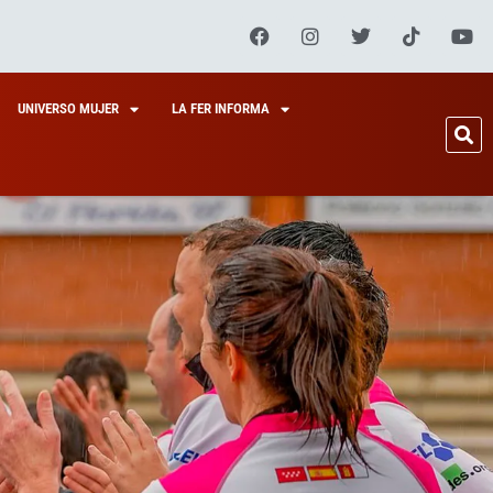
UNIVERSO MUJER
LA FER INFORMA