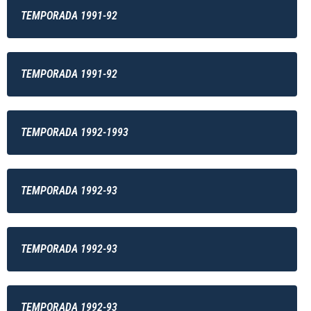
TEMPORADA 1991-92
TEMPORADA 1991-92
TEMPORADA 1992-1993
TEMPORADA 1992-93
TEMPORADA 1992-93
TEMPORADA 1992-93