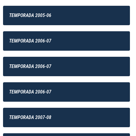
TEMPORADA 2005-06
TEMPORADA 2006-07
TEMPORADA 2006-07
TEMPORADA 2006-07
TEMPORADA 2007-08