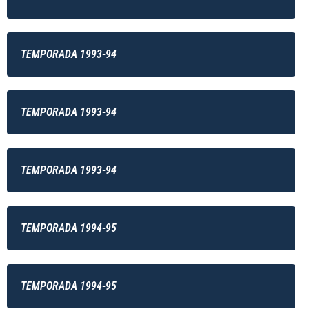
TEMPORADA 1993-94
TEMPORADA 1993-94
TEMPORADA 1993-94
TEMPORADA 1994-95
TEMPORADA 1994-95