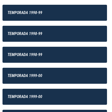
TEMPORADA 1998-99
TEMPORADA 1998-99
TEMPORADA 1998-99
TEMPORADA 1999-00
TEMPORADA 1999-00