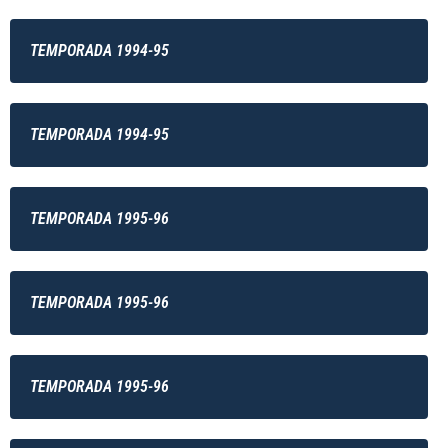
TEMPORADA 1994-95
TEMPORADA 1994-95
TEMPORADA 1995-96
TEMPORADA 1995-96
TEMPORADA 1995-96