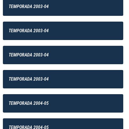
TEMPORADA 2003-04
TEMPORADA 2003-04
TEMPORADA 2003-04
TEMPORADA 2003-04
TEMPORADA 2004-05
TEMPORADA 2004-05