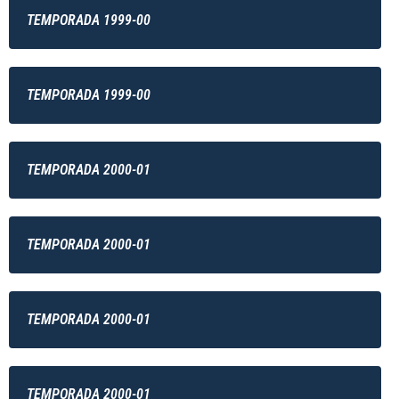
TEMPORADA 1999-00
TEMPORADA 1999-00
TEMPORADA 2000-01
TEMPORADA 2000-01
TEMPORADA 2000-01
TEMPORADA 2000-01