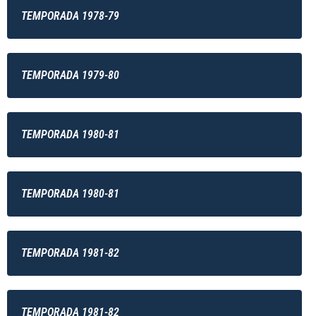
TEMPORADA 1978-79
TEMPORADA 1979-80
TEMPORADA 1980-81
TEMPORADA 1980-81
TEMPORADA 1981-82
TEMPORADA 1981-82