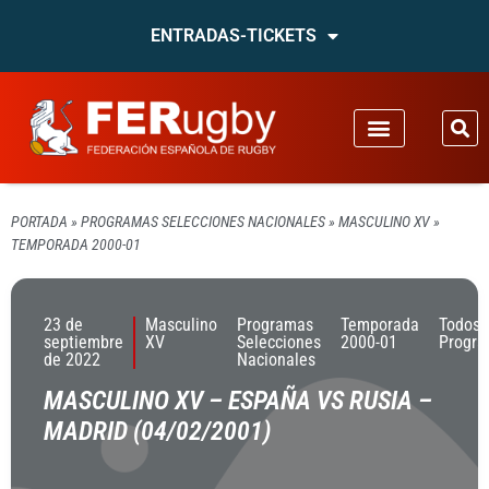
ENTRADAS-TICKETS
PORTADA
»
PROGRAMAS SELECCIONES NACIONALES
»
MASCULINO XV
»
TEMPORADA 2000-01
23 de
Masculino
Programas
Temporada
Todos 
septiembre
XV
Selecciones
2000-01
Progr
de 2022
Nacionales
MASCULINO XV – ESPAÑA VS RUSIA –
MADRID (04/02/2001)