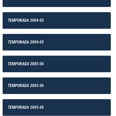
TEMPORADA 2004-05
TEMPORADA 2004-05
TEMPORADA 2005-06
TEMPORADA 2005-06
TEMPORADA 2005-06