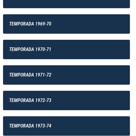
TEMPORADA 1969-70
TEMPORADA 1970-71
TEMPORADA 1971-72
TEMPORADA 1972-73
TEMPORADA 1973-74