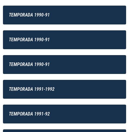
TEMPORADA 1990-91
TEMPORADA 1990-91
TEMPORADA 1990-91
TEMPORADA 1991-1992
TEMPORADA 1991-92