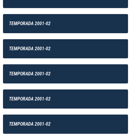
TEMPORADA 2001-02
TEMPORADA 2001-02
TEMPORADA 2001-02
TEMPORADA 2001-02
TEMPORADA 2001-02