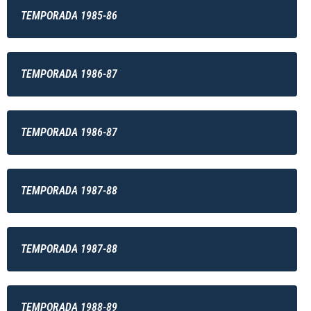
TEMPORADA 1985-86
TEMPORADA 1986-87
TEMPORADA 1986-87
TEMPORADA 1987-88
TEMPORADA 1987-88
TEMPORADA 1988-89