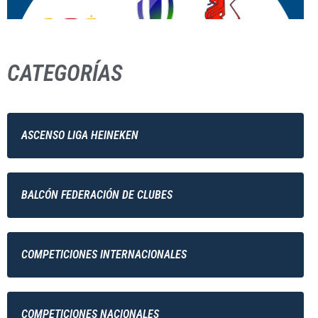
CATEGORÍAS
ASCENSO LIGA HEINEKEN
BALCÓN FEDERACIÓN DE CLUBES
COMPETICIONES INTERNACIONALES
COMPETICIONES NACIONALES