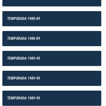
TEMPORADA 1988-89
TEMPORADA 1988-89
TEMPORADA 1989-90
TEMPORADA 1989-90
TEMPORADA 1989-90