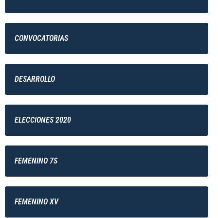
CONVOCATORIAS
DESARROLLO
ELECCIONES 2020
FEMENINO 7S
FEMENINO XV