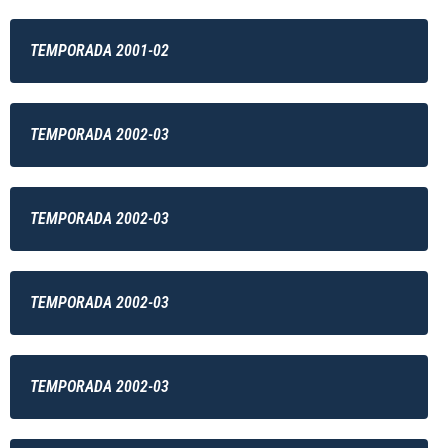
TEMPORADA 2001-02
TEMPORADA 2002-03
TEMPORADA 2002-03
TEMPORADA 2002-03
TEMPORADA 2002-03