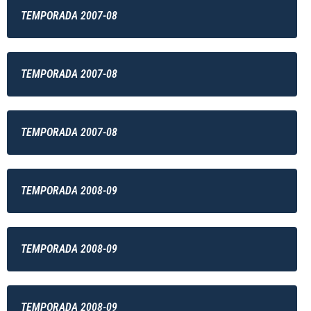
TEMPORADA 2007-08
TEMPORADA 2007-08
TEMPORADA 2007-08
TEMPORADA 2008-09
TEMPORADA 2008-09
TEMPORADA 2008-09