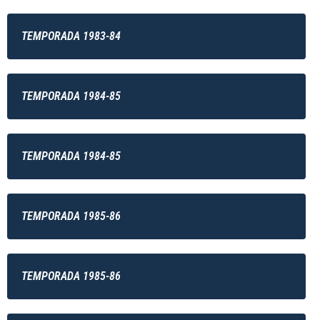
TEMPORADA 1983-84
TEMPORADA 1984-85
TEMPORADA 1984-85
TEMPORADA 1985-86
TEMPORADA 1985-86