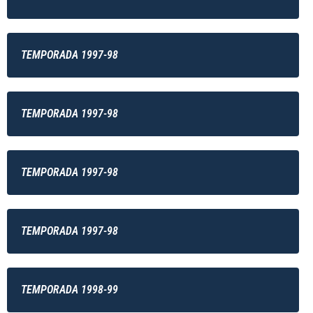
TEMPORADA 1997-98
TEMPORADA 1997-98
TEMPORADA 1997-98
TEMPORADA 1997-98
TEMPORADA 1998-99