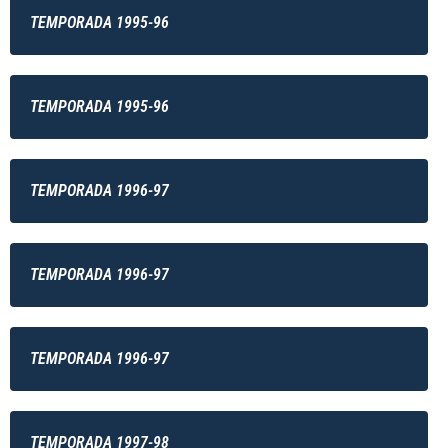
TEMPORADA 1995-96
TEMPORADA 1995-96
TEMPORADA 1996-97
TEMPORADA 1996-97
TEMPORADA 1996-97
TEMPORADA 1997-98