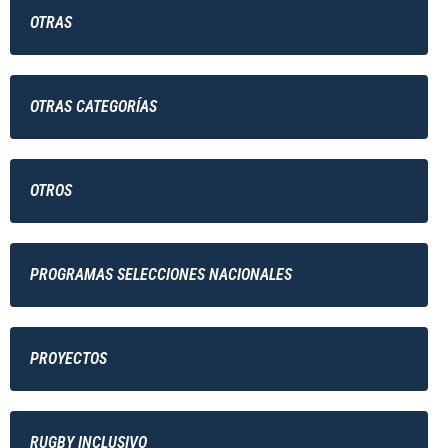
OTRAS
OTRAS CATEGORÍAS
OTROS
PROGRAMAS SELECCIONES NACIONALES
PROYECTOS
RUGBY INCLUSIVO