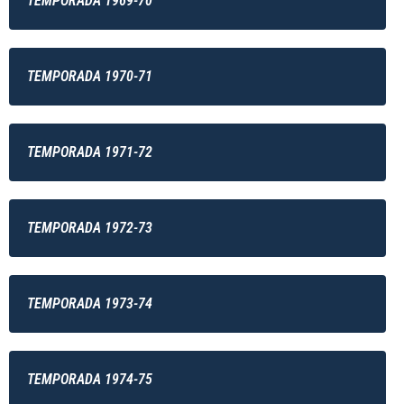
TEMPORADA 1969-70
TEMPORADA 1970-71
TEMPORADA 1971-72
TEMPORADA 1972-73
TEMPORADA 1973-74
TEMPORADA 1974-75