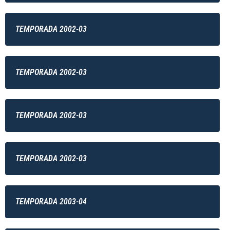
TEMPORADA 2002-03
TEMPORADA 2002-03
TEMPORADA 2002-03
TEMPORADA 2002-03
TEMPORADA 2003-04