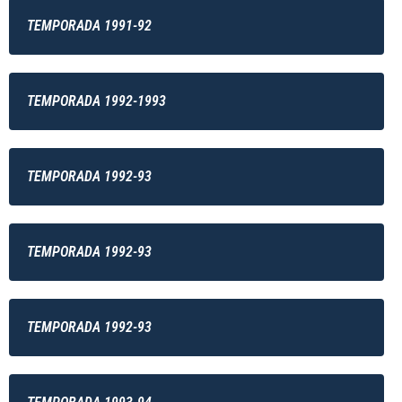
TEMPORADA 1991-92
TEMPORADA 1992-1993
TEMPORADA 1992-93
TEMPORADA 1992-93
TEMPORADA 1992-93