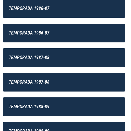
TEMPORADA 1986-87
TEMPORADA 1986-87
TEMPORADA 1987-88
TEMPORADA 1987-88
TEMPORADA 1988-89