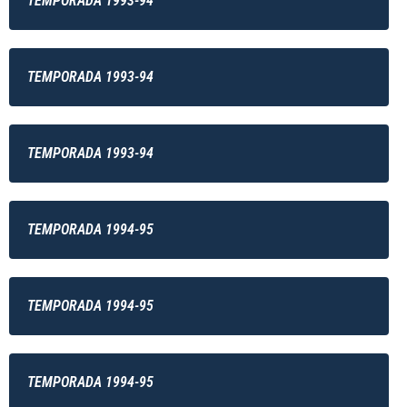
TEMPORADA 1993-94
TEMPORADA 1993-94
TEMPORADA 1993-94
TEMPORADA 1994-95
TEMPORADA 1994-95
TEMPORADA 1994-95