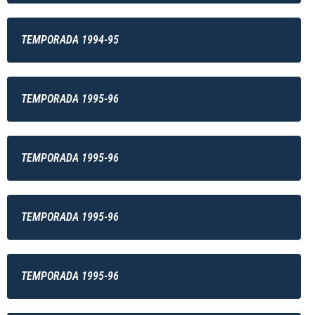
TEMPORADA 1994-95
TEMPORADA 1995-96
TEMPORADA 1995-96
TEMPORADA 1995-96
TEMPORADA 1995-96