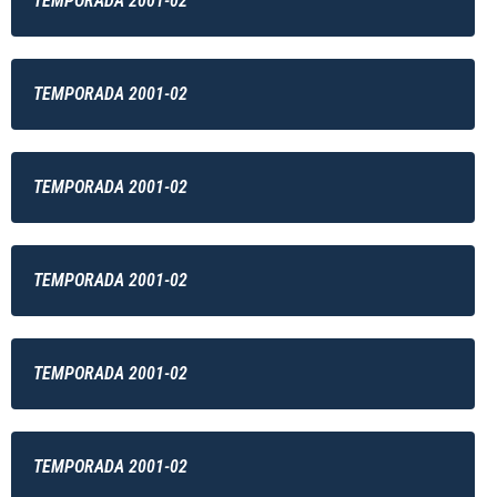
TEMPORADA 2001-02
TEMPORADA 2001-02
TEMPORADA 2001-02
TEMPORADA 2001-02
TEMPORADA 2001-02
TEMPORADA 2001-02