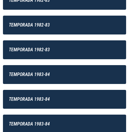
TEMPORADA 1982-83
TEMPORADA 1982-83
TEMPORADA 1982-83
TEMPORADA 1983-84
TEMPORADA 1983-84
TEMPORADA 1983-84