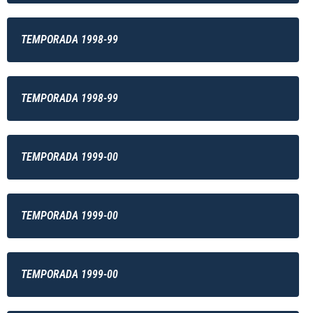
TEMPORADA 1998-99
TEMPORADA 1998-99
TEMPORADA 1999-00
TEMPORADA 1999-00
TEMPORADA 1999-00