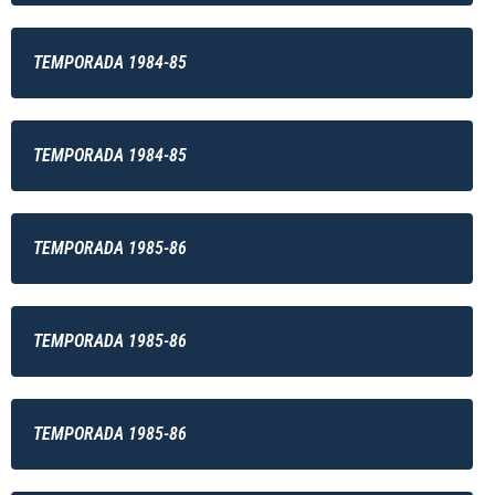
TEMPORADA 1984-85
TEMPORADA 1984-85
TEMPORADA 1985-86
TEMPORADA 1985-86
TEMPORADA 1985-86