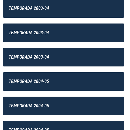
TEMPORADA 2003-04
TEMPORADA 2003-04
TEMPORADA 2003-04
TEMPORADA 2004-05
TEMPORADA 2004-05