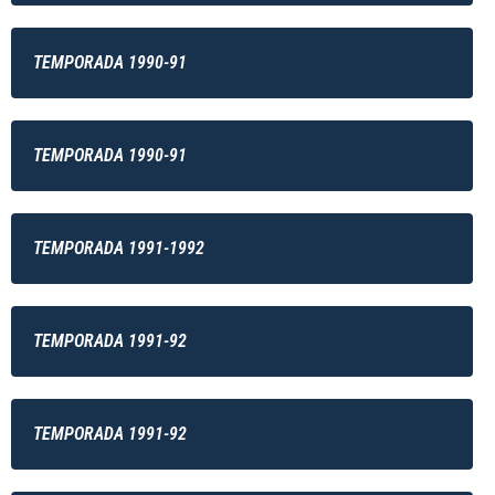
TEMPORADA 1990-91
TEMPORADA 1990-91
TEMPORADA 1991-1992
TEMPORADA 1991-92
TEMPORADA 1991-92