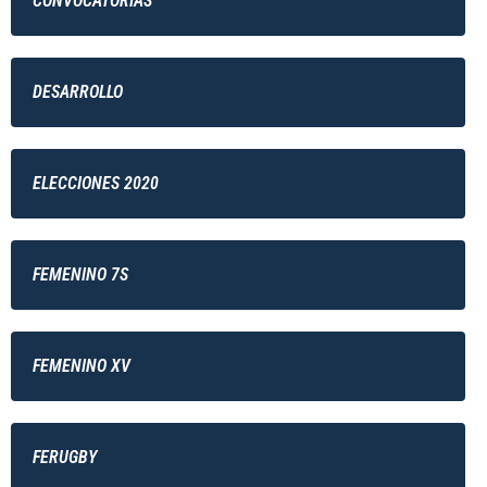
CONVOCATORIAS
DESARROLLO
ELECCIONES 2020
FEMENINO 7S
FEMENINO XV
FERUGBY