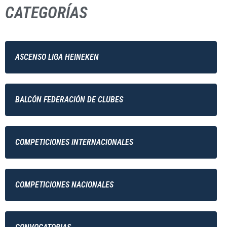
CATEGORÍAS
ASCENSO LIGA HEINEKEN
BALCÓN FEDERACIÓN DE CLUBES
COMPETICIONES INTERNACIONALES
COMPETICIONES NACIONALES