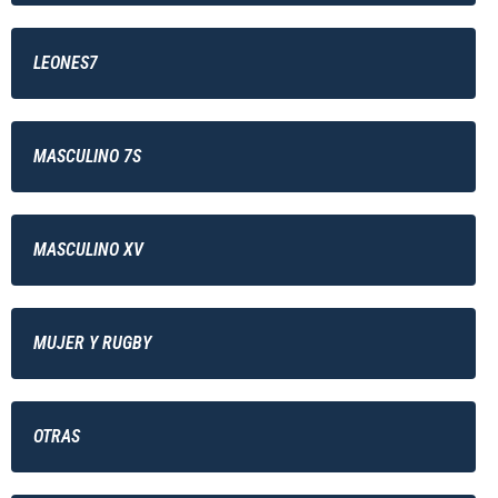
LEONES7
MASCULINO 7S
MASCULINO XV
MUJER Y RUGBY
OTRAS