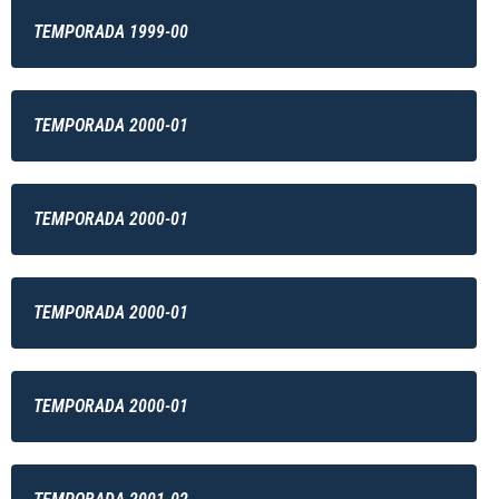
TEMPORADA 1999-00
TEMPORADA 2000-01
TEMPORADA 2000-01
TEMPORADA 2000-01
TEMPORADA 2000-01