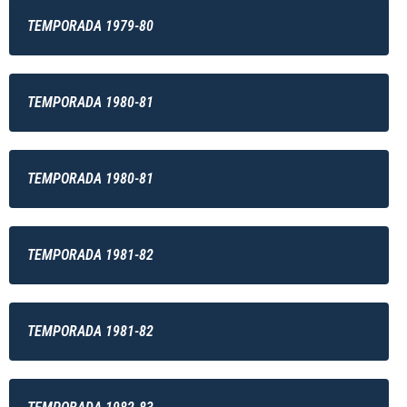
TEMPORADA 1979-80
TEMPORADA 1980-81
TEMPORADA 1980-81
TEMPORADA 1981-82
TEMPORADA 1981-82