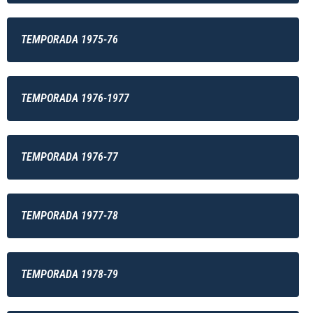
TEMPORADA 1975-76
TEMPORADA 1976-1977
TEMPORADA 1976-77
TEMPORADA 1977-78
TEMPORADA 1978-79