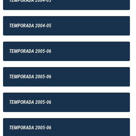
TEMPORADA 2004-05
TEMPORADA 2004-05
TEMPORADA 2005-06
TEMPORADA 2005-06
TEMPORADA 2005-06
TEMPORADA 2005-06