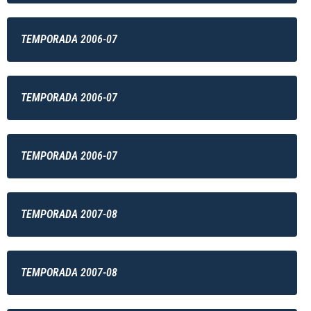
TEMPORADA 2006-07
TEMPORADA 2006-07
TEMPORADA 2006-07
TEMPORADA 2007-08
TEMPORADA 2007-08