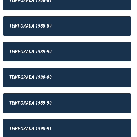
TEMPORADA 1988-89
TEMPORADA 1988-89
TEMPORADA 1989-90
TEMPORADA 1989-90
TEMPORADA 1989-90
TEMPORADA 1990-91