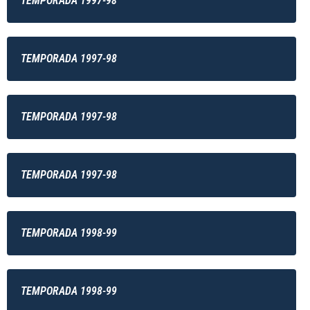
TEMPORADA 1997-98
TEMPORADA 1997-98
TEMPORADA 1997-98
TEMPORADA 1997-98
TEMPORADA 1998-99
TEMPORADA 1998-99