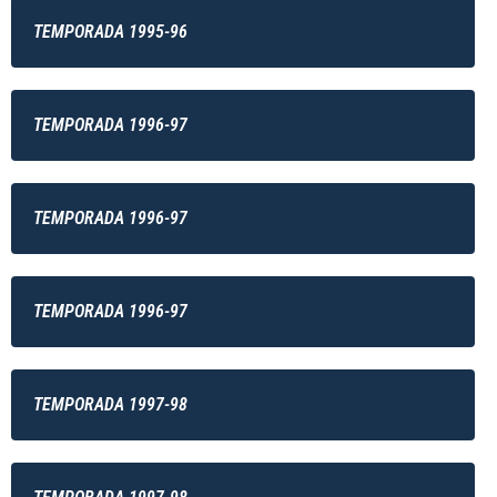
TEMPORADA 1995-96
TEMPORADA 1996-97
TEMPORADA 1996-97
TEMPORADA 1996-97
TEMPORADA 1997-98