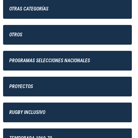
OTRAS CATEGORÍAS
OTROS
PROGRAMAS SELECCIONES NACIONALES
PROYECTOS
RUGBY INCLUSIVO