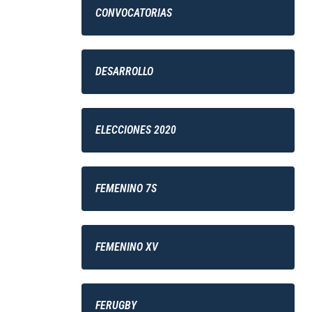
CONVOCATORIAS
DESARROLLO
ELECCIONES 2020
FEMENINO 7S
FEMENINO XV
FERUGBY