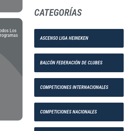
CATEGORÍAS
odos Los
rogramas
ASCENSO LIGA HEINEKEN
–
BALCÓN FEDERACIÓN DE CLUBES
COMPETICIONES INTERNACIONALES
COMPETICIONES NACIONALES