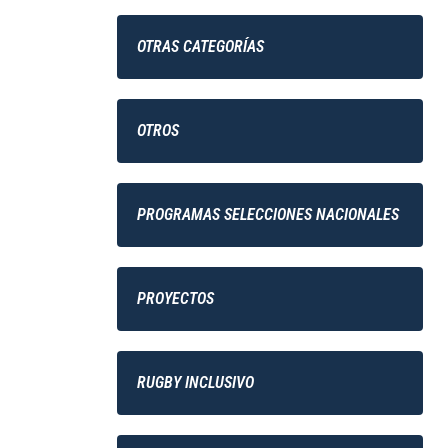
OTRAS CATEGORÍAS
OTROS
PROGRAMAS SELECCIONES NACIONALES
PROYECTOS
RUGBY INCLUSIVO