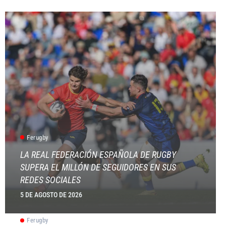
Ferugby
LA REAL FEDERACIÓN ESPAÑOLA DE RUGBY
SUPERA EL MILLÓN DE SEGUIDORES EN SUS
REDES SOCIALES
5 DE AGOSTO DE 2026
Ferugby