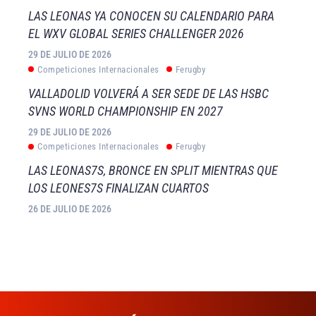
LAS LEONAS YA CONOCEN SU CALENDARIO PARA
EL WXV GLOBAL SERIES CHALLENGER 2026
29 DE JULIO DE 2026
Competiciones Internacionales
Ferugby
VALLADOLID VOLVERÁ A SER SEDE DE LAS HSBC
SVNS WORLD CHAMPIONSHIP EN 2027
29 DE JULIO DE 2026
Competiciones Internacionales
Ferugby
LAS LEONAS7S, BRONCE EN SPLIT MIENTRAS QUE
LOS LEONES7S FINALIZAN CUARTOS
26 DE JULIO DE 2026