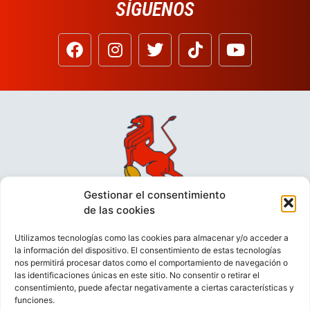
SÍGUENOS
Gestionar el consentimiento
de las cookies
Utilizamos tecnologías como las cookies para almacenar y/o acceder a
la información del dispositivo. El consentimiento de estas tecnologías
nos permitirá procesar datos como el comportamiento de navegación o
las identificaciones únicas en este sitio. No consentir o retirar el
consentimiento, puede afectar negativamente a ciertas características y
funciones.