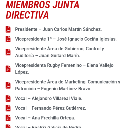
MIEMBROS JUNTA
DIRECTIVA
Presidente – Juan Carlos Martín Sánchez.
Vicepresidente 1º – José Ignacio Cociña Iglesias.
Vicepresidente Área de Gobierno, Control y
Auditoría – Juan Guitard Marín.
Vicepresidenta Rugby Femenino – Elena Vallejo
López.
Vicepresidente Área de Marketing, Comunicación y
Patrocinio – Eugenio Martínez Bravo.
Vocal – Alejandro Villareal Viale.
Vocal – Fernando Pérez Gutiérrez.
Vocal – Ana Frechilla Ortega.
Vocal – Beatriz Galicia de Pedro.