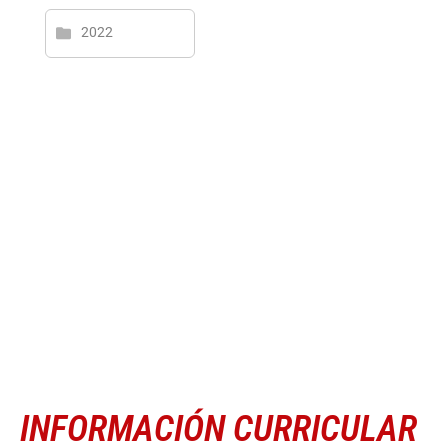
2022
INFORMACIÓN CURRICULAR