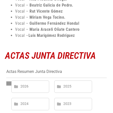
Vocal –
Beatriz Galicia de Pedro.
Vocal –
Rut Vicente Gómez
Vocal –
Miriam Vega Tocino.
Vocal –
Guillermo Fernández Hondal
Vocal –
Maria Araceli Oñate Cantero
Vocal –
Luis Marigómez Rodríguez
ACTAS JUNTA DIRECTIVA
Actas Resumen Junta Directiva
2026
2025
2024
2023