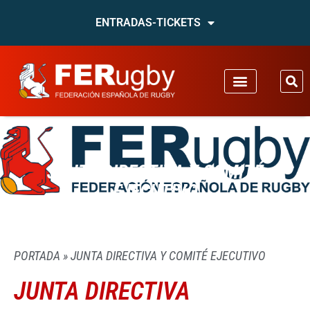
ENTRADAS-TICKETS
JUNTA DIRECTIVA Y COMITÉ
EJECUTIVO
PORTADA
»
JUNTA DIRECTIVA Y COMITÉ EJECUTIVO
JUNTA DIRECTIVA