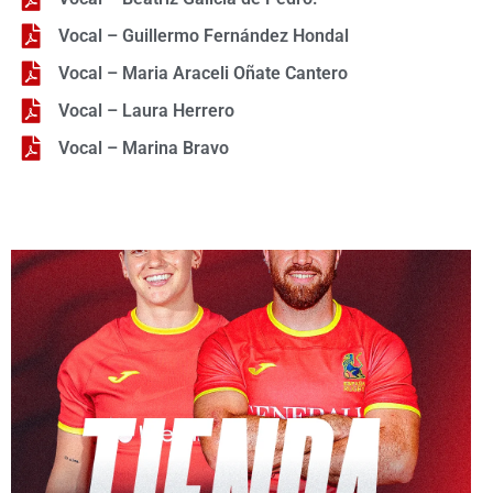
Vocal – Guillermo Fernández Hondal
Vocal – Maria Araceli Oñate Cantero
Vocal – Laura Herrero
Vocal – Marina Bravo