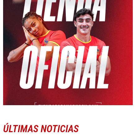
ÚLTIMAS NOTICIAS