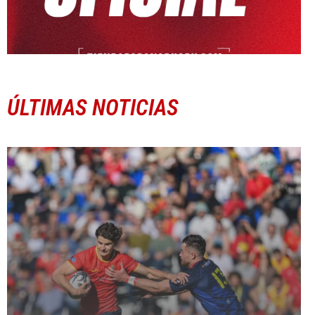
ÚLTIMAS NOTICIAS