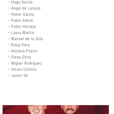
– Hugo García
– Ángel de Lanuza
– Hener García
– Pablo Amich
– Pablo Horcajo
– Laura Martín
– Manuel de la Sota
– Borja Vera
– Antonio Pastor
– Elena Oliva
– Miguel Rodríguez
– Arturo Carrera
– Javier Gil