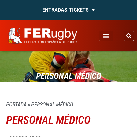
ENTRADAS-TICKETS
PERSONAL MÉDICO
PORTADA
»
PERSONAL MÉDICO
PERSONAL MÉDICO