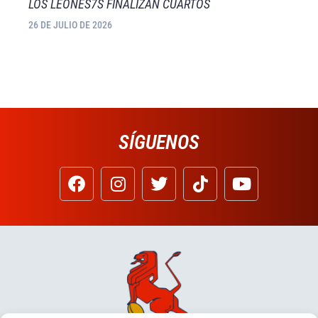
LOS LEONES7S FINALIZAN CUARTOS
26 DE JULIO DE 2026
SÍGUENOS