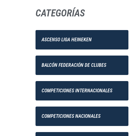
CATEGORÍAS
ASCENSO LIGA HEINEKEN
BALCÓN FEDERACIÓN DE CLUBES
COMPETICIONES INTERNACIONALES
COMPETICIONES NACIONALES