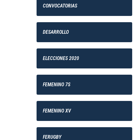
CONVOCATORIAS
DESARROLLO
ELECCIONES 2020
FEMENINO 7S
FEMENINO XV
FERUGBY