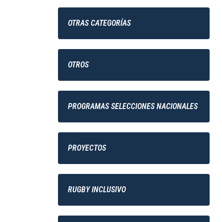
OTRAS CATEGORÍAS
OTROS
PROGRAMAS SELECCIONES NACIONALES
PROYECTOS
RUGBY INCLUSIVO