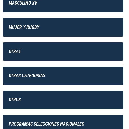
MASCULINO XV
MUJER Y RUGBY
OTRAS
OTRAS CATEGORÍAS
OTROS
PROGRAMAS SELECCIONES NACIONALES