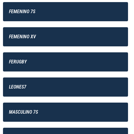
FEMENINO 7S
FEMENINO XV
FERUGBY
LEONES7
MASCULINO 7S