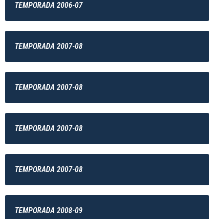
TEMPORADA 2006-07
TEMPORADA 2007-08
TEMPORADA 2007-08
TEMPORADA 2007-08
TEMPORADA 2007-08
TEMPORADA 2008-09