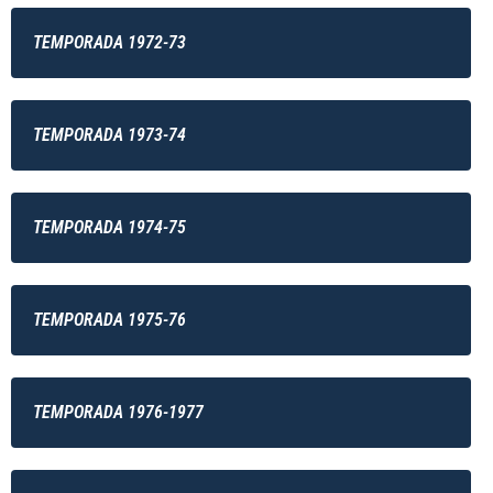
TEMPORADA 1972-73
TEMPORADA 1973-74
TEMPORADA 1974-75
TEMPORADA 1975-76
TEMPORADA 1976-1977