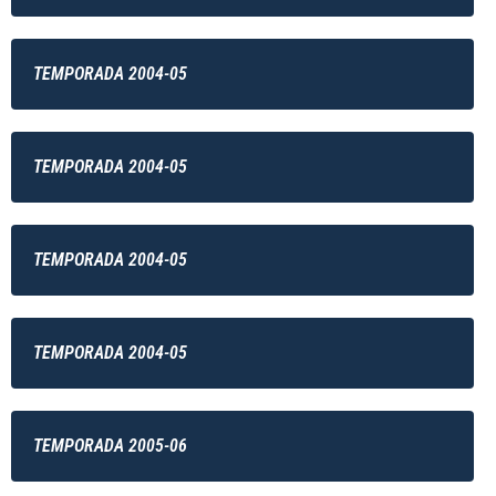
TEMPORADA 2004-05
TEMPORADA 2004-05
TEMPORADA 2004-05
TEMPORADA 2004-05
TEMPORADA 2005-06