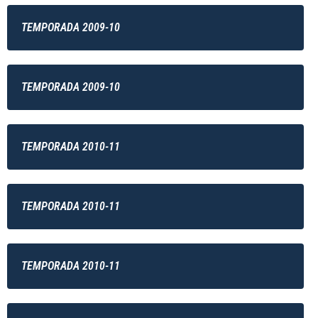
TEMPORADA 2009-10
TEMPORADA 2009-10
TEMPORADA 2010-11
TEMPORADA 2010-11
TEMPORADA 2010-11