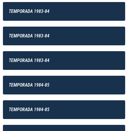
TEMPORADA 1983-84
TEMPORADA 1983-84
TEMPORADA 1983-84
TEMPORADA 1984-85
TEMPORADA 1984-85