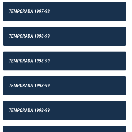
TEMPORADA 1997-98
TEMPORADA 1998-99
TEMPORADA 1998-99
TEMPORADA 1998-99
TEMPORADA 1998-99