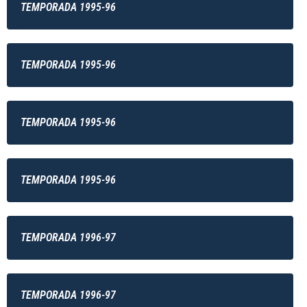
TEMPORADA 1995-96
TEMPORADA 1995-96
TEMPORADA 1995-96
TEMPORADA 1995-96
TEMPORADA 1996-97
TEMPORADA 1996-97