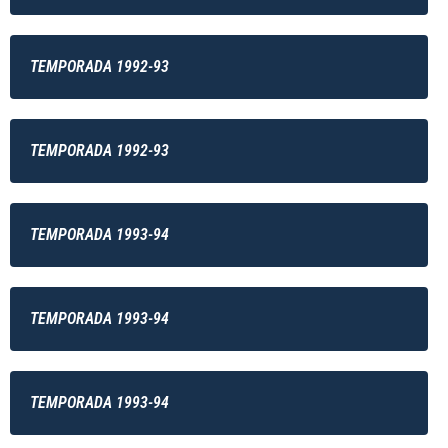
TEMPORADA 1992-93
TEMPORADA 1992-93
TEMPORADA 1993-94
TEMPORADA 1993-94
TEMPORADA 1993-94