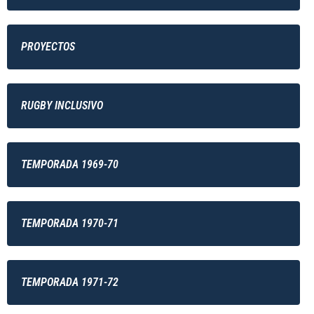
PROYECTOS
RUGBY INCLUSIVO
TEMPORADA 1969-70
TEMPORADA 1970-71
TEMPORADA 1971-72