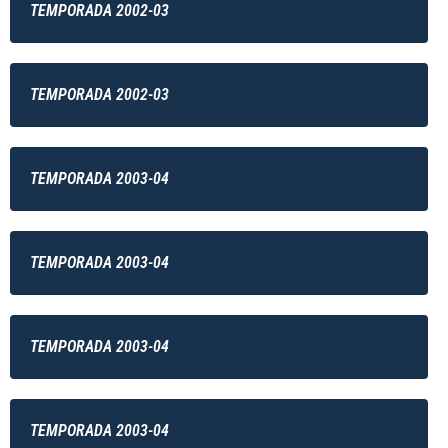
TEMPORADA 2002-03
TEMPORADA 2002-03
TEMPORADA 2003-04
TEMPORADA 2003-04
TEMPORADA 2003-04
TEMPORADA 2003-04