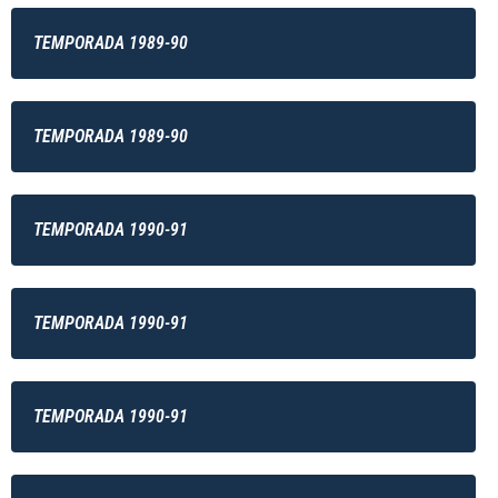
TEMPORADA 1989-90
TEMPORADA 1989-90
TEMPORADA 1990-91
TEMPORADA 1990-91
TEMPORADA 1990-91