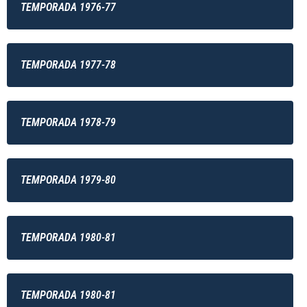
TEMPORADA 1976-77
TEMPORADA 1977-78
TEMPORADA 1978-79
TEMPORADA 1979-80
TEMPORADA 1980-81
TEMPORADA 1980-81