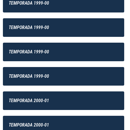
TEMPORADA 1999-00
TEMPORADA 1999-00
TEMPORADA 1999-00
TEMPORADA 1999-00
TEMPORADA 2000-01
TEMPORADA 2000-01