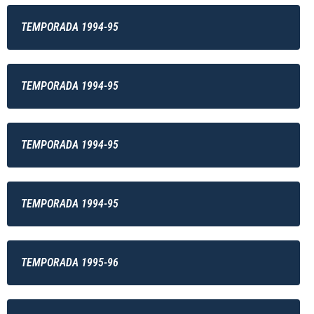
TEMPORADA 1994-95
TEMPORADA 1994-95
TEMPORADA 1994-95
TEMPORADA 1994-95
TEMPORADA 1995-96