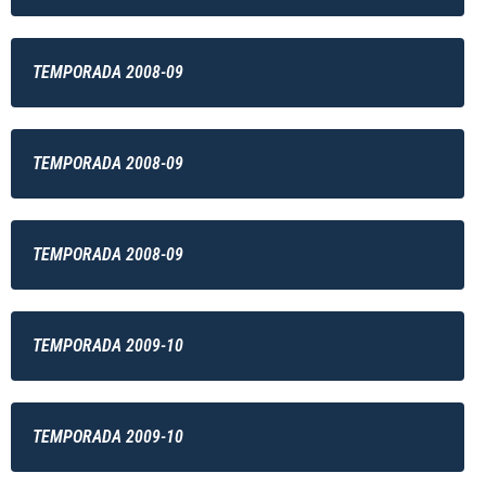
TEMPORADA 2008-09
TEMPORADA 2008-09
TEMPORADA 2008-09
TEMPORADA 2009-10
TEMPORADA 2009-10