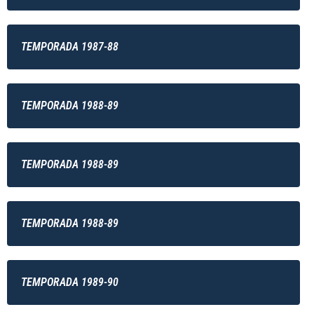
TEMPORADA 1987-88
TEMPORADA 1988-89
TEMPORADA 1988-89
TEMPORADA 1988-89
TEMPORADA 1989-90