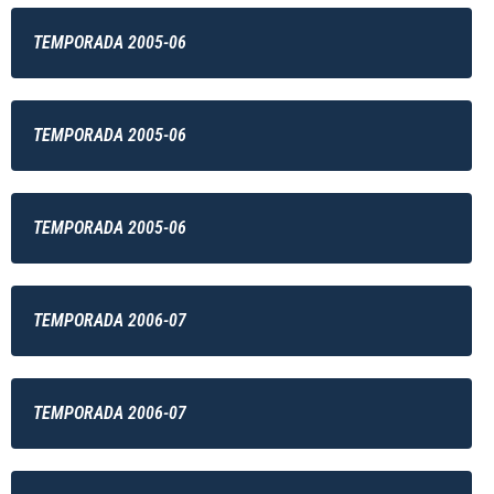
TEMPORADA 2005-06
TEMPORADA 2005-06
TEMPORADA 2005-06
TEMPORADA 2006-07
TEMPORADA 2006-07