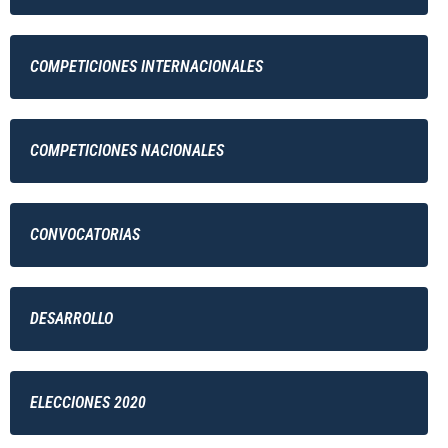
COMPETICIONES INTERNACIONALES
COMPETICIONES NACIONALES
CONVOCATORIAS
DESARROLLO
ELECCIONES 2020