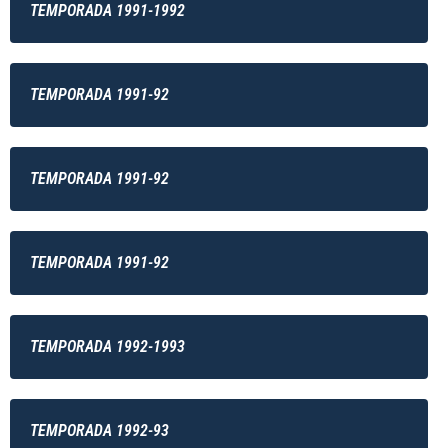
TEMPORADA 1991-1992
TEMPORADA 1991-92
TEMPORADA 1991-92
TEMPORADA 1991-92
TEMPORADA 1992-1993
TEMPORADA 1992-93