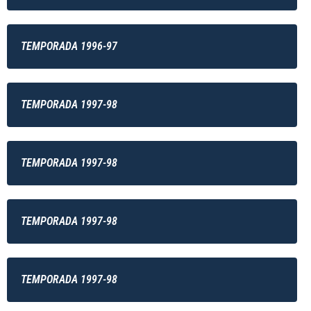
TEMPORADA 1996-97
TEMPORADA 1997-98
TEMPORADA 1997-98
TEMPORADA 1997-98
TEMPORADA 1997-98