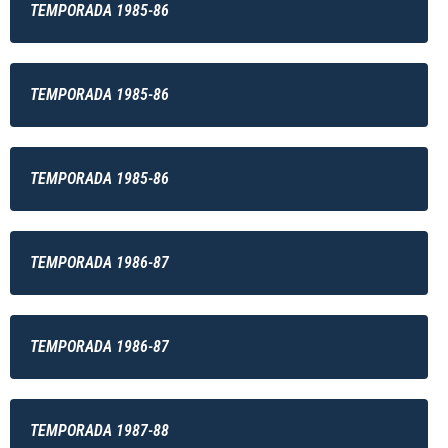
TEMPORADA 1985-86
TEMPORADA 1985-86
TEMPORADA 1985-86
TEMPORADA 1986-87
TEMPORADA 1986-87
TEMPORADA 1987-88