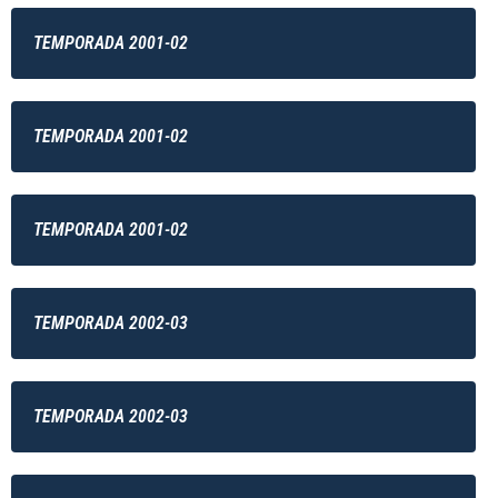
TEMPORADA 2001-02
TEMPORADA 2001-02
TEMPORADA 2001-02
TEMPORADA 2002-03
TEMPORADA 2002-03