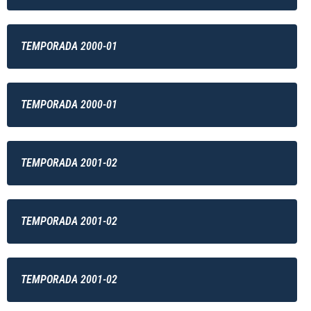
TEMPORADA 2000-01
TEMPORADA 2000-01
TEMPORADA 2001-02
TEMPORADA 2001-02
TEMPORADA 2001-02