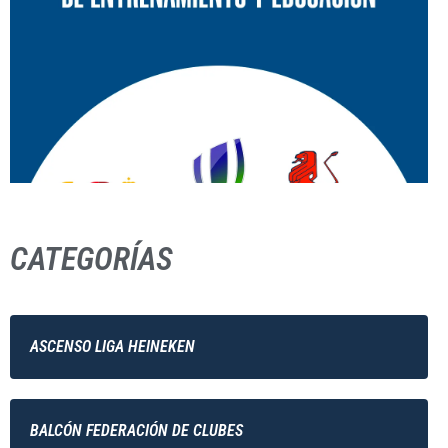
CATEGORÍAS
ASCENSO LIGA HEINEKEN
BALCÓN FEDERACIÓN DE CLUBES