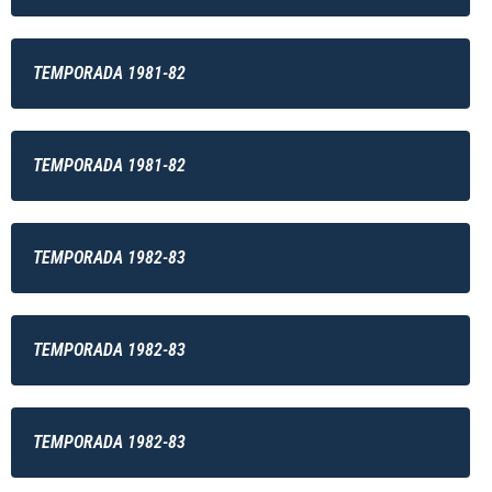
TEMPORADA 1981-82
TEMPORADA 1981-82
TEMPORADA 1982-83
TEMPORADA 1982-83
TEMPORADA 1982-83