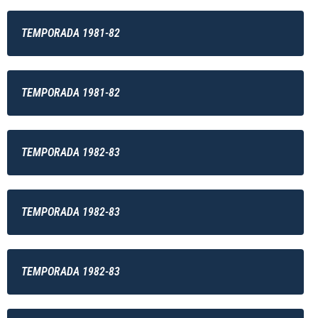
TEMPORADA 1981-82
TEMPORADA 1981-82
TEMPORADA 1982-83
TEMPORADA 1982-83
TEMPORADA 1982-83