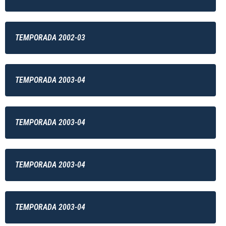
TEMPORADA 2002-03
TEMPORADA 2003-04
TEMPORADA 2003-04
TEMPORADA 2003-04
TEMPORADA 2003-04