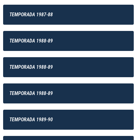
TEMPORADA 1987-88
TEMPORADA 1988-89
TEMPORADA 1988-89
TEMPORADA 1988-89
TEMPORADA 1989-90