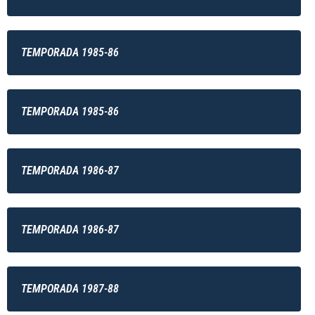
TEMPORADA 1985-86
TEMPORADA 1985-86
TEMPORADA 1986-87
TEMPORADA 1986-87
TEMPORADA 1987-88