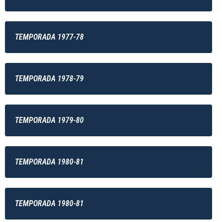
TEMPORADA 1977-78
TEMPORADA 1978-79
TEMPORADA 1979-80
TEMPORADA 1980-81
TEMPORADA 1980-81