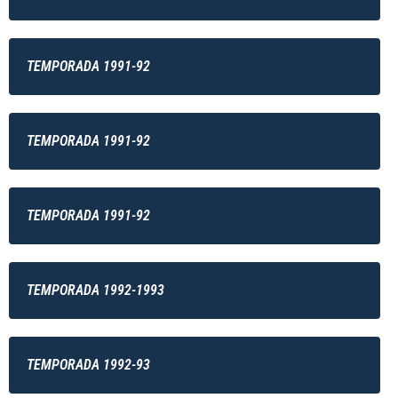
TEMPORADA 1991-92
TEMPORADA 1991-92
TEMPORADA 1991-92
TEMPORADA 1992-1993
TEMPORADA 1992-93