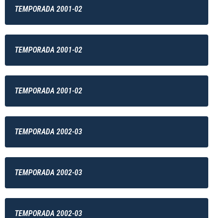
TEMPORADA 2001-02
TEMPORADA 2001-02
TEMPORADA 2001-02
TEMPORADA 2002-03
TEMPORADA 2002-03
TEMPORADA 2002-03