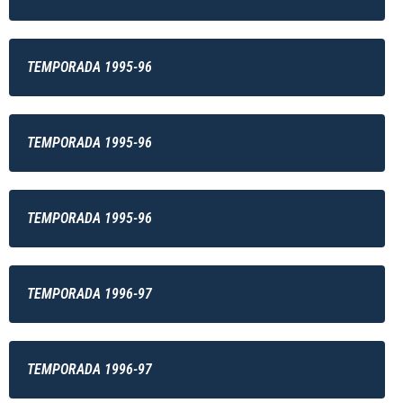
TEMPORADA 1995-96
TEMPORADA 1995-96
TEMPORADA 1995-96
TEMPORADA 1996-97
TEMPORADA 1996-97