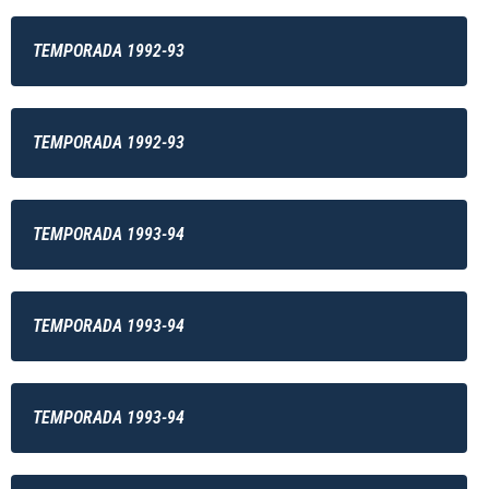
TEMPORADA 1992-93
TEMPORADA 1992-93
TEMPORADA 1993-94
TEMPORADA 1993-94
TEMPORADA 1993-94