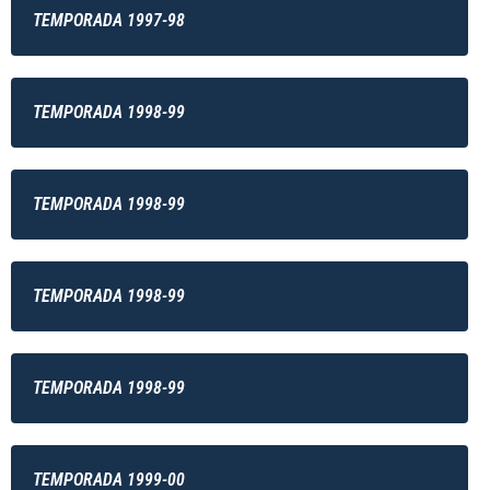
TEMPORADA 1997-98
TEMPORADA 1998-99
TEMPORADA 1998-99
TEMPORADA 1998-99
TEMPORADA 1998-99
TEMPORADA 1999-00