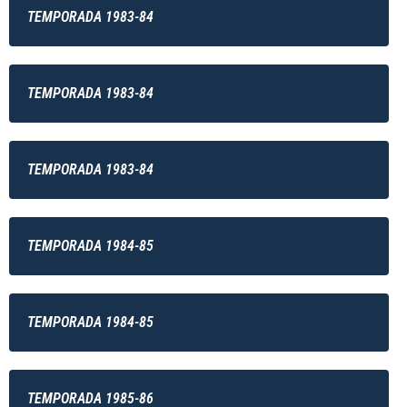
TEMPORADA 1983-84
TEMPORADA 1983-84
TEMPORADA 1983-84
TEMPORADA 1984-85
TEMPORADA 1984-85
TEMPORADA 1985-86