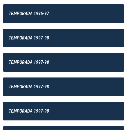
TEMPORADA 1996-97
TEMPORADA 1997-98
TEMPORADA 1997-98
TEMPORADA 1997-98
TEMPORADA 1997-98