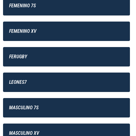
FEMENINO 7S
FEMENINO XV
FERUGBY
LEONES7
MASCULINO 7S
MASCULINO XV