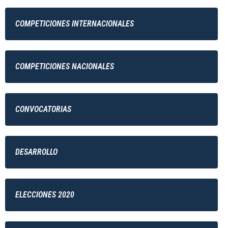
COMPETICIONES INTERNACIONALES
COMPETICIONES NACIONALES
CONVOCATORIAS
DESARROLLO
ELECCIONES 2020