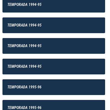
TEMPORADA 1994-95
TEMPORADA 1994-95
TEMPORADA 1994-95
TEMPORADA 1994-95
TEMPORADA 1995-96
TEMPORADA 1995-96