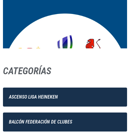
CATEGORÍAS
ASCENSO LIGA HEINEKEN
BALCÓN FEDERACIÓN DE CLUBES