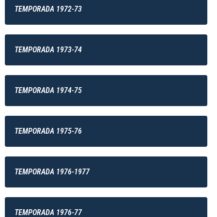
TEMPORADA 1972-73
TEMPORADA 1973-74
TEMPORADA 1974-75
TEMPORADA 1975-76
TEMPORADA 1976-1977
TEMPORADA 1976-77