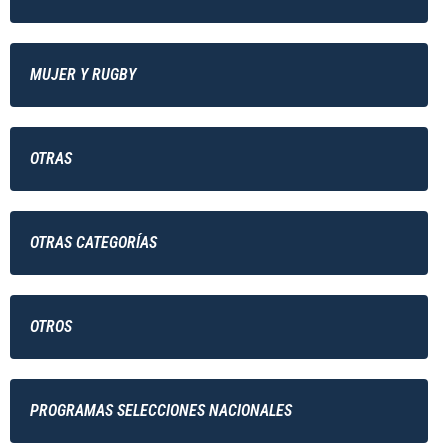
MUJER Y RUGBY
OTRAS
OTRAS CATEGORÍAS
OTROS
PROGRAMAS SELECCIONES NACIONALES