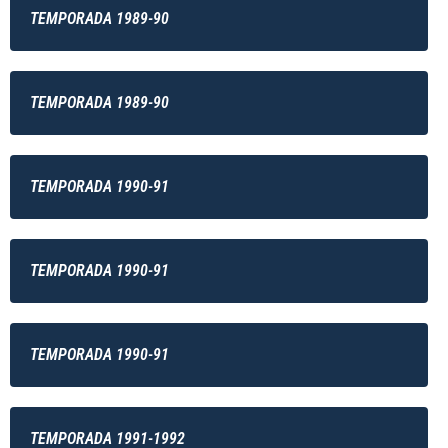
TEMPORADA 1989-90
TEMPORADA 1989-90
TEMPORADA 1990-91
TEMPORADA 1990-91
TEMPORADA 1990-91
TEMPORADA 1991-1992