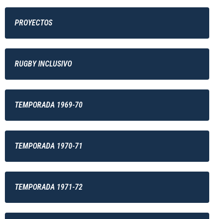
PROYECTOS
RUGBY INCLUSIVO
TEMPORADA 1969-70
TEMPORADA 1970-71
TEMPORADA 1971-72