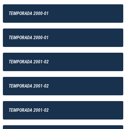
TEMPORADA 2000-01
TEMPORADA 2000-01
TEMPORADA 2001-02
TEMPORADA 2001-02
TEMPORADA 2001-02