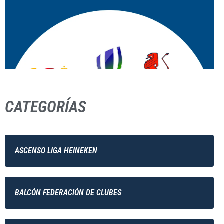
CATEGORÍAS
ASCENSO LIGA HEINEKEN
BALCÓN FEDERACIÓN DE CLUBES