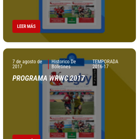
LEER MÁS
7 de agosto de
Historico De
TEMPORADA
2017
Boletines
2016-17
PROGRAMA WRWC 2017