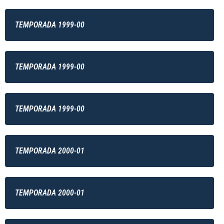
TEMPORADA 1999-00
TEMPORADA 1999-00
TEMPORADA 1999-00
TEMPORADA 2000-01
TEMPORADA 2000-01