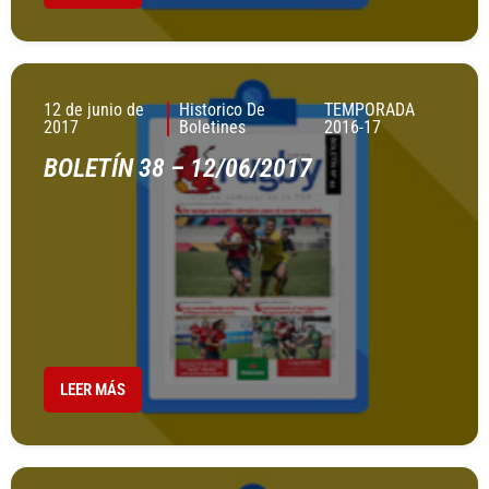
12 de junio de
Historico De
TEMPORADA
2017
Boletines
2016-17
BOLETÍN 38 – 12/06/2017
LEER MÁS