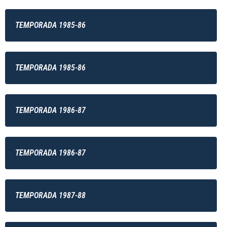
TEMPORADA 1985-86
TEMPORADA 1985-86
TEMPORADA 1986-87
TEMPORADA 1986-87
TEMPORADA 1987-88