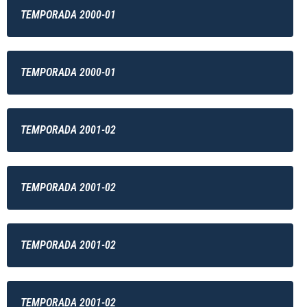
TEMPORADA 2000-01
TEMPORADA 2000-01
TEMPORADA 2001-02
TEMPORADA 2001-02
TEMPORADA 2001-02
TEMPORADA 2001-02