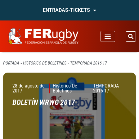
ENTRADAS-TICKETS
PORTADA
»
HISTORICO DE BOLETINES
»
TEMPORADA 2016-17
28 de agosto de
Historico De
TEMPORADA
2017
Boletines
2016-17
BOLETÍN WRWC 2017