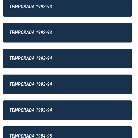
TEMPORADA 1992-93
TEMPORADA 1992-93
TEMPORADA 1993-94
TEMPORADA 1993-94
TEMPORADA 1993-94
TEMPORADA 1994-95