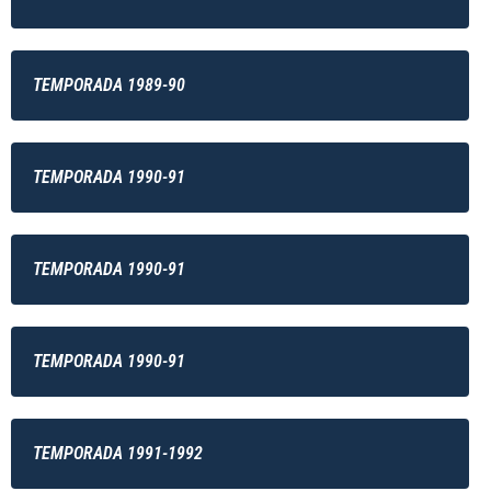
TEMPORADA 1989-90
TEMPORADA 1990-91
TEMPORADA 1990-91
TEMPORADA 1990-91
TEMPORADA 1991-1992