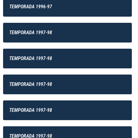
TEMPORADA 1996-97
TEMPORADA 1997-98
TEMPORADA 1997-98
TEMPORADA 1997-98
TEMPORADA 1997-98
TEMPORADA 1997-98