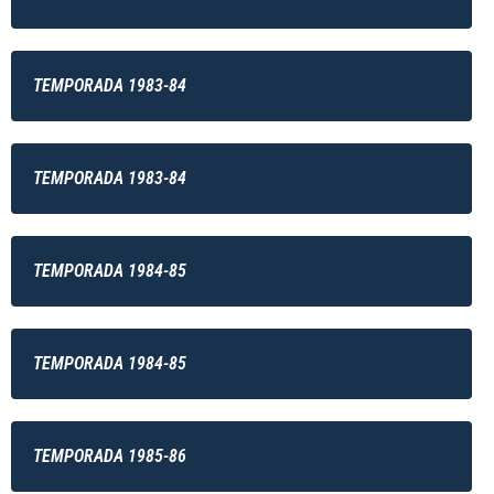
TEMPORADA 1983-84
TEMPORADA 1983-84
TEMPORADA 1984-85
TEMPORADA 1984-85
TEMPORADA 1985-86