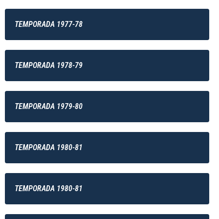
TEMPORADA 1977-78
TEMPORADA 1978-79
TEMPORADA 1979-80
TEMPORADA 1980-81
TEMPORADA 1980-81