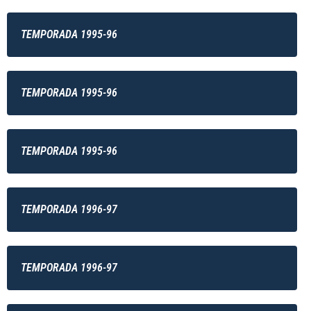
TEMPORADA 1995-96
TEMPORADA 1995-96
TEMPORADA 1995-96
TEMPORADA 1996-97
TEMPORADA 1996-97