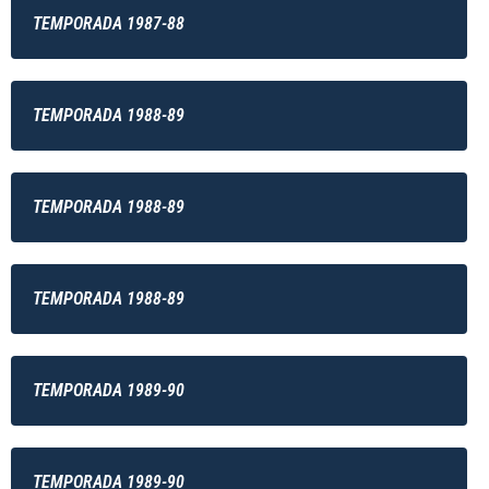
TEMPORADA 1987-88
TEMPORADA 1988-89
TEMPORADA 1988-89
TEMPORADA 1988-89
TEMPORADA 1989-90
TEMPORADA 1989-90