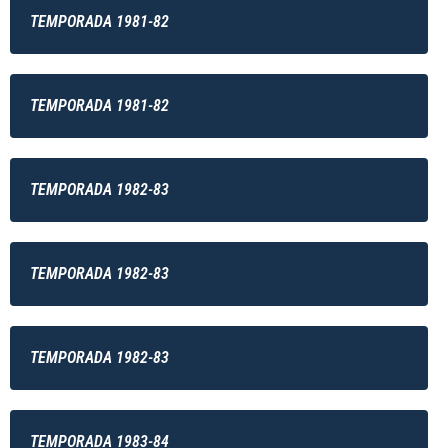
TEMPORADA 1981-82
TEMPORADA 1981-82
TEMPORADA 1982-83
TEMPORADA 1982-83
TEMPORADA 1982-83
TEMPORADA 1983-84