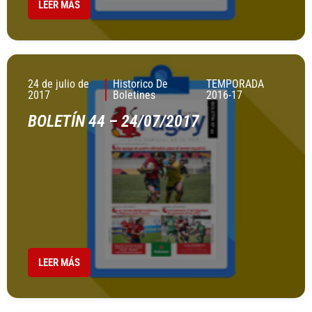
LEER MÁS
24 de julio de
Historico De
TEMPORADA
2017
Boletines
2016-17
BOLETÍN 44 – 24/07/2017
LEER MÁS