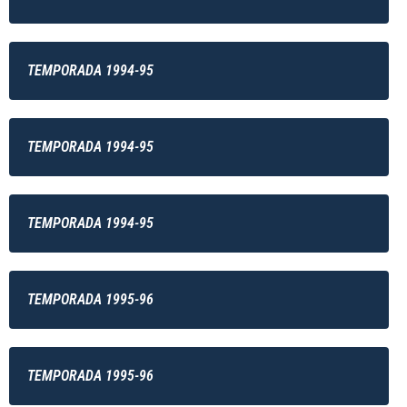
TEMPORADA 1994-95
TEMPORADA 1994-95
TEMPORADA 1994-95
TEMPORADA 1995-96
TEMPORADA 1995-96