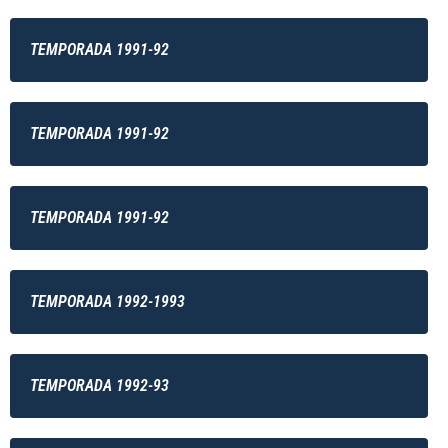
TEMPORADA 1991-92
TEMPORADA 1991-92
TEMPORADA 1991-92
TEMPORADA 1992-1993
TEMPORADA 1992-93