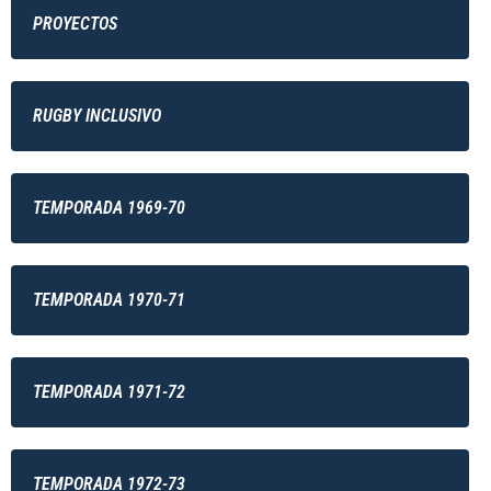
PROYECTOS
RUGBY INCLUSIVO
TEMPORADA 1969-70
TEMPORADA 1970-71
TEMPORADA 1971-72
TEMPORADA 1972-73