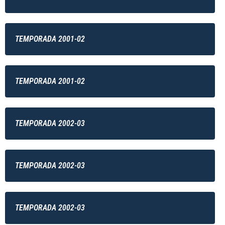
TEMPORADA 2001-02
TEMPORADA 2001-02
TEMPORADA 2002-03
TEMPORADA 2002-03
TEMPORADA 2002-03