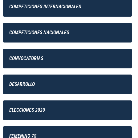
COMPETICIONES INTERNACIONALES
COMPETICIONES NACIONALES
CONVOCATORIAS
DESARROLLO
ELECCIONES 2020
FEMENINO 7S