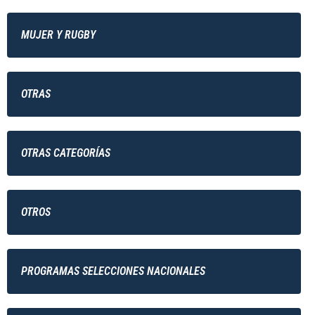
MUJER Y RUGBY
OTRAS
OTRAS CATEGORÍAS
OTROS
PROGRAMAS SELECCIONES NACIONALES