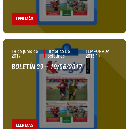
LEER MÁS
19 de junio de
Historico De
TEMPORADA
2017
Boletines
2016-17
BOLETÍN 39 – 19/06/2017
LEER MÁS