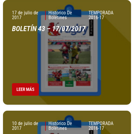
17 de julio de
Historico De
TEMPORADA
2017
Boletines
2016-17
BOLETÍN 43 – 17/07/2017
LEER MÁS
10 de julio de
Historico De
TEMPORADA
2017
Boletines
2016-17