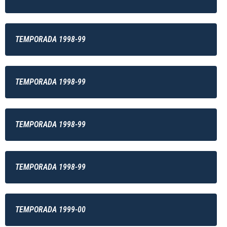
TEMPORADA 1998-99
TEMPORADA 1998-99
TEMPORADA 1998-99
TEMPORADA 1998-99
TEMPORADA 1999-00