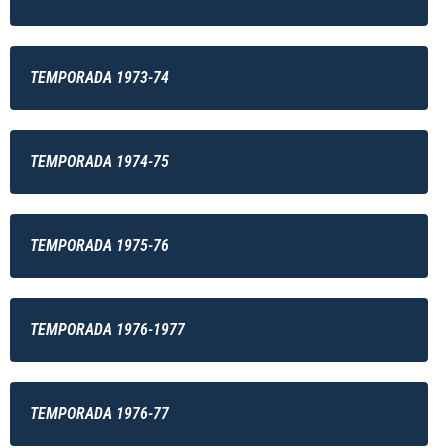
TEMPORADA 1973-74
TEMPORADA 1974-75
TEMPORADA 1975-76
TEMPORADA 1976-1977
TEMPORADA 1976-77