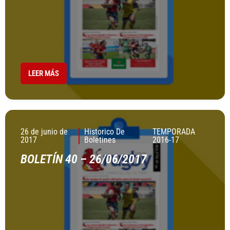
LEER MÁS
26 de junio de
Historico De
TEMPORADA
2017
Boletines
2016-17
BOLETÍN 40 – 26/06/2017