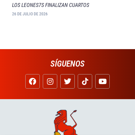
LOS LEONES7S FINALIZAN CUARTOS
26 DE JULIO DE 2026
SÍGUENOS