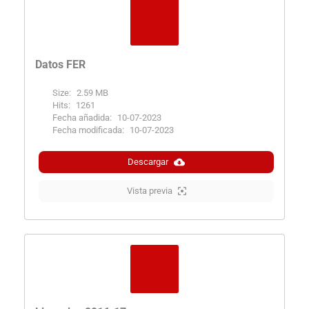
Datos FER
Size:
2.59 MB
Hits:
1261
Fecha añadida:
10-07-2023
Fecha modificada:
10-07-2023
Descargar
Vista previa