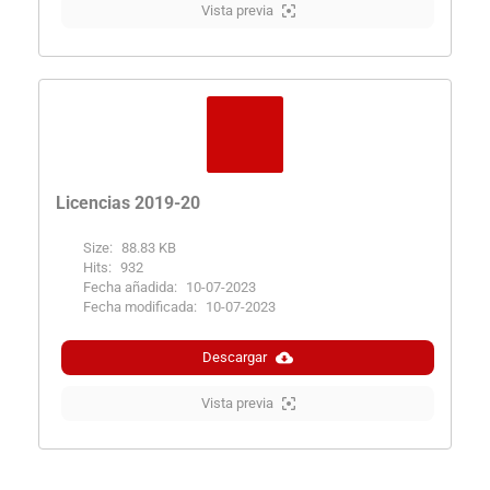
Vista previa
Licencias 2019-20
Size:
88.83 KB
Hits:
932
Fecha añadida:
10-07-2023
Fecha modificada:
10-07-2023
Descargar
Vista previa