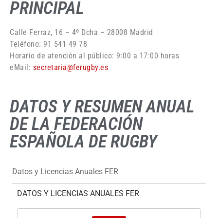
PRINCIPAL
Calle Ferraz, 16 – 4º Dcha – 28008 Madrid
Teléfono: 91 541 49 78
Horario de atención al público: 9:00 a 17:00 horas
eMail:
secretaria@ferugby.es
DATOS Y RESUMEN ANUAL
DE LA FEDERACIÓN
ESPAÑOLA DE RUGBY
Datos y Licencias Anuales FER
DATOS Y LICENCIAS ANUALES FER