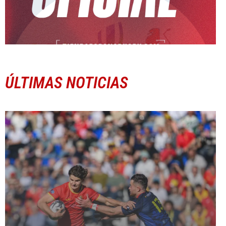
ÚLTIMAS NOTICIAS