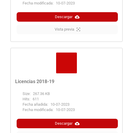
Fecha modificada:
10-07-2023
Descargar
Vista previa
Licencias 2018-19
Size:
267.36 KB
Hits:
611
Fecha añadida:
10-07-2023
Fecha modificada:
10-07-2023
Descargar