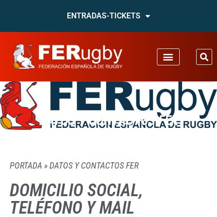
ENTRADAS-TICKETS
DATOS Y CONTACTOS FER
PORTADA
»
DATOS Y CONTACTOS FER
DOMICILIO SOCIAL,
TELÉFONO Y MAIL