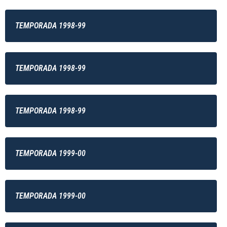
TEMPORADA 1998-99
TEMPORADA 1998-99
TEMPORADA 1998-99
TEMPORADA 1999-00
TEMPORADA 1999-00