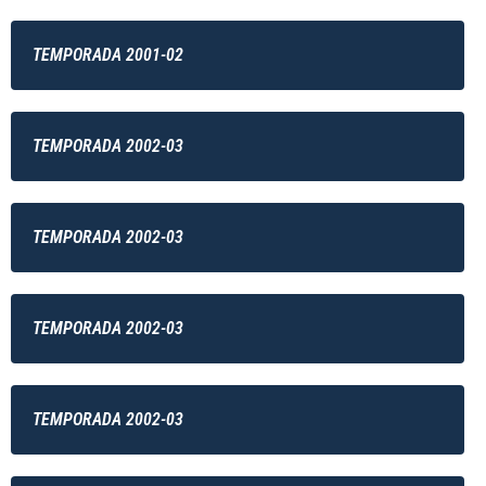
TEMPORADA 2001-02
TEMPORADA 2002-03
TEMPORADA 2002-03
TEMPORADA 2002-03
TEMPORADA 2002-03