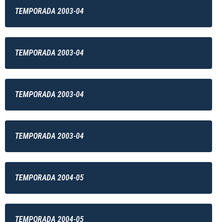
TEMPORADA 2003-04
TEMPORADA 2003-04
TEMPORADA 2003-04
TEMPORADA 2003-04
TEMPORADA 2004-05
TEMPORADA 2004-05