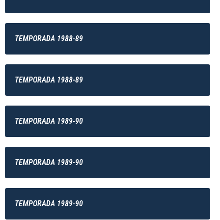
TEMPORADA 1988-89
TEMPORADA 1988-89
TEMPORADA 1989-90
TEMPORADA 1989-90
TEMPORADA 1989-90