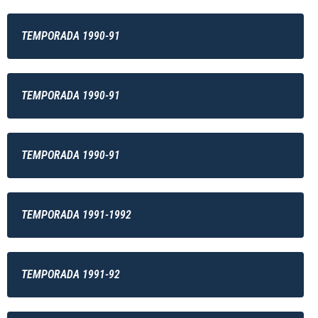
TEMPORADA 1990-91
TEMPORADA 1990-91
TEMPORADA 1990-91
TEMPORADA 1991-1992
TEMPORADA 1991-92