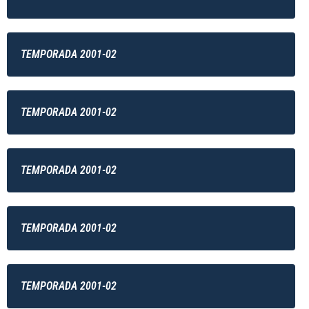
TEMPORADA 2001-02
TEMPORADA 2001-02
TEMPORADA 2001-02
TEMPORADA 2001-02
TEMPORADA 2001-02