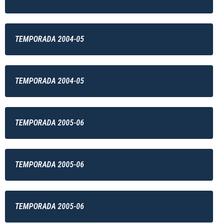
TEMPORADA 2004-05
TEMPORADA 2004-05
TEMPORADA 2005-06
TEMPORADA 2005-06
TEMPORADA 2005-06