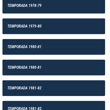
TEMPORADA 1978-79
TEMPORADA 1979-80
TEMPORADA 1980-81
TEMPORADA 1980-81
TEMPORADA 1981-82
TEMPORADA 1981-82