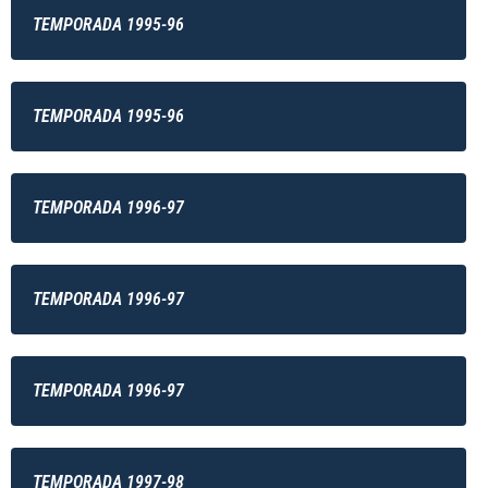
TEMPORADA 1995-96
TEMPORADA 1995-96
TEMPORADA 1996-97
TEMPORADA 1996-97
TEMPORADA 1996-97
TEMPORADA 1997-98