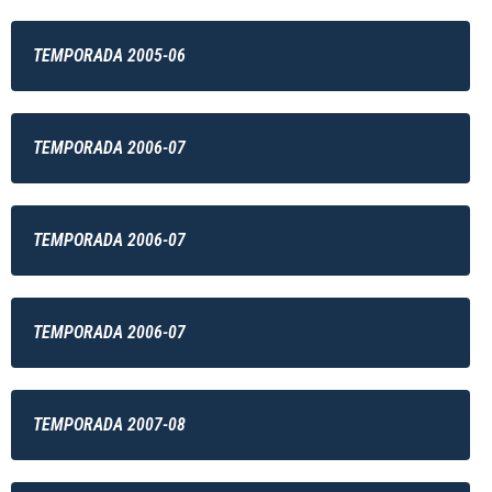
TEMPORADA 2005-06
TEMPORADA 2006-07
TEMPORADA 2006-07
TEMPORADA 2006-07
TEMPORADA 2007-08