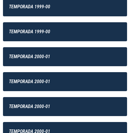
TEMPORADA 1999-00
TEMPORADA 1999-00
TEMPORADA 2000-01
TEMPORADA 2000-01
TEMPORADA 2000-01
TEMPORADA 2000-01