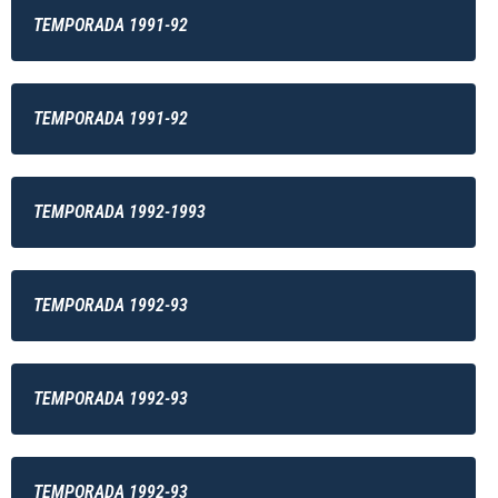
TEMPORADA 1991-92
TEMPORADA 1991-92
TEMPORADA 1992-1993
TEMPORADA 1992-93
TEMPORADA 1992-93
TEMPORADA 1992-93