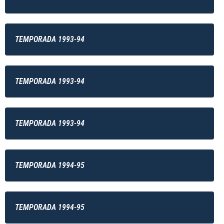
TEMPORADA 1993-94
TEMPORADA 1993-94
TEMPORADA 1993-94
TEMPORADA 1994-95
TEMPORADA 1994-95