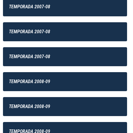
TEMPORADA 2007-08
TEMPORADA 2007-08
TEMPORADA 2007-08
TEMPORADA 2008-09
TEMPORADA 2008-09
TEMPORADA 2008-09