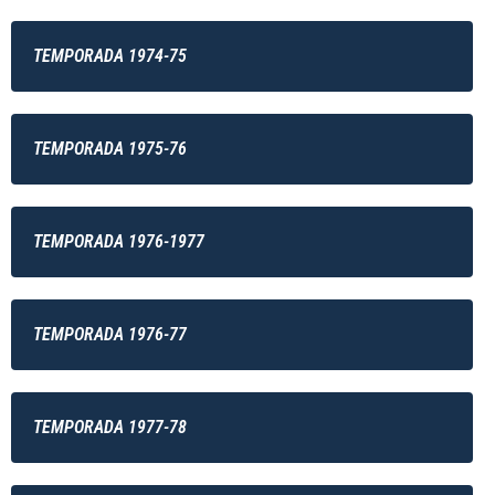
TEMPORADA 1974-75
TEMPORADA 1975-76
TEMPORADA 1976-1977
TEMPORADA 1976-77
TEMPORADA 1977-78