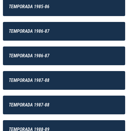
TEMPORADA 1985-86
TEMPORADA 1986-87
TEMPORADA 1986-87
TEMPORADA 1987-88
TEMPORADA 1987-88
TEMPORADA 1988-89