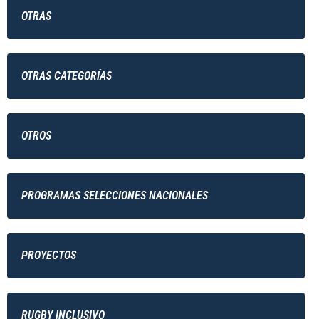
OTRAS
OTRAS CATEGORÍAS
OTROS
PROGRAMAS SELECCIONES NACIONALES
PROYECTOS
RUGBY INCLUSIVO