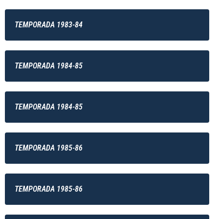
TEMPORADA 1983-84
TEMPORADA 1984-85
TEMPORADA 1984-85
TEMPORADA 1985-86
TEMPORADA 1985-86