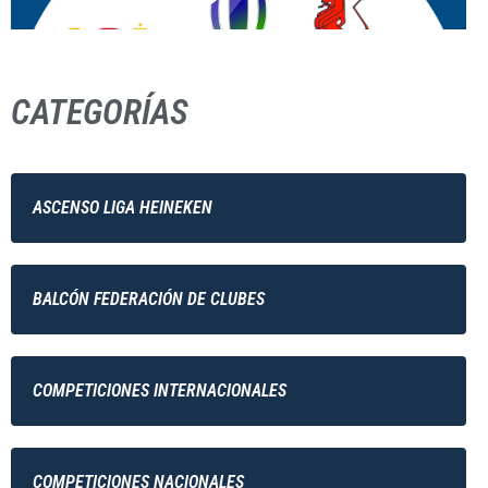
CATEGORÍAS
ASCENSO LIGA HEINEKEN
BALCÓN FEDERACIÓN DE CLUBES
COMPETICIONES INTERNACIONALES
COMPETICIONES NACIONALES