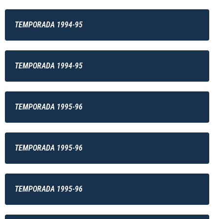
TEMPORADA 1994-95
TEMPORADA 1994-95
TEMPORADA 1995-96
TEMPORADA 1995-96
TEMPORADA 1995-96