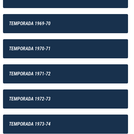
TEMPORADA 1969-70
TEMPORADA 1970-71
TEMPORADA 1971-72
TEMPORADA 1972-73
TEMPORADA 1973-74