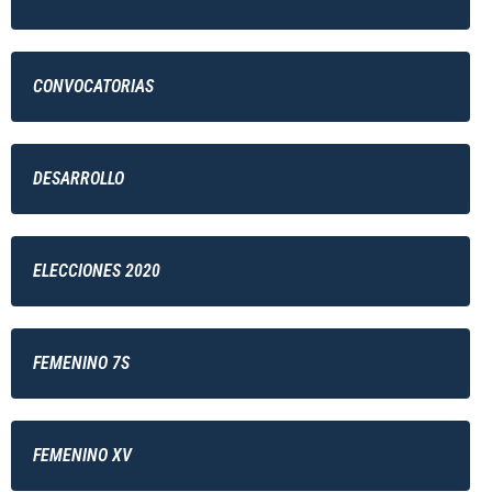
CONVOCATORIAS
DESARROLLO
ELECCIONES 2020
FEMENINO 7S
FEMENINO XV