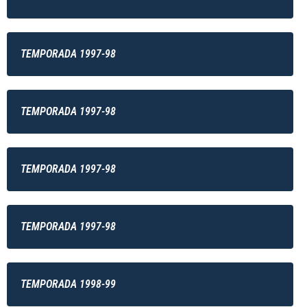
TEMPORADA 1997-98
TEMPORADA 1997-98
TEMPORADA 1997-98
TEMPORADA 1997-98
TEMPORADA 1998-99