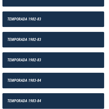
TEMPORADA 1982-83
TEMPORADA 1982-83
TEMPORADA 1982-83
TEMPORADA 1983-84
TEMPORADA 1983-84