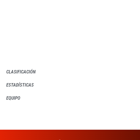
CLASIFICACIÓN
ESTADÍSTICAS
EQUIPO