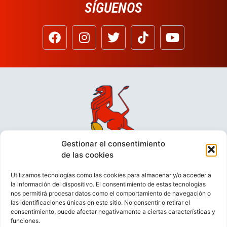
SÍGUENOS
Gestionar el consentimiento
de las cookies
Utilizamos tecnologías como las cookies para almacenar y/o acceder a
la información del dispositivo. El consentimiento de estas tecnologías
nos permitirá procesar datos como el comportamiento de navegación o
las identificaciones únicas en este sitio. No consentir o retirar el
consentimiento, puede afectar negativamente a ciertas características y
funciones.