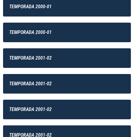
TEMPORADA 2000-01
TEMPORADA 2000-01
TEMPORADA 2001-02
TEMPORADA 2001-02
TEMPORADA 2001-02
TEMPORADA 2001-02