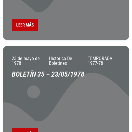
LEER MÁS
23 de mayo de
Historico De
TEMPORADA
1978
Boletines
1977-78
BOLETÍN 35 – 23/05/1978