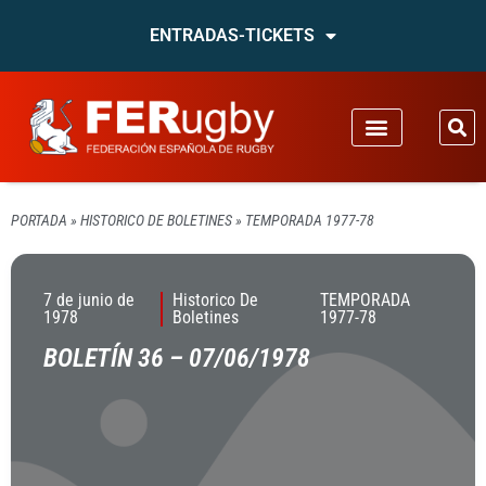
ENTRADAS-TICKETS
PORTADA
»
HISTORICO DE BOLETINES
»
TEMPORADA 1977-78
7 de junio de
Historico De
TEMPORADA
1978
Boletines
1977-78
BOLETÍN 36 – 07/06/1978