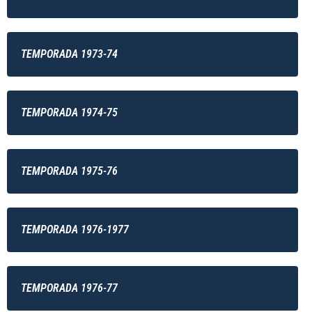
TEMPORADA 1973-74
TEMPORADA 1974-75
TEMPORADA 1975-76
TEMPORADA 1976-1977
TEMPORADA 1976-77