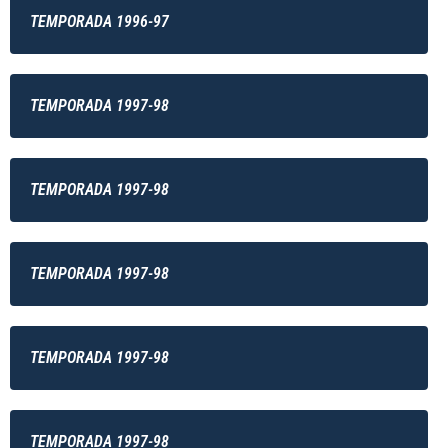
TEMPORADA 1996-97
TEMPORADA 1997-98
TEMPORADA 1997-98
TEMPORADA 1997-98
TEMPORADA 1997-98
TEMPORADA 1997-98