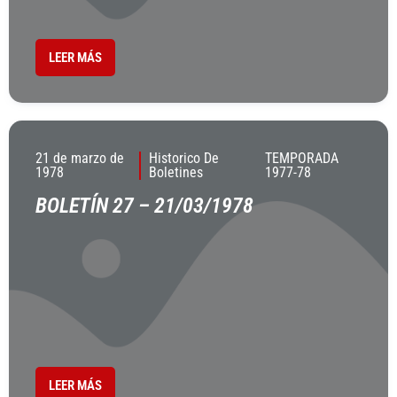
LEER MÁS
21 de marzo de
Historico De
TEMPORADA
1978
Boletines
1977-78
BOLETÍN 27 – 21/03/1978
LEER MÁS