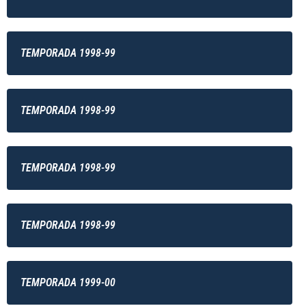
TEMPORADA 1998-99
TEMPORADA 1998-99
TEMPORADA 1998-99
TEMPORADA 1998-99
TEMPORADA 1999-00