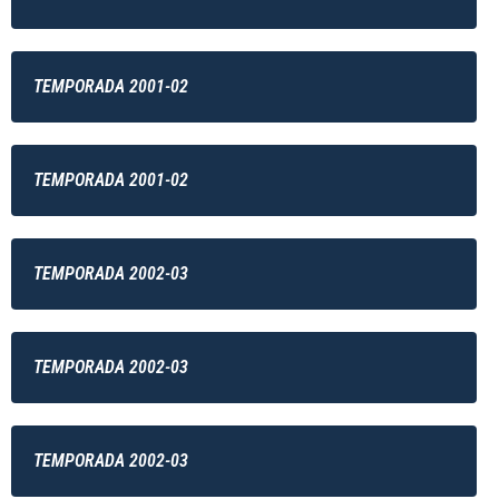
TEMPORADA 2001-02
TEMPORADA 2001-02
TEMPORADA 2002-03
TEMPORADA 2002-03
TEMPORADA 2002-03