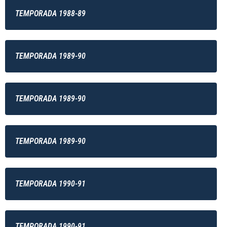
TEMPORADA 1988-89
TEMPORADA 1989-90
TEMPORADA 1989-90
TEMPORADA 1989-90
TEMPORADA 1990-91
TEMPORADA 1990-91