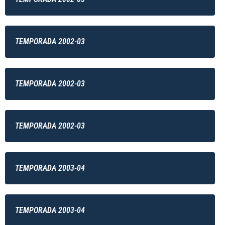
TEMPORADA 2002-03
TEMPORADA 2002-03
TEMPORADA 2002-03
TEMPORADA 2003-04
TEMPORADA 2003-04