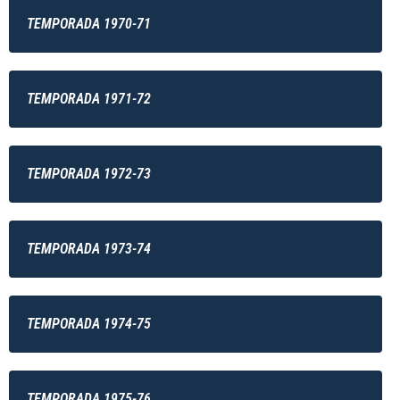
TEMPORADA 1970-71
TEMPORADA 1971-72
TEMPORADA 1972-73
TEMPORADA 1973-74
TEMPORADA 1974-75
TEMPORADA 1975-76