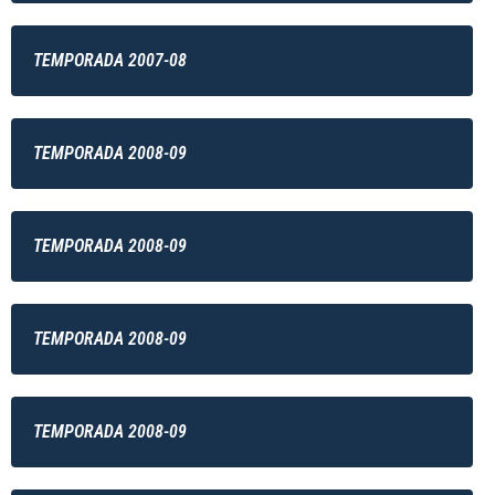
TEMPORADA 2007-08
TEMPORADA 2008-09
TEMPORADA 2008-09
TEMPORADA 2008-09
TEMPORADA 2008-09