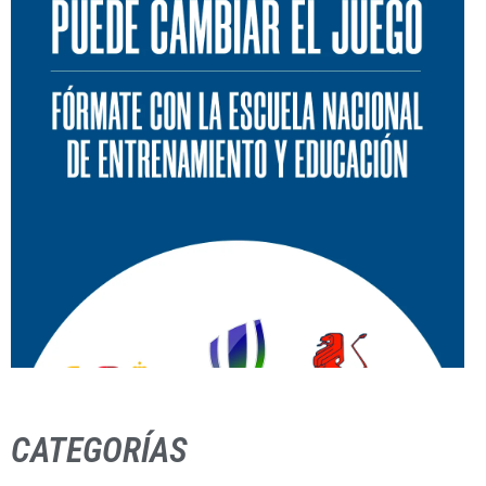
CATEGORÍAS