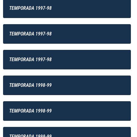
TEMPORADA 1997-98
TEMPORADA 1997-98
TEMPORADA 1997-98
TEMPORADA 1998-99
TEMPORADA 1998-99
TEMPORADA 1998-99