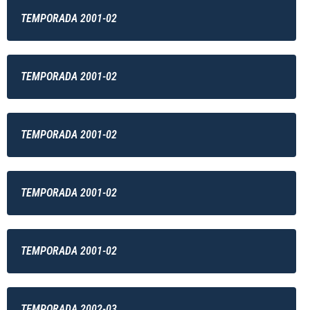
TEMPORADA 2001-02
TEMPORADA 2001-02
TEMPORADA 2001-02
TEMPORADA 2001-02
TEMPORADA 2001-02
TEMPORADA 2002-03