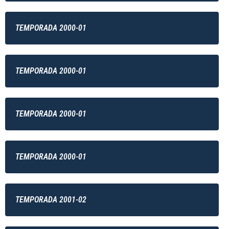
TEMPORADA 2000-01
TEMPORADA 2000-01
TEMPORADA 2000-01
TEMPORADA 2000-01
TEMPORADA 2001-02