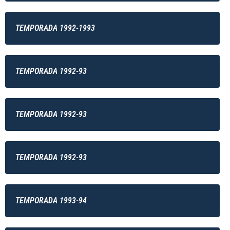
TEMPORADA 1992-1993
TEMPORADA 1992-93
TEMPORADA 1992-93
TEMPORADA 1992-93
TEMPORADA 1993-94