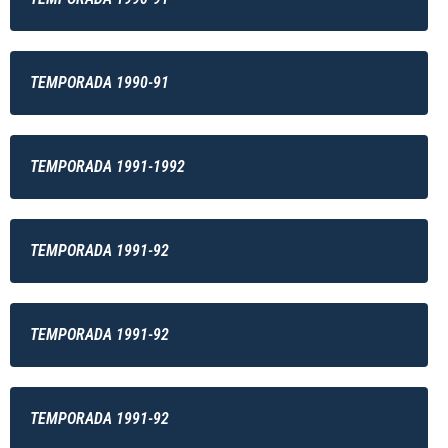
TEMPORADA 1990-91
TEMPORADA 1991-1992
TEMPORADA 1991-92
TEMPORADA 1991-92
TEMPORADA 1991-92