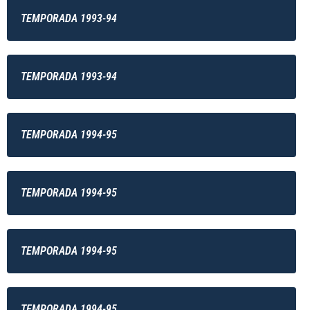
TEMPORADA 1993-94
TEMPORADA 1993-94
TEMPORADA 1994-95
TEMPORADA 1994-95
TEMPORADA 1994-95
TEMPORADA 1994-95