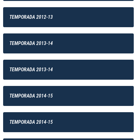
TEMPORADA 2012-13
TEMPORADA 2013-14
TEMPORADA 2013-14
TEMPORADA 2014-15
TEMPORADA 2014-15