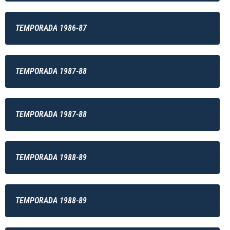
TEMPORADA 1986-87
TEMPORADA 1987-88
TEMPORADA 1987-88
TEMPORADA 1988-89
TEMPORADA 1988-89