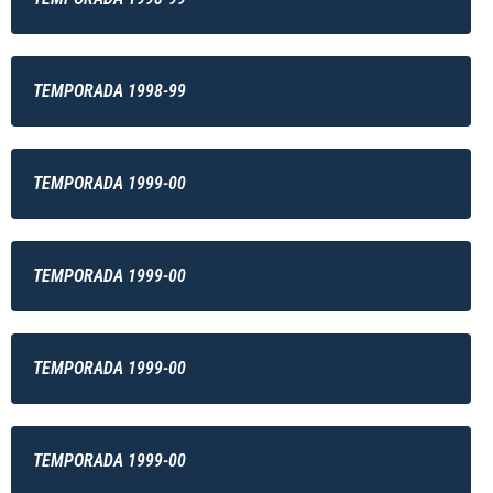
TEMPORADA 1998-99
TEMPORADA 1999-00
TEMPORADA 1999-00
TEMPORADA 1999-00
TEMPORADA 1999-00