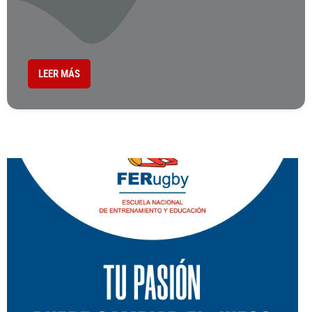
LEER MÁS