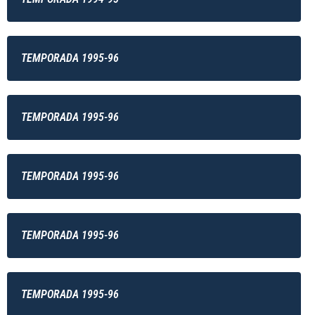
TEMPORADA 1995-96
TEMPORADA 1995-96
TEMPORADA 1995-96
TEMPORADA 1995-96
TEMPORADA 1995-96