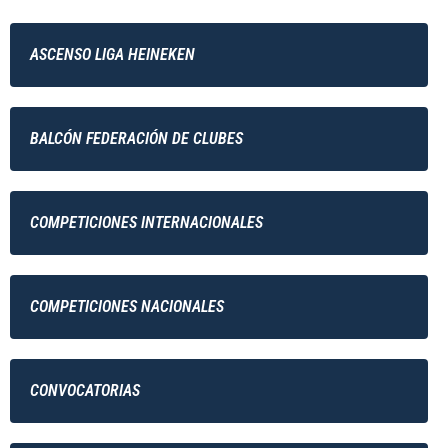
ASCENSO LIGA HEINEKEN
BALCÓN FEDERACIÓN DE CLUBES
COMPETICIONES INTERNACIONALES
COMPETICIONES NACIONALES
CONVOCATORIAS