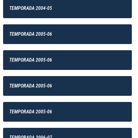
TEMPORADA 2004-05
TEMPORADA 2005-06
TEMPORADA 2005-06
TEMPORADA 2005-06
TEMPORADA 2005-06
TEMPORADA 2006-07