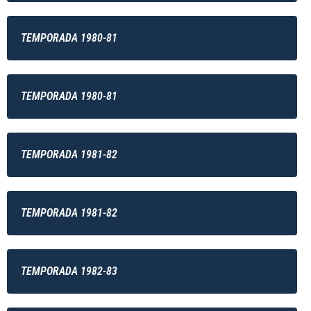
TEMPORADA 1980-81
TEMPORADA 1980-81
TEMPORADA 1981-82
TEMPORADA 1981-82
TEMPORADA 1982-83