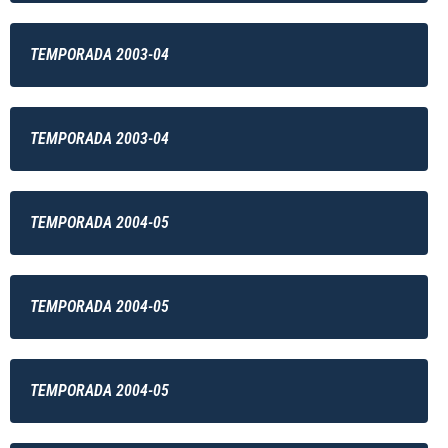
TEMPORADA 2003-04
TEMPORADA 2003-04
TEMPORADA 2004-05
TEMPORADA 2004-05
TEMPORADA 2004-05