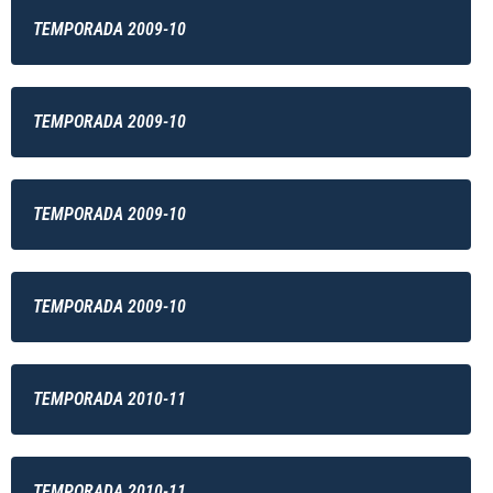
TEMPORADA 2009-10
TEMPORADA 2009-10
TEMPORADA 2009-10
TEMPORADA 2009-10
TEMPORADA 2010-11
TEMPORADA 2010-11