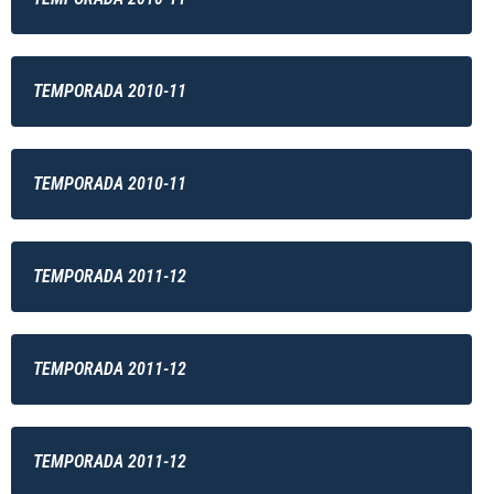
TEMPORADA 2010-11
TEMPORADA 2010-11
TEMPORADA 2011-12
TEMPORADA 2011-12
TEMPORADA 2011-12