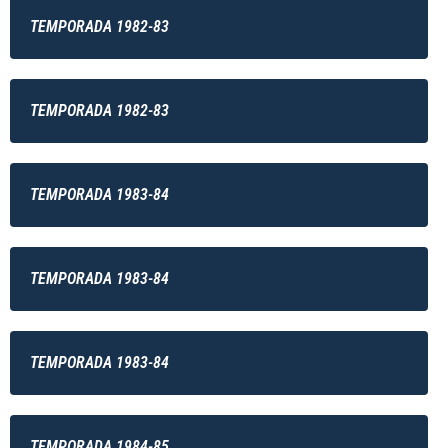
TEMPORADA 1982-83
TEMPORADA 1982-83
TEMPORADA 1983-84
TEMPORADA 1983-84
TEMPORADA 1983-84
TEMPORADA 1984-85