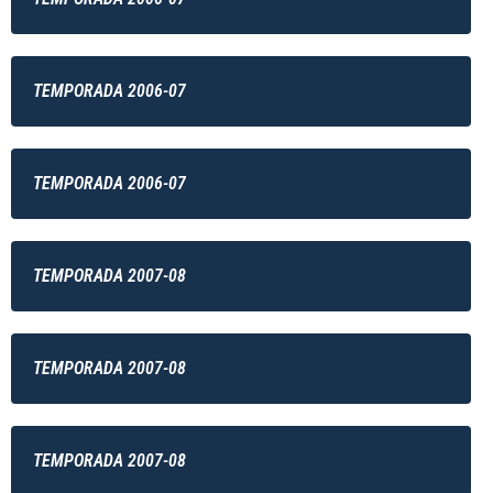
TEMPORADA 2006-07
TEMPORADA 2006-07
TEMPORADA 2007-08
TEMPORADA 2007-08
TEMPORADA 2007-08