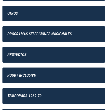
OTROS
PROGRAMAS SELECCIONES NACIONALES
PROYECTOS
RUGBY INCLUSIVO
TEMPORADA 1969-70