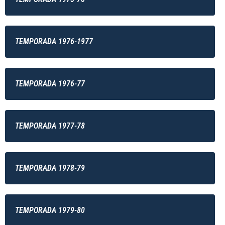
TEMPORADA 1976-1977
TEMPORADA 1976-77
TEMPORADA 1977-78
TEMPORADA 1978-79
TEMPORADA 1979-80