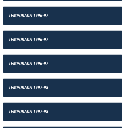
TEMPORADA 1996-97
TEMPORADA 1996-97
TEMPORADA 1996-97
TEMPORADA 1997-98
TEMPORADA 1997-98