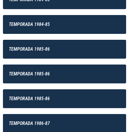
TEMPORADA 1984-85
TEMPORADA 1985-86
TEMPORADA 1985-86
TEMPORADA 1985-86
TEMPORADA 1986-87