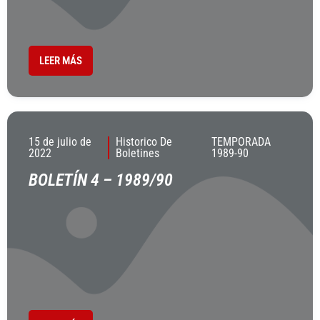
LEER MÁS
15 de julio de
Historico De
TEMPORADA
2022
Boletines
1989-90
BOLETÍN 4 – 1989/90