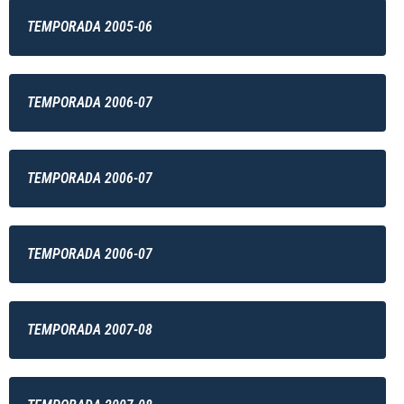
TEMPORADA 2005-06
TEMPORADA 2006-07
TEMPORADA 2006-07
TEMPORADA 2006-07
TEMPORADA 2007-08