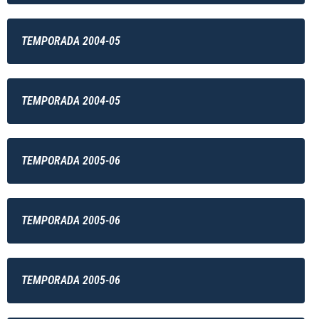
TEMPORADA 2004-05
TEMPORADA 2004-05
TEMPORADA 2005-06
TEMPORADA 2005-06
TEMPORADA 2005-06