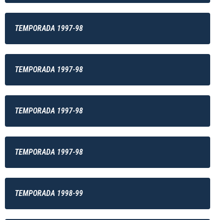
TEMPORADA 1997-98
TEMPORADA 1997-98
TEMPORADA 1997-98
TEMPORADA 1997-98
TEMPORADA 1998-99