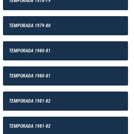
TEMPORADA 1978-79
TEMPORADA 1979-80
TEMPORADA 1980-81
TEMPORADA 1980-81
TEMPORADA 1981-82
TEMPORADA 1981-82