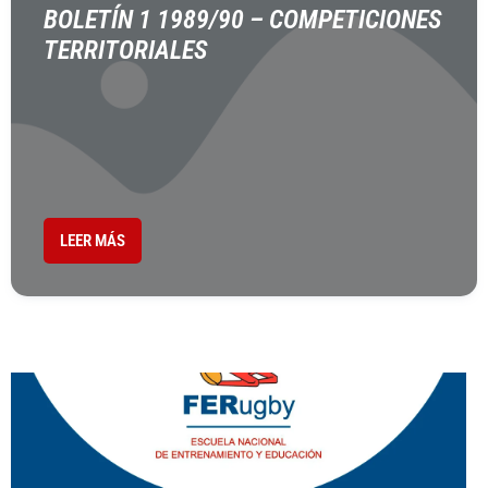
BOLETÍN 1 1989/90 – COMPETICIONES
TERRITORIALES
LEER MÁS