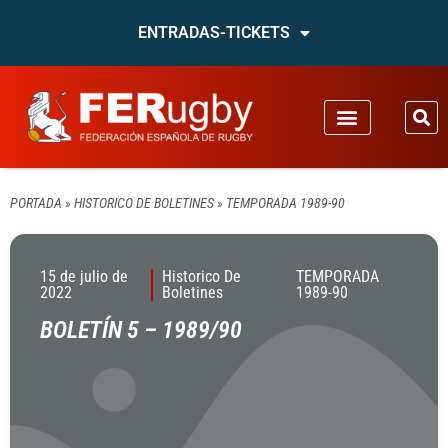
ENTRADAS-TICKETS
PORTADA
»
HISTORICO DE BOLETINES
»
TEMPORADA 1989-90
15 de julio de
Historico De
TEMPORADA
2022
Boletines
1989-90
BOLETÍN 5 – 1989/90