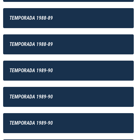
TEMPORADA 1988-89
TEMPORADA 1988-89
TEMPORADA 1989-90
TEMPORADA 1989-90
TEMPORADA 1989-90