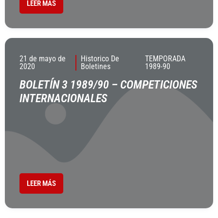
LEER MÁS
21 de mayo de
Historico De
TEMPORADA
2020
Boletines
1989-90
BOLETÍN 3 1989/90 – COMPETICIONES
INTERNACIONALES
LEER MÁS