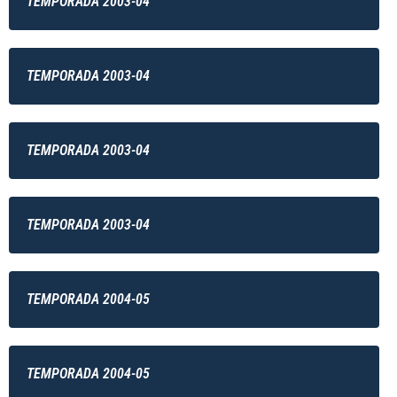
TEMPORADA 2003-04
TEMPORADA 2003-04
TEMPORADA 2003-04
TEMPORADA 2003-04
TEMPORADA 2004-05
TEMPORADA 2004-05