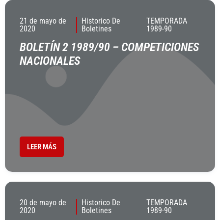
21 de mayo de
Historico De
TEMPORADA
2020
Boletines
1989-90
BOLETÍN 2 1989/90 – COMPETICIONES
NACIONALES
LEER MÁS
20 de mayo de
Historico De
TEMPORADA
2020
Boletines
1989-90