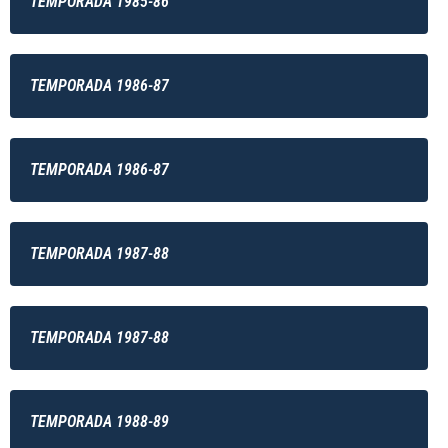
TEMPORADA 1985-86
TEMPORADA 1986-87
TEMPORADA 1986-87
TEMPORADA 1987-88
TEMPORADA 1987-88
TEMPORADA 1988-89