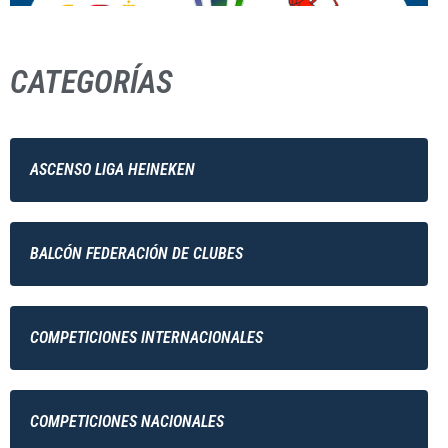
CATEGORÍAS
ASCENSO LIGA HEINEKEN
BALCÓN FEDERACIÓN DE CLUBES
COMPETICIONES INTERNACIONALES
COMPETICIONES NACIONALES