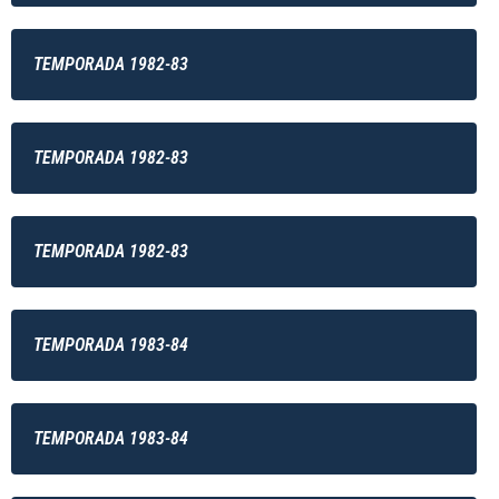
TEMPORADA 1982-83
TEMPORADA 1982-83
TEMPORADA 1982-83
TEMPORADA 1983-84
TEMPORADA 1983-84