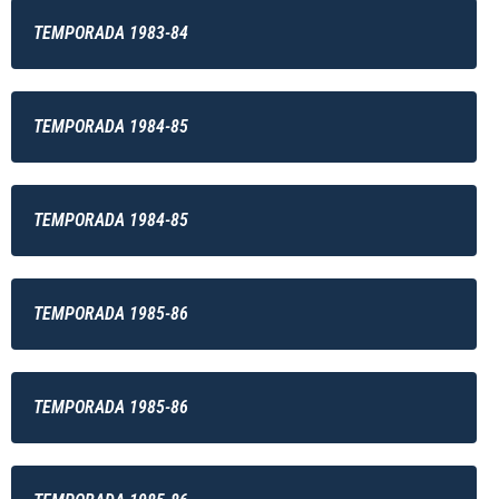
TEMPORADA 1983-84
TEMPORADA 1984-85
TEMPORADA 1984-85
TEMPORADA 1985-86
TEMPORADA 1985-86