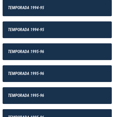
TEMPORADA 1994-95
TEMPORADA 1994-95
TEMPORADA 1995-96
TEMPORADA 1995-96
TEMPORADA 1995-96