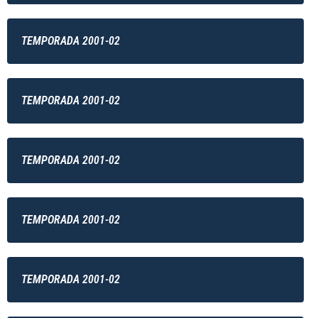
TEMPORADA 2001-02
TEMPORADA 2001-02
TEMPORADA 2001-02
TEMPORADA 2001-02
TEMPORADA 2001-02