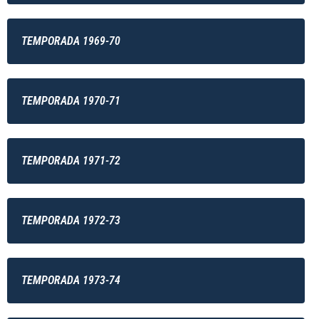
TEMPORADA 1969-70
TEMPORADA 1970-71
TEMPORADA 1971-72
TEMPORADA 1972-73
TEMPORADA 1973-74