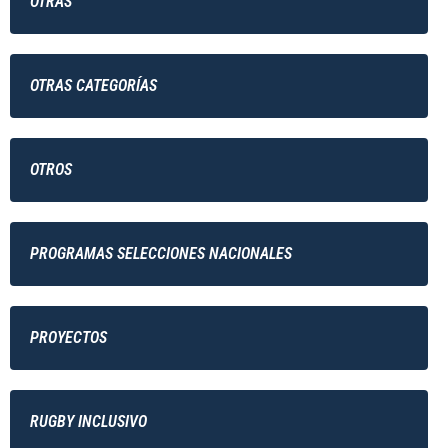
OTRAS
OTRAS CATEGORÍAS
OTROS
PROGRAMAS SELECCIONES NACIONALES
PROYECTOS
RUGBY INCLUSIVO