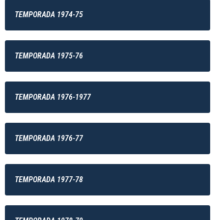
TEMPORADA 1974-75
TEMPORADA 1975-76
TEMPORADA 1976-1977
TEMPORADA 1976-77
TEMPORADA 1977-78