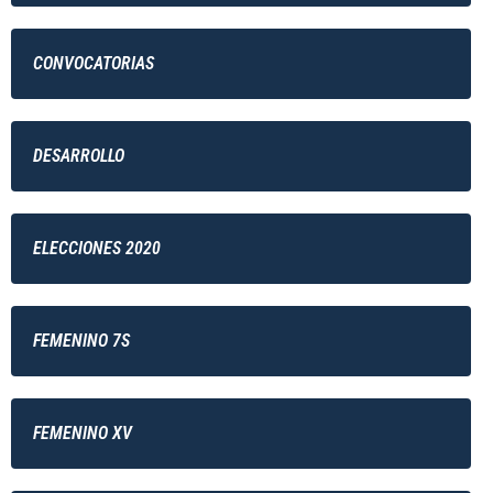
CONVOCATORIAS
DESARROLLO
ELECCIONES 2020
FEMENINO 7S
FEMENINO XV