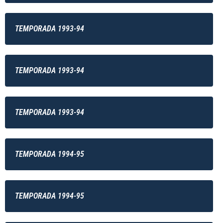
TEMPORADA 1993-94
TEMPORADA 1993-94
TEMPORADA 1993-94
TEMPORADA 1994-95
TEMPORADA 1994-95