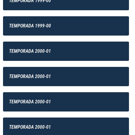
TEMPORADA 1999-00
TEMPORADA 1999-00
TEMPORADA 2000-01
TEMPORADA 2000-01
TEMPORADA 2000-01
TEMPORADA 2000-01