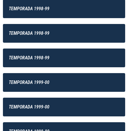
TEMPORADA 1998-99
TEMPORADA 1998-99
TEMPORADA 1998-99
TEMPORADA 1999-00
TEMPORADA 1999-00