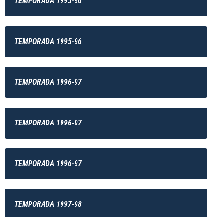
TEMPORADA 1995-96
TEMPORADA 1995-96
TEMPORADA 1996-97
TEMPORADA 1996-97
TEMPORADA 1996-97
TEMPORADA 1997-98