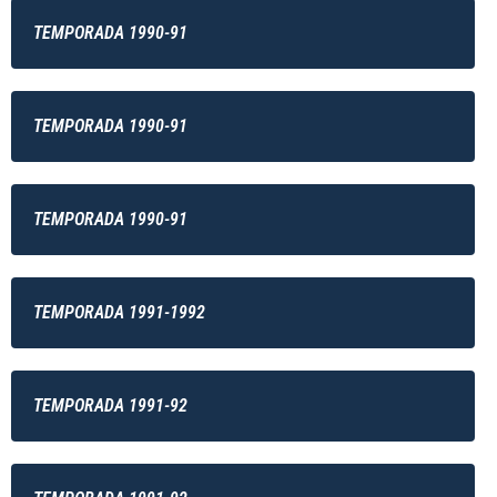
TEMPORADA 1990-91
TEMPORADA 1990-91
TEMPORADA 1990-91
TEMPORADA 1991-1992
TEMPORADA 1991-92