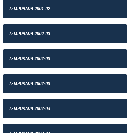
TEMPORADA 2001-02
TEMPORADA 2002-03
TEMPORADA 2002-03
TEMPORADA 2002-03
TEMPORADA 2002-03