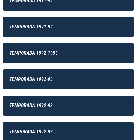
TEMPORADA 1991-92
TEMPORADA 1991-92
TEMPORADA 1992-1993
TEMPORADA 1992-93
TEMPORADA 1992-93
TEMPORADA 1992-93