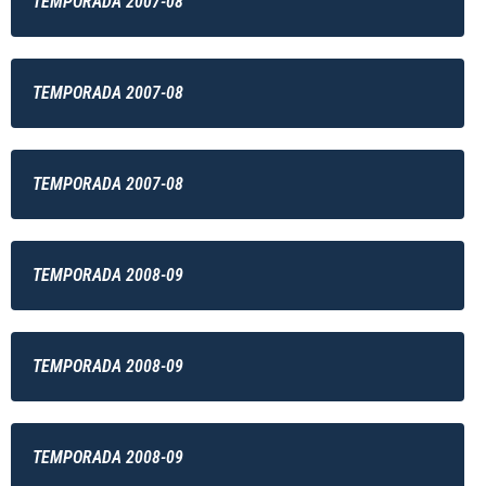
TEMPORADA 2007-08
TEMPORADA 2007-08
TEMPORADA 2007-08
TEMPORADA 2008-09
TEMPORADA 2008-09
TEMPORADA 2008-09