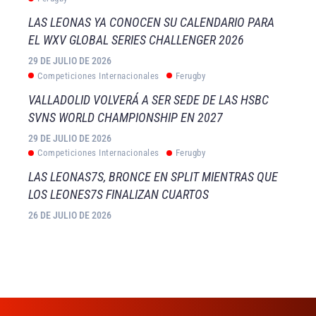
LAS LEONAS YA CONOCEN SU CALENDARIO PARA
EL WXV GLOBAL SERIES CHALLENGER 2026
29 DE JULIO DE 2026
Competiciones Internacionales
Ferugby
VALLADOLID VOLVERÁ A SER SEDE DE LAS HSBC
SVNS WORLD CHAMPIONSHIP EN 2027
29 DE JULIO DE 2026
Competiciones Internacionales
Ferugby
LAS LEONAS7S, BRONCE EN SPLIT MIENTRAS QUE
LOS LEONES7S FINALIZAN CUARTOS
26 DE JULIO DE 2026