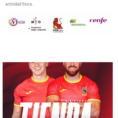
actividad física.