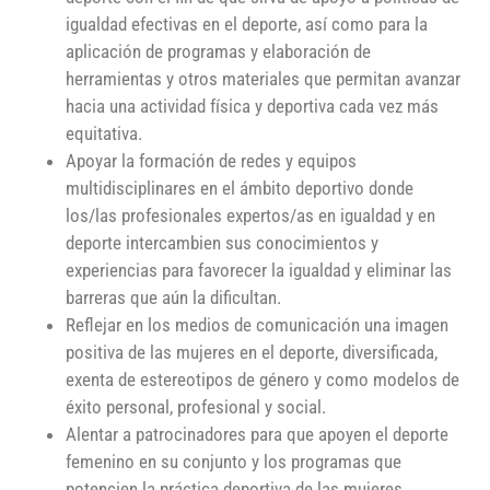
igualdad efectivas en el deporte, así como para la
aplicación de programas y elaboración de
herramientas y otros materiales que permitan avanzar
hacia una actividad física y deportiva cada vez más
equitativa.
Apoyar la formación de redes y equipos
multidisciplinares en el ámbito deportivo donde
los/las profesionales expertos/as en igualdad y en
deporte intercambien sus conocimientos y
experiencias para favorecer la igualdad y eliminar las
barreras que aún la dificultan.
Reflejar en los medios de comunicación una imagen
positiva de las mujeres en el deporte, diversificada,
exenta de estereotipos de género y como modelos de
éxito personal, profesional y social.
Alentar a patrocinadores para que apoyen el deporte
femenino en su conjunto y los programas que
potencien la práctica deportiva de las mujeres.