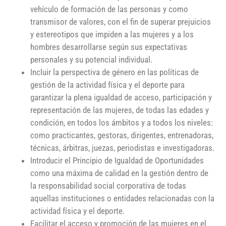
vehículo de formación de las personas y como
transmisor de valores, con el fin de superar prejuicios
y estereotipos que impiden a las mujeres y a los
hombres desarrollarse según sus expectativas
personales y su potencial individual.
Incluir la perspectiva de género en las políticas de
gestión de la actividad física y el deporte para
garantizar la plena igualdad de acceso, participación y
representación de las mujeres, de todas las edades y
condición, en todos los ámbitos y a todos los niveles:
como practicantes, gestoras, dirigentes, entrenadoras,
técnicas, árbitras, juezas, periodistas e investigadoras.
Introducir el Principio de Igualdad de Oportunidades
como una máxima de calidad en la gestión dentro de
la responsabilidad social corporativa de todas
aquellas instituciones o entidades relacionadas con la
actividad física y el deporte.
Facilitar el acceso y promoción de las mujeres en el