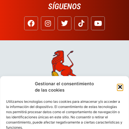
SÍGUENOS
Gestionar el consentimiento
de las cookies
Utilizamos tecnologías como las cookies para almacenar y/o acceder a
la información del dispositivo. El consentimiento de estas tecnologías
nos permitirá procesar datos como el comportamiento de navegación o
las identificaciones únicas en este sitio. No consentir o retirar el
consentimiento, puede afectar negativamente a ciertas características y
funciones.