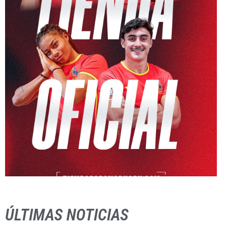
ÚLTIMAS NOTICIAS