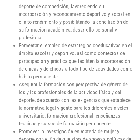
deporte de competición, favoreciendo su
incorporación y reconocimiento deportivo y social en
el alto rendimiento y posibilitando la conciliación de
su formación académica, desarrollo personal y
profesional.
Fomentar el empleo de estrategias coeducativas en el
ámbito escolar y deportivo, así como contextos de
participación y práctica que faciliten la incorporación
de chicas y de chicos a todo tipo de actividades como
hábito permanente.
Asegurar la formación con perspectiva de género de
los y las profesionales de la actividad física y del
deporte, de acuerdo con las exigencias que establece
la normativa legal vigente para los diferentes niveles:
universitario, formación profesional, enseñanzas
técnicas y cursos de formación permanente.
Promover la investigación en materia de mujer y
deporte con el fin de que sirva de apoyo a políticas de