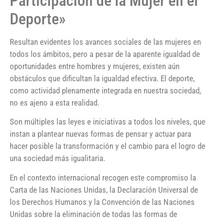
Participación de la Mujer en el
Deporte»
Resultan evidentes los avances sociales de las mujeres en
todos los ámbitos, pero a pesar de la aparente igualdad de
oportunidades entre hombres y mujeres, existen aún
obstáculos que dificultan la igualdad efectiva. El deporte,
como actividad plenamente integrada en nuestra sociedad,
no es ajeno a esta realidad.
Son múltiples las leyes e iniciativas a todos los niveles, que
instan a plantear nuevas formas de pensar y actuar para
hacer posible la transformación y el cambio para el logro de
una sociedad más igualitaria.
En el contexto internacional recogen este compromiso la
Carta de las Naciones Unidas, la Declaración Universal de
los Derechos Humanos y la Convención de las Naciones
Unidas sobre la eliminación de todas las formas de