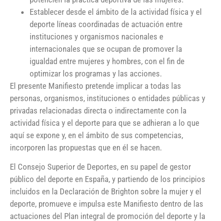
Establecer desde el ámbito de la actividad física y el
deporte líneas coordinadas de actuación entre
instituciones y organismos nacionales e
internacionales que se ocupan de promover la
igualdad entre mujeres y hombres, con el fin de
optimizar los programas y las acciones.
El presente Manifiesto pretende implicar a todas las
personas, organismos, instituciones o entidades públicas y
privadas relacionadas directa o indirectamente con la
actividad física y el deporte para que se adhieran a lo que
aquí se expone y, en el ámbito de sus competencias,
incorporen las propuestas que en él se hacen.
El Consejo Superior de Deportes, en su papel de gestor
público del deporte en España, y partiendo de los principios
incluidos en la Declaración de Brighton sobre la mujer y el
deporte, promueve e impulsa este Manifiesto dentro de las
actuaciones del Plan integral de promoción del deporte y la