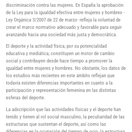
discriminación contra las mujeres. En España la aprobación
de la Ley para la igualdad efectiva entre mujeres y hombres -
Ley Orgánica 3/2007 de 22 de marzo- refleja la voluntad de
crear el marco normativo adecuado y favorable para seguir
avanzando hacia una sociedad más justa y democrática.
El deporte y la actividad física, por su potencialidad
educativa y mediática, constituyen un motor de cambio
social y contribuyen desde hace tiempo a promover la
igualdad entre mujeres y hombres. No obstante, los datos de
los estudios más recientes en este ámbito reflejan que
todavía existen diferencias importantes en cuanto a la
participación y representación femenina en las distintas
esferas del deporte.
La adscripción que las actividades físicas y el deporte han
tenido y tienen al rol social masculino, la peculiaridad de las
estructuras que sustentan el deporte, así como las
diferencias en la ocupación del tiempo de ocio, la estructura