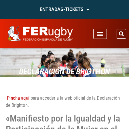
ENTRADAS-TICKETS
DECLARACIÓN DE BRIGTHON
Pincha aquí
para acceder a la web oficial de la Declaración
de Brighton.
«Manifiesto por la Igualdad y la