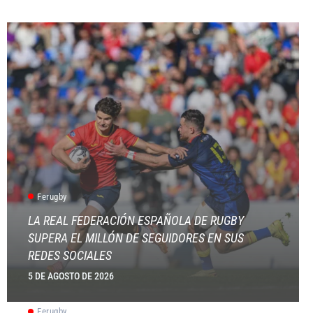
Ferugby
LA REAL FEDERACIÓN ESPAÑOLA DE RUGBY
SUPERA EL MILLÓN DE SEGUIDORES EN SUS
REDES SOCIALES
5 DE AGOSTO DE 2026
Ferugby