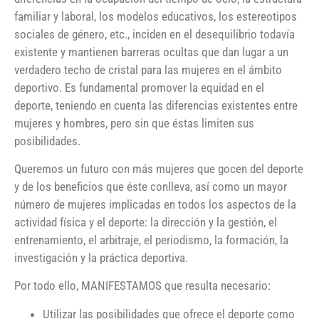
familiar y laboral, los modelos educativos, los estereotipos
sociales de género, etc., inciden en el desequilibrio todavía
existente y mantienen barreras ocultas que dan lugar a un
verdadero techo de cristal para las mujeres en el ámbito
deportivo. Es fundamental promover la equidad en el
deporte, teniendo en cuenta las diferencias existentes entre
mujeres y hombres, pero sin que éstas limiten sus
posibilidades.
Queremos un futuro con más mujeres que gocen del deporte
y de los beneficios que éste conlleva, así como un mayor
número de mujeres implicadas en todos los aspectos de la
actividad física y el deporte: la dirección y la gestión, el
entrenamiento, el arbitraje, el periodismo, la formación, la
investigación y la práctica deportiva.
Por todo ello, MANIFESTAMOS que resulta necesario:
Utilizar las posibilidades que ofrece el deporte como