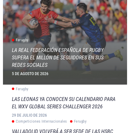
Ferugby
LA REAL FEDERACIÓN ESPAÑOLA DE RUGBY
SUPERA EL MILLÓN DE SEGUIDORES EN SUS
REDES SOCIALES
5 DE AGOSTO DE 2026
Ferugby
LAS LEONAS YA CONOCEN SU CALENDARIO PARA
EL WXV GLOBAL SERIES CHALLENGER 2026
29 DE JULIO DE 2026
Competiciones Internacionales
Ferugby
VALLADOLID VOLVERÁ A SER SEDE DE LAS HSBC