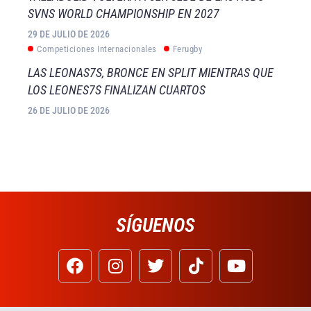
SVNS WORLD CHAMPIONSHIP EN 2027
29 DE JULIO DE 2026
Competiciones Internacionales
Ferugby
LAS LEONAS7S, BRONCE EN SPLIT MIENTRAS QUE
LOS LEONES7S FINALIZAN CUARTOS
26 DE JULIO DE 2026
SÍGUENOS