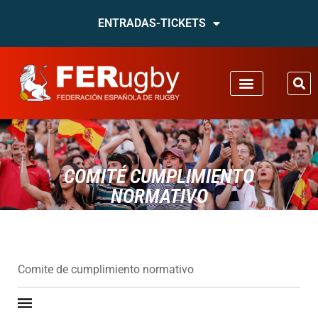
ENTRADAS-TICKETS
COMITÉ CUMPLIMIENTO
NORMATIVO
Comite de cumplimiento normativo