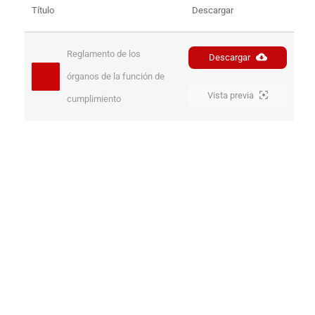
Título
Descargar
Reglamento de los 
Descargar
órganos de la función de 
Vista previa
cumplimiento