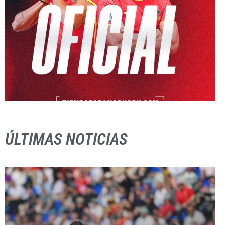
ÚLTIMAS NOTICIAS