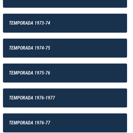
TEMPORADA 1973-74
TEMPORADA 1974-75
TEMPORADA 1975-76
TEMPORADA 1976-1977
TEMPORADA 1976-77