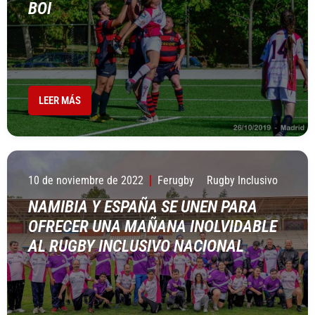
BOI
LEER MÁS
10 de noviembre de 2022
Ferugby
Rugby Inclusivo
NAMIBIA Y ESPAÑA SE UNEN PARA
OFRECER UNA MAÑANA INOLVIDABLE
AL RUGBY INCLUSIVO NACIONAL