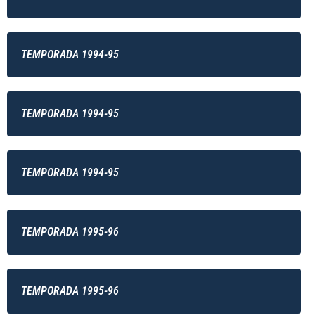
TEMPORADA 1994-95
TEMPORADA 1994-95
TEMPORADA 1994-95
TEMPORADA 1995-96
TEMPORADA 1995-96