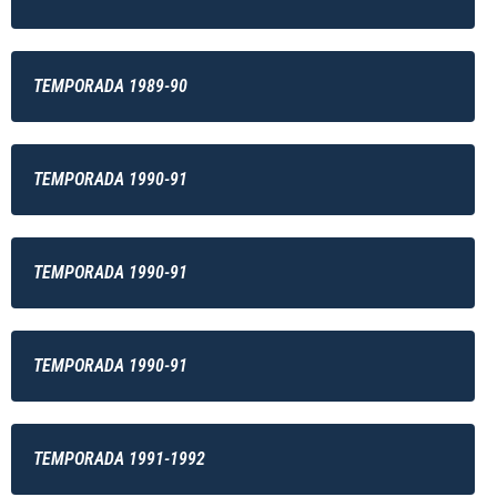
TEMPORADA 1989-90
TEMPORADA 1990-91
TEMPORADA 1990-91
TEMPORADA 1990-91
TEMPORADA 1991-1992