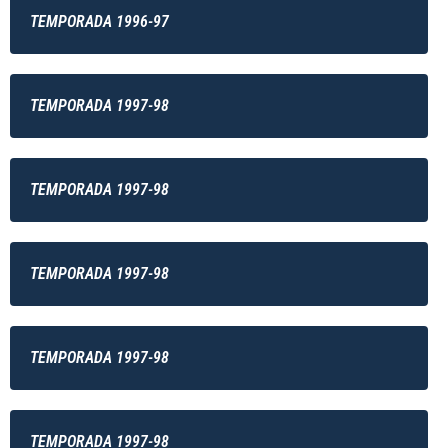
TEMPORADA 1996-97
TEMPORADA 1997-98
TEMPORADA 1997-98
TEMPORADA 1997-98
TEMPORADA 1997-98
TEMPORADA 1997-98