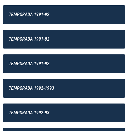
TEMPORADA 1991-92
TEMPORADA 1991-92
TEMPORADA 1991-92
TEMPORADA 1992-1993
TEMPORADA 1992-93