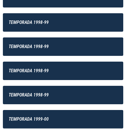
TEMPORADA 1998-99
TEMPORADA 1998-99
TEMPORADA 1998-99
TEMPORADA 1998-99
TEMPORADA 1999-00