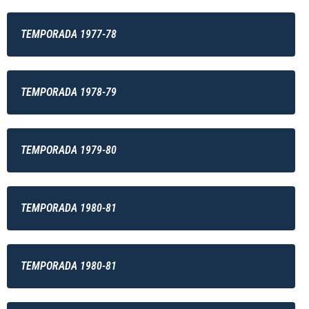
TEMPORADA 1977-78
TEMPORADA 1978-79
TEMPORADA 1979-80
TEMPORADA 1980-81
TEMPORADA 1980-81