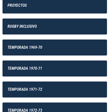
PROYECTOS
RUGBY INCLUSIVO
TEMPORADA 1969-70
TEMPORADA 1970-71
TEMPORADA 1971-72
TEMPORADA 1972-73