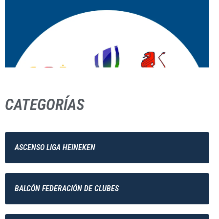
CATEGORÍAS
ASCENSO LIGA HEINEKEN
BALCÓN FEDERACIÓN DE CLUBES