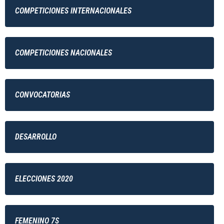
COMPETICIONES INTERNACIONALES
COMPETICIONES NACIONALES
CONVOCATORIAS
DESARROLLO
ELECCIONES 2020
FEMENINO 7S