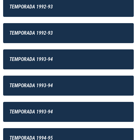
TEMPORADA 1992-93
TEMPORADA 1992-93
TEMPORADA 1993-94
TEMPORADA 1993-94
TEMPORADA 1993-94
TEMPORADA 1994-95