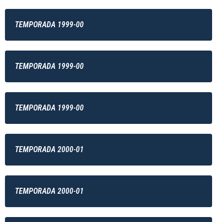
TEMPORADA 1999-00
TEMPORADA 1999-00
TEMPORADA 1999-00
TEMPORADA 2000-01
TEMPORADA 2000-01