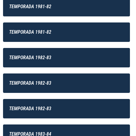
TEMPORADA 1981-82
TEMPORADA 1981-82
TEMPORADA 1982-83
TEMPORADA 1982-83
TEMPORADA 1982-83
TEMPORADA 1983-84