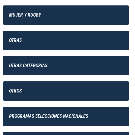
MUJER Y RUGBY
OTRAS
OTRAS CATEGORÍAS
OTROS
PROGRAMAS SELECCIONES NACIONALES