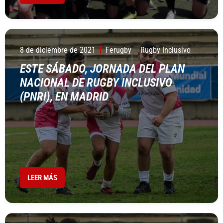
8 de diciembre de 2021
Ferugby
Rugby Inclusivo
ESTE SÁBADO, JORNADA DEL PLAN
NACIONAL DE RUGBY INCLUSIVO
(PNRI), EN MADRID
LEER MÁS