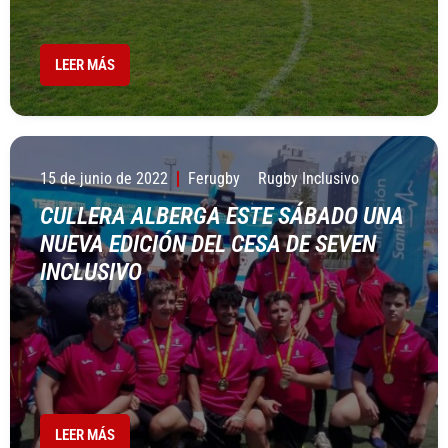
LEER MÁS
15 de junio de 2022
Ferugby
Rugby Inclusivo
CULLERA ALBERGA ESTE SÁBADO UNA
NUEVA EDICIÓN DEL CESA DE SEVEN
INCLUSIVO
LEER MÁS