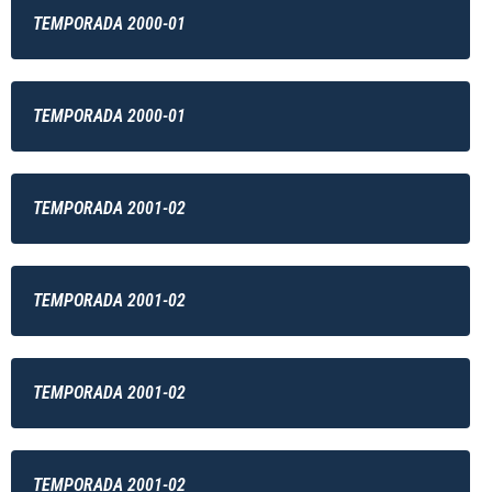
TEMPORADA 2000-01
TEMPORADA 2000-01
TEMPORADA 2001-02
TEMPORADA 2001-02
TEMPORADA 2001-02
TEMPORADA 2001-02