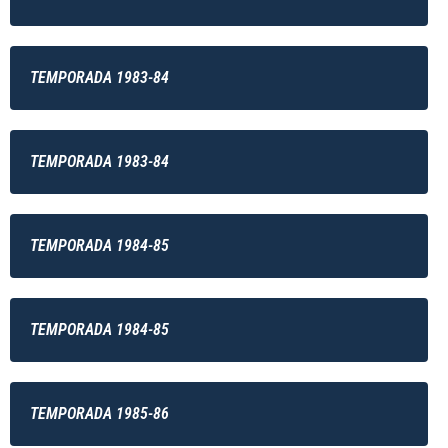
TEMPORADA 1983-84
TEMPORADA 1983-84
TEMPORADA 1984-85
TEMPORADA 1984-85
TEMPORADA 1985-86