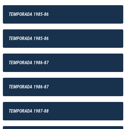
TEMPORADA 1985-86
TEMPORADA 1985-86
TEMPORADA 1986-87
TEMPORADA 1986-87
TEMPORADA 1987-88