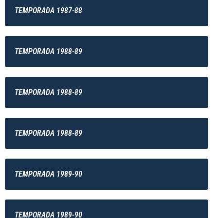
TEMPORADA 1987-88
TEMPORADA 1988-89
TEMPORADA 1988-89
TEMPORADA 1988-89
TEMPORADA 1989-90
TEMPORADA 1989-90