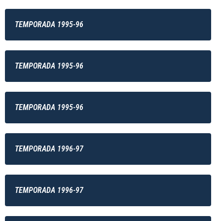
TEMPORADA 1995-96
TEMPORADA 1995-96
TEMPORADA 1995-96
TEMPORADA 1996-97
TEMPORADA 1996-97