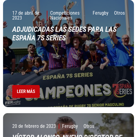
17 de abril de
Competiciones
Ferugby
Otros
2023
Nacionales
ADJUDICADAS LAS SEDES PARA LAS
ESPAÑA 7S SERIES
LEER MÁS
20 de febrero de 2023
Ferugby
Otros