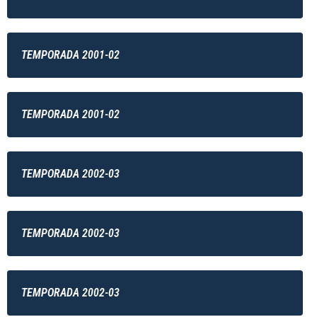
TEMPORADA 2001-02
TEMPORADA 2001-02
TEMPORADA 2002-03
TEMPORADA 2002-03
TEMPORADA 2002-03