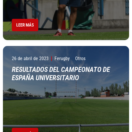
LEER MÁS
26 de abril de 2023
Ferugby
Otros
RESULTADOS DEL CAMPEONATO DE
ESPAÑA UNIVERSITARIO