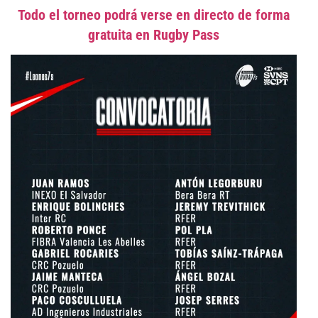
Todo el torneo podrá verse en directo de forma
gratuita en Rugby Pass