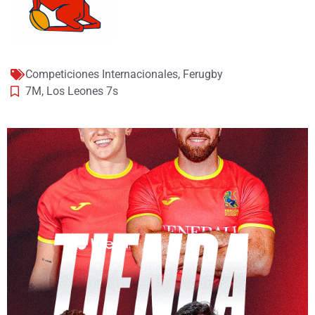
Competiciones Internacionales
,
Ferugby
7M
,
Los Leones 7s