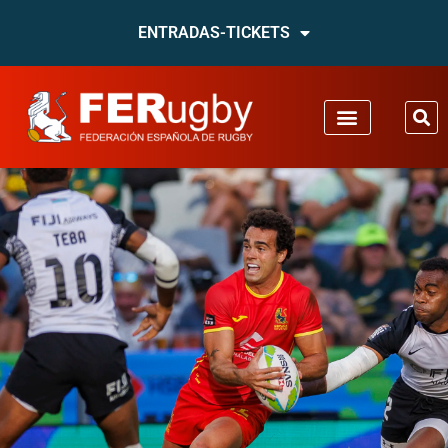
ENTRADAS-TICKETS