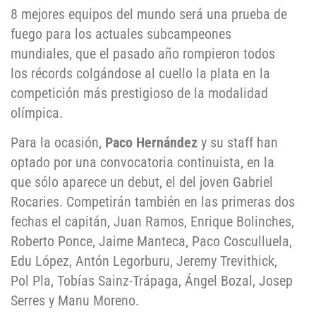
8 mejores equipos del mundo será una prueba de
fuego para los actuales subcampeones
mundiales, que el pasado año rompieron todos
los récords colgándose al cuello la plata en la
competición más prestigioso de la modalidad
olímpica.
Para la ocasión,
Paco Hernández
y su staff han
optado por una convocatoria continuista, en la
que sólo aparece un debut, el del joven Gabriel
Rocaries. Competirán también en las primeras dos
fechas el capitán, Juan Ramos, Enrique Bolinches,
Roberto Ponce, Jaime Manteca, Paco Cosculluela,
Edu López, Antón Legorburu, Jeremy Trevithick,
Pol Pla, Tobías Sainz-Trápaga, Ángel Bozal, Josep
Serres y Manu Moreno.