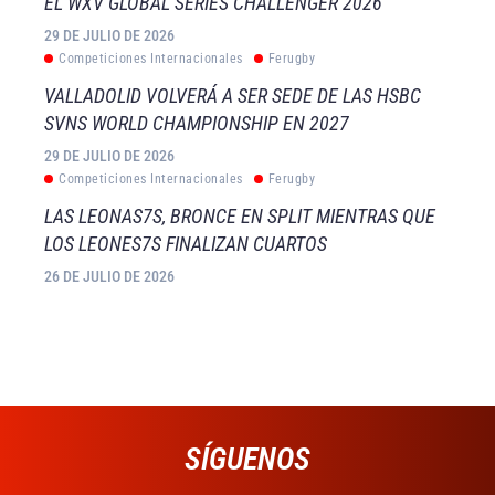
EL WXV GLOBAL SERIES CHALLENGER 2026
29 DE JULIO DE 2026
Competiciones Internacionales
Ferugby
VALLADOLID VOLVERÁ A SER SEDE DE LAS HSBC
SVNS WORLD CHAMPIONSHIP EN 2027
29 DE JULIO DE 2026
Competiciones Internacionales
Ferugby
LAS LEONAS7S, BRONCE EN SPLIT MIENTRAS QUE
LOS LEONES7S FINALIZAN CUARTOS
26 DE JULIO DE 2026
SÍGUENOS