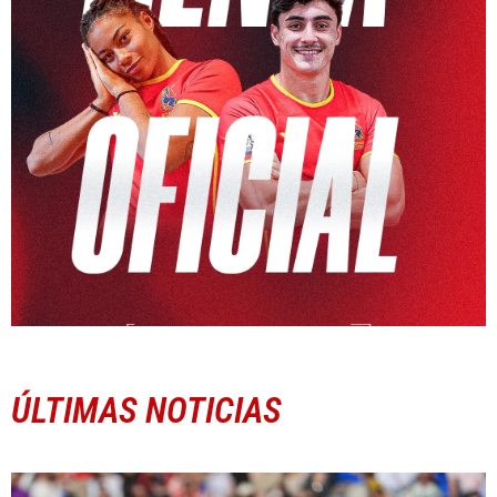
ÚLTIMAS NOTICIAS