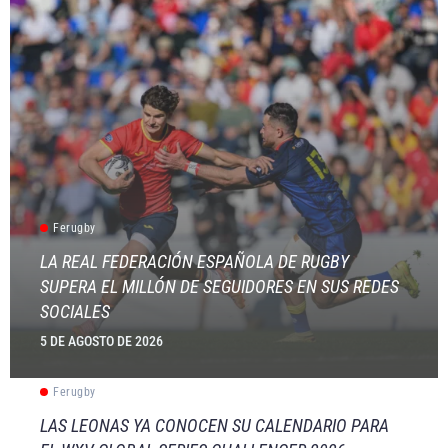
Ferugby
LA REAL FEDERACIÓN ESPAÑOLA DE RUGBY
SUPERA EL MILLÓN DE SEGUIDORES EN SUS REDES
SOCIALES
5 DE AGOSTO DE 2026
Ferugby
LAS LEONAS YA CONOCEN SU CALENDARIO PARA