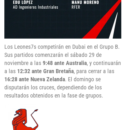
Los Leones7s competirán en Dubai en el Grupo B.
Sus partidos comenzarán el sábado 29 de
noviembre a las
9:48 ante Australia
, y continuarán
a las
12:32 ante Gran Bretaña
, para cerrar a las
16:28 ante Nueva Zelanda
. El domingo se
disputarán los cruces, dependiendo de los
resultados obtenidos en la fase de grupos.