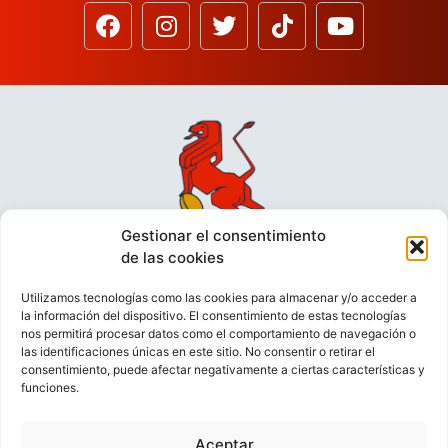
Gestionar el consentimiento
de las cookies
Utilizamos tecnologías como las cookies para almacenar y/o acceder a
la información del dispositivo. El consentimiento de estas tecnologías
nos permitirá procesar datos como el comportamiento de navegación o
las identificaciones únicas en este sitio. No consentir o retirar el
consentimiento, puede afectar negativamente a ciertas características y
funciones.
VIDEOCONFERENCIAS
POLÍTICA DE PRIVACIDAD
Aceptar