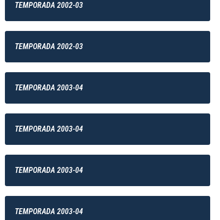
TEMPORADA 2002-03
TEMPORADA 2002-03
TEMPORADA 2003-04
TEMPORADA 2003-04
TEMPORADA 2003-04
TEMPORADA 2003-04