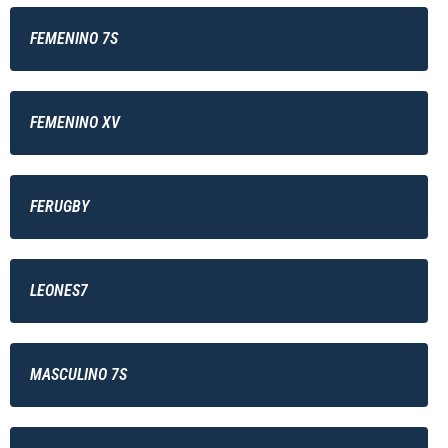
FEMENINO 7S
FEMENINO XV
FERUGBY
LEONES7
MASCULINO 7S