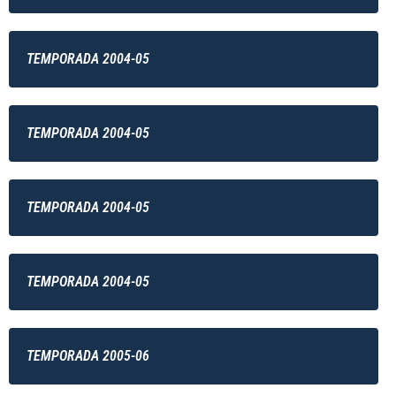
TEMPORADA 2004-05
TEMPORADA 2004-05
TEMPORADA 2004-05
TEMPORADA 2004-05
TEMPORADA 2005-06