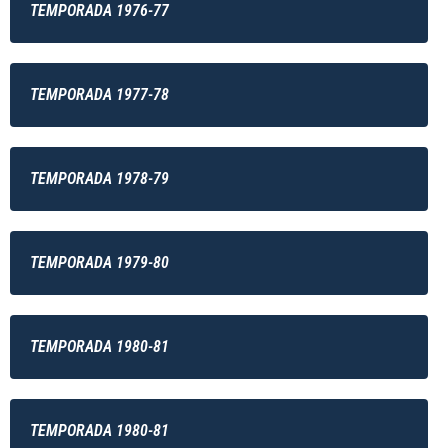
TEMPORADA 1976-77
TEMPORADA 1977-78
TEMPORADA 1978-79
TEMPORADA 1979-80
TEMPORADA 1980-81
TEMPORADA 1980-81