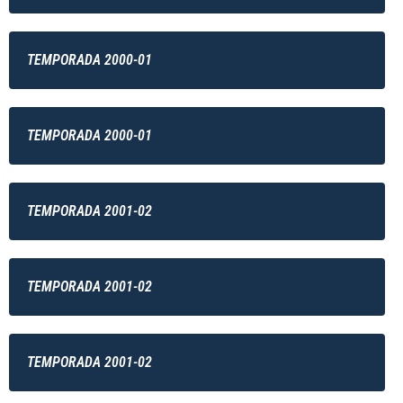
TEMPORADA 2000-01
TEMPORADA 2000-01
TEMPORADA 2001-02
TEMPORADA 2001-02
TEMPORADA 2001-02