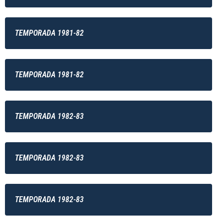
TEMPORADA 1981-82
TEMPORADA 1981-82
TEMPORADA 1982-83
TEMPORADA 1982-83
TEMPORADA 1982-83