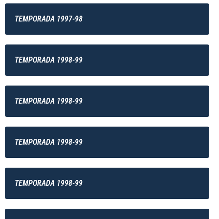
TEMPORADA 1997-98
TEMPORADA 1998-99
TEMPORADA 1998-99
TEMPORADA 1998-99
TEMPORADA 1998-99