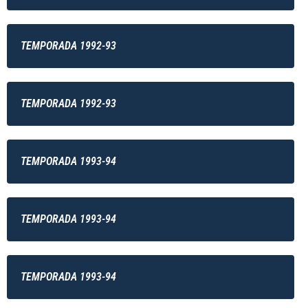
TEMPORADA 1992-93
TEMPORADA 1992-93
TEMPORADA 1993-94
TEMPORADA 1993-94
TEMPORADA 1993-94