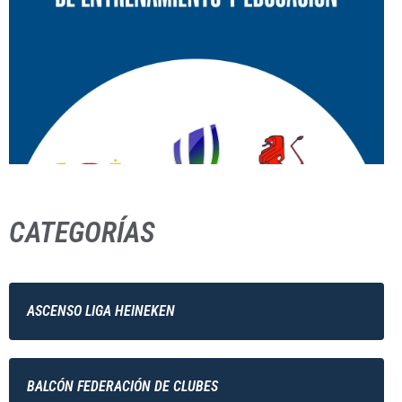
CATEGORÍAS
ASCENSO LIGA HEINEKEN
BALCÓN FEDERACIÓN DE CLUBES