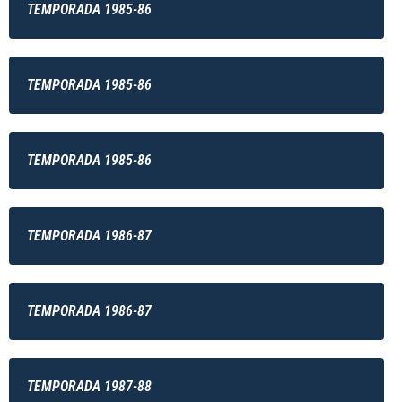
TEMPORADA 1985-86
TEMPORADA 1985-86
TEMPORADA 1985-86
TEMPORADA 1986-87
TEMPORADA 1986-87
TEMPORADA 1987-88