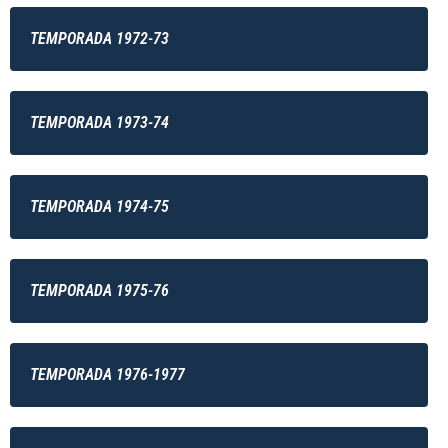
TEMPORADA 1972-73
TEMPORADA 1973-74
TEMPORADA 1974-75
TEMPORADA 1975-76
TEMPORADA 1976-1977