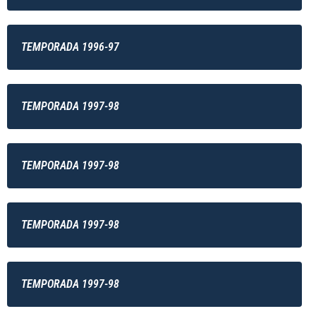
TEMPORADA 1996-97
TEMPORADA 1997-98
TEMPORADA 1997-98
TEMPORADA 1997-98
TEMPORADA 1997-98