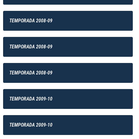
TEMPORADA 2008-09
TEMPORADA 2008-09
TEMPORADA 2008-09
TEMPORADA 2009-10
TEMPORADA 2009-10