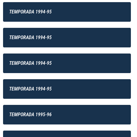
TEMPORADA 1994-95
TEMPORADA 1994-95
TEMPORADA 1994-95
TEMPORADA 1994-95
TEMPORADA 1995-96