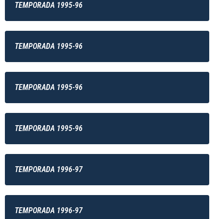
TEMPORADA 1995-96
TEMPORADA 1995-96
TEMPORADA 1995-96
TEMPORADA 1995-96
TEMPORADA 1996-97
TEMPORADA 1996-97