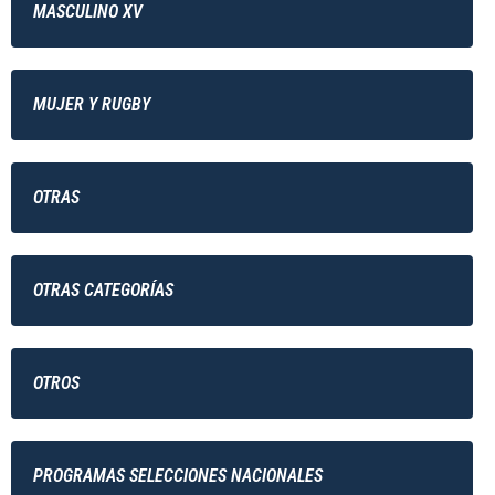
MASCULINO XV
MUJER Y RUGBY
OTRAS
OTRAS CATEGORÍAS
OTROS
PROGRAMAS SELECCIONES NACIONALES