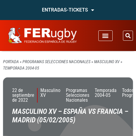
ENTRADAS-TICKETS
PORTADA
»
PROGRAMAS SELECCIONES NACIONALES
»
MASCULINO XV
»
TEMPORADA 2004-05
22 de
Masculino
Programas
Temporada
Todos 
septiembre
XV
Selecciones
2004-05
Progr
de 2022
Nacionales
MASCULINO XV – ESPAÑA VS FRANCIA –
MADRID (05/02/2005)