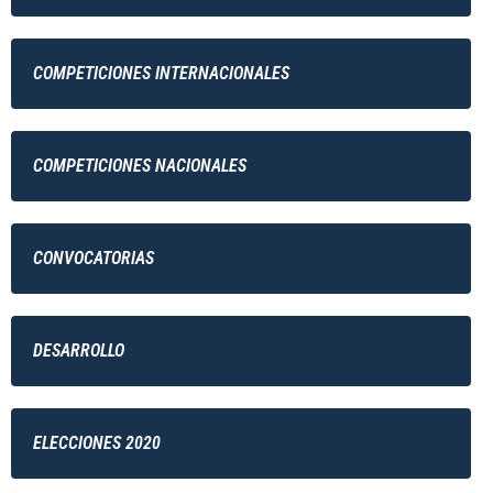
COMPETICIONES INTERNACIONALES
COMPETICIONES NACIONALES
CONVOCATORIAS
DESARROLLO
ELECCIONES 2020