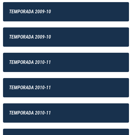
TEMPORADA 2009-10
TEMPORADA 2009-10
TEMPORADA 2010-11
TEMPORADA 2010-11
TEMPORADA 2010-11