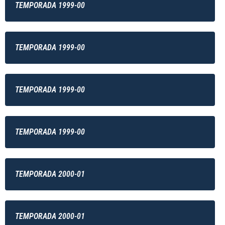
TEMPORADA 1999-00
TEMPORADA 1999-00
TEMPORADA 1999-00
TEMPORADA 1999-00
TEMPORADA 2000-01
TEMPORADA 2000-01