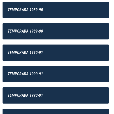
TEMPORADA 1989-90
TEMPORADA 1989-90
TEMPORADA 1990-91
TEMPORADA 1990-91
TEMPORADA 1990-91