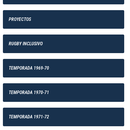
PROYECTOS
RUGBY INCLUSIVO
TEMPORADA 1969-70
TEMPORADA 1970-71
TEMPORADA 1971-72