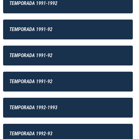
TEMPORADA 1991-1992
TEMPORADA 1991-92
TEMPORADA 1991-92
TEMPORADA 1991-92
TEMPORADA 1992-1993
TEMPORADA 1992-93