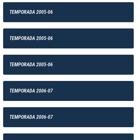
TEMPORADA 2005-06
TEMPORADA 2005-06
TEMPORADA 2005-06
TEMPORADA 2006-07
TEMPORADA 2006-07