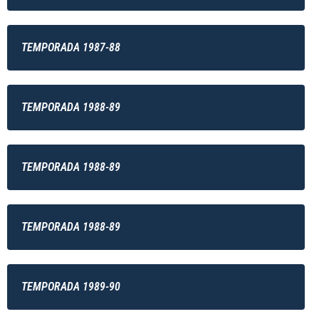
TEMPORADA 1987-88
TEMPORADA 1988-89
TEMPORADA 1988-89
TEMPORADA 1988-89
TEMPORADA 1989-90