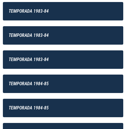
TEMPORADA 1983-84
TEMPORADA 1983-84
TEMPORADA 1983-84
TEMPORADA 1984-85
TEMPORADA 1984-85