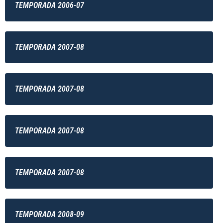
TEMPORADA 2006-07
TEMPORADA 2007-08
TEMPORADA 2007-08
TEMPORADA 2007-08
TEMPORADA 2007-08
TEMPORADA 2008-09