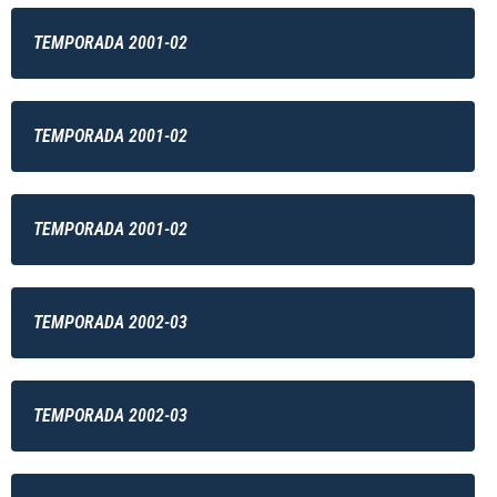
TEMPORADA 2001-02
TEMPORADA 2001-02
TEMPORADA 2001-02
TEMPORADA 2002-03
TEMPORADA 2002-03