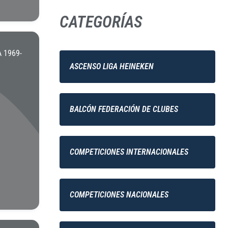
CATEGORÍAS
 1969-
ASCENSO LIGA HEINEKEN
BALCÓN FEDERACIÓN DE CLUBES
COMPETICIONES INTERNACIONALES
COMPETICIONES NACIONALES