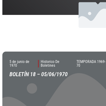
5 de junio de
Historico De
TEMPORADA 1969-
1970
Boletines
70
BOLETÍN 18 – 05/06/1970