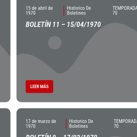
15 de abril de
Historico De
TEMPORADA
1970
Boletines
70
BOLETÍN 11 – 15/04/1970
LEER MÁS
17 de marzo de
Historico De
TEMPORADA
1970
Boletines
70