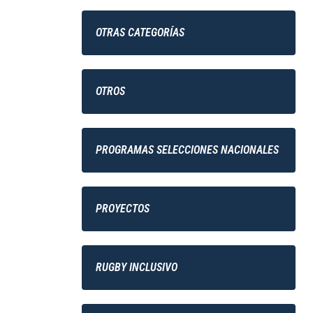
OTRAS CATEGORÍAS
OTROS
PROGRAMAS SELECCIONES NACIONALES
PROYECTOS
RUGBY INCLUSIVO