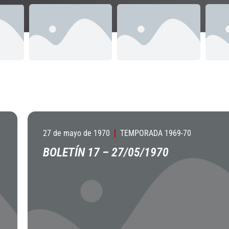
27 de mayo de 1970
TEMPORADA 1969-70
BOLETÍN 17 – 27/05/1970