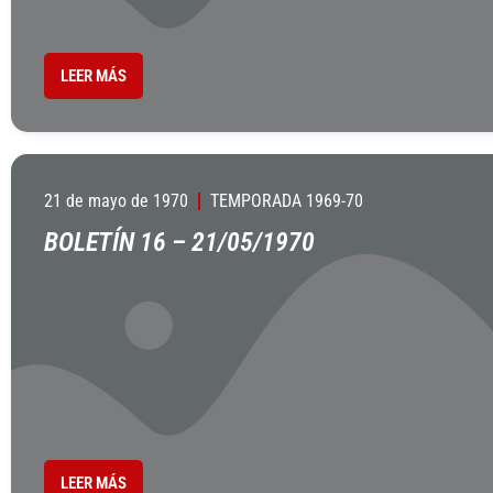
LEER MÁS
21 de mayo de 1970
TEMPORADA 1969-70
BOLETÍN 16 – 21/05/1970
LEER MÁS