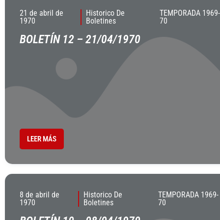
21 de abril de
Historico De
TEMPORADA 1969-
1970
Boletines
70
BOLETÍN 12 – 21/04/1970
LEER MÁS
8 de abril de
Historico De
TEMPORADA 1969-
1970
Boletines
70