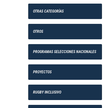
OTRAS CATEGORÍAS
OTROS
PROGRAMAS SELECCIONES NACIONALES
PROYECTOS
RUGBY INCLUSIVO