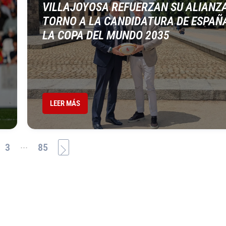
VILLAJOYOSA REFUERZAN SU ALIANZ
TORNO A LA CANDIDATURA DE ESPAÑ
LA COPA DEL MUNDO 2035
LEER MÁS
...
3
85