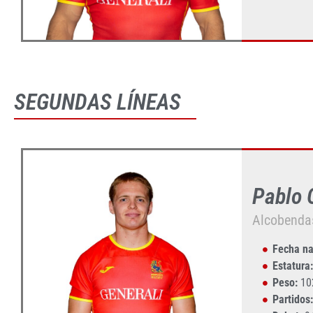
SEGUNDAS LÍNEAS
Pablo
Alcobenda
Fecha na
Estatura:
Peso:
10
Partidos: