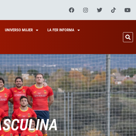
UNIVERSO MUJER
LA FER INFORMA
ASCULINA