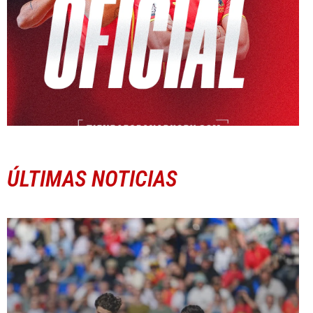
ÚLTIMAS NOTICIAS