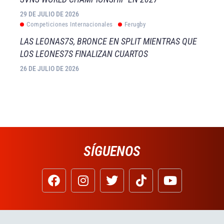
29 DE JULIO DE 2026
Competiciones Internacionales
Ferugby
LAS LEONAS7S, BRONCE EN SPLIT MIENTRAS QUE
LOS LEONES7S FINALIZAN CUARTOS
26 DE JULIO DE 2026
SÍGUENOS