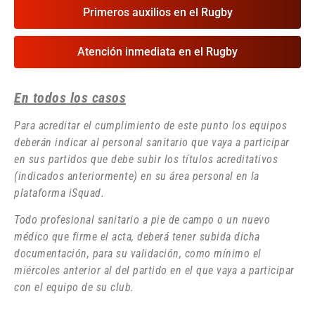
Primeros auxilios en el Rugby
Atención inmediata en el Rugby
En todos los casos
Para acreditar el cumplimiento de este punto los equipos
deberán indicar al personal sanitario que vaya a participar
en sus partidos que debe subir los títulos acreditativos
(indicados anteriormente) en su área personal en la
plataforma iSquad.
Todo profesional sanitario a pie de campo o un nuevo
médico que firme el acta, deberá tener subida dicha
documentación, para su validación, como mínimo el
miércoles anterior al del partido en el que vaya a participar
con el equipo de su club.