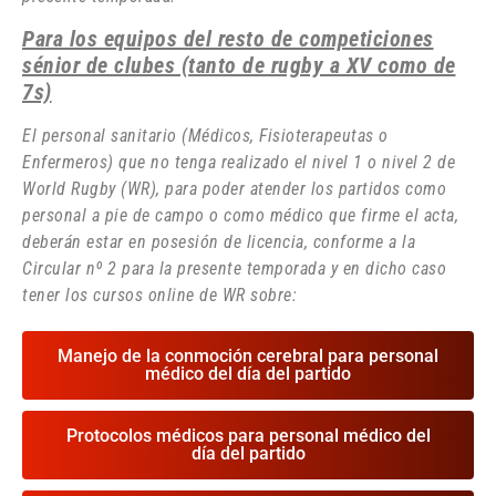
Para los equipos del resto de competiciones
sénior de clubes (tanto de rugby a XV como de
7s)
El personal sanitario (Médicos, Fisioterapeutas o
Enfermeros) que no tenga realizado el nivel 1 o nivel 2 de
World Rugby (WR), para poder atender los partidos como
personal a pie de campo o como médico que firme el acta,
deberán estar en posesión de licencia, conforme a la
Circular nº 2 para la presente temporada y en dicho caso
tener los cursos online de WR sobre:
Manejo de la conmoción cerebral para personal
médico del día del partido
Protocolos médicos para personal médico del
día del partido