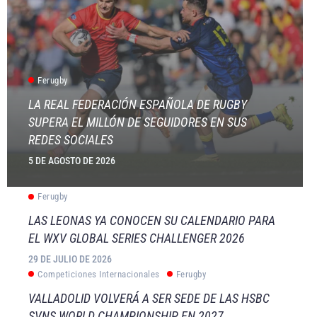
Ferugby
LA REAL FEDERACIÓN ESPAÑOLA DE RUGBY
SUPERA EL MILLÓN DE SEGUIDORES EN SUS
REDES SOCIALES
5 DE AGOSTO DE 2026
Ferugby
LAS LEONAS YA CONOCEN SU CALENDARIO PARA
EL WXV GLOBAL SERIES CHALLENGER 2026
29 DE JULIO DE 2026
Competiciones Internacionales
Ferugby
VALLADOLID VOLVERÁ A SER SEDE DE LAS HSBC
SVNS WORLD CHAMPIONSHIP EN 2027