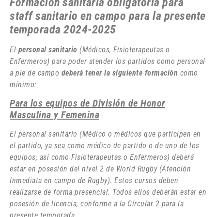
Formación sanitaria obligatoria para
staff sanitario en campo para la presente
temporada 2024-2025
El
personal sanitario
(Médicos, Fisioterapeutas o
Enfermeros) para poder atender los partidos como personal
a pie de campo
deberá tener la siguiente formación
como
mínimo:
Para los equipos de División de Honor
Masculina y Femenina
El personal sanitario (Médico o médicos que participen en
el partido, ya sea como médico de partido o de uno de los
equipos; así como Fisioterapeutas o Enfermeros) deberá
estar en posesión del nivel 2 de World Rugby (Atención
Inmediata en campo de Rugby). Estos cursos deben
realizarse de forma presencial. Todos ellos deberán estar en
posesión de licencia, conforme a la Circular 2 para la
presente temporada.